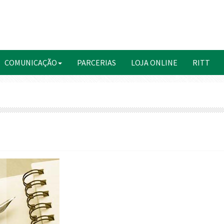
COMUNICAÇÃO
PARCERIAS
LOJA ONLINE
RITT