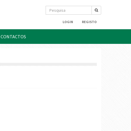
LOGIN
REGISTO
CONTACTOS