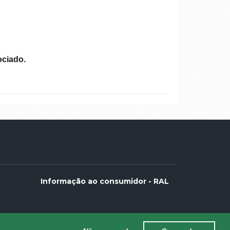
ociado.
Informação ao consumidor - RAL