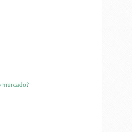
 o mercado?