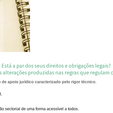
Está a par dos seus direitos e obrigações legais?
 alterações produzidas nas regras que regulam
e apoio jurídico caracterizado pelo rigor técnico.
.
o sectorial de uma forma acessível a todos.