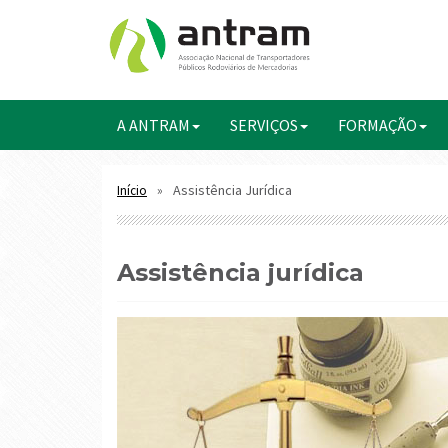
A ANTRAM
SERVIÇOS
FORMAÇÃO
Assistência Jurídica
Início
assistência jurídica