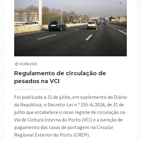
03/08/2026
Regulamento de circulação de
pesados na VCI
Foi publicado a 31 de julho, em suplemento do Diário
da República, o Decreto-Lei n.º 155-A/2026, de 31 de
julho que estabelece o novo regime de circulação na
Via de Cintura Interna do Porto (VCI) e a isenção de
pagamento das taxas de portagem na Circular
Regional Exterior do Porto (CREP).