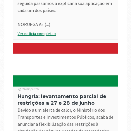
seguida passamos a explicar a sua aplicação em
cada um dos países.
NORUEGA As (...)
Ver notícia completa »
26/06/2026
Hungria: levantamento parcial de
restrições a 27 e 28 de junho
Devido a um alerta de calor, o Ministério dos
Transportes e Investimentos Públicos, acaba de
anunciar a flexibilização das restrições à