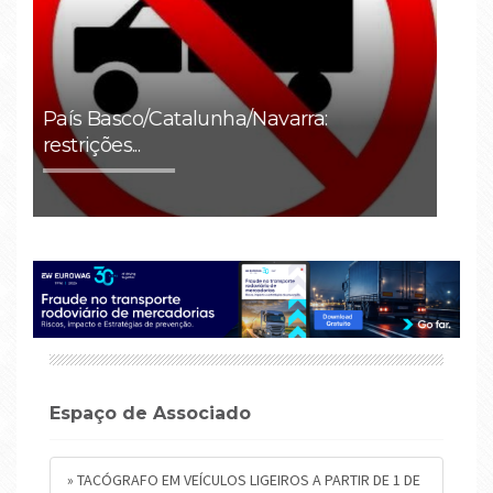
IMT: regulamento/formulário para
apoios...
Espaço de Associado
» TACÓGRAFO EM VEÍCULOS LIGEIROS A PARTIR DE 1 DE