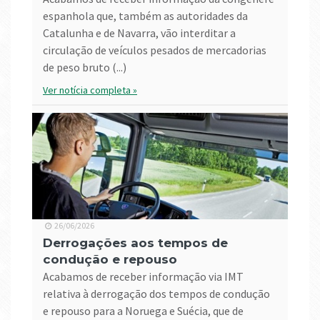
espanhola que, também as autoridades da
Catalunha e de Navarra, vão interditar a
circulação de veículos pesados de mercadorias
de peso bruto (...)
Ver notícia completa »
26/06/2026
Derrogações aos tempos de
condução e repouso
Acabamos de receber informação via IMT
relativa à derrogação dos tempos de condução
e repouso para a Noruega e Suécia, que de