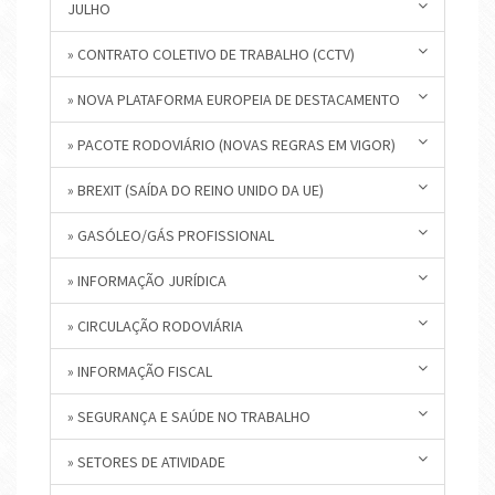
JULHO
» CONTRATO COLETIVO DE TRABALHO (CCTV)
» NOVA PLATAFORMA EUROPEIA DE DESTACAMENTO
» PACOTE RODOVIÁRIO (NOVAS REGRAS EM VIGOR)
» BREXIT (SAÍDA DO REINO UNIDO DA UE)
» GASÓLEO/GÁS PROFISSIONAL
» INFORMAÇÃO JURÍDICA
» CIRCULAÇÃO RODOVIÁRIA
» INFORMAÇÃO FISCAL
» SEGURANÇA E SAÚDE NO TRABALHO
» SETORES DE ATIVIDADE