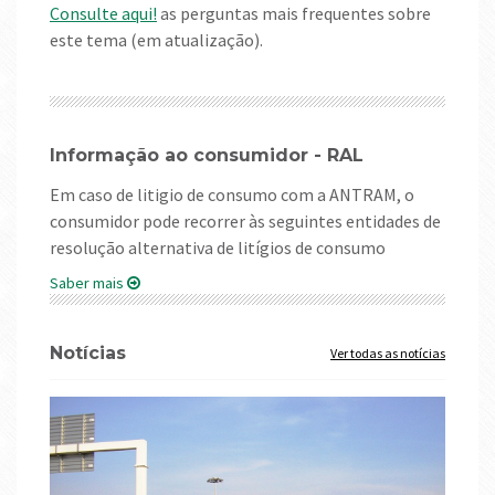
Consulte aqui!
as perguntas mais frequentes sobre
este tema (em atualização).
Informação ao consumidor - RAL
Em caso de litigio de consumo com a ANTRAM, o
consumidor pode recorrer às seguintes entidades de
resolução alternativa de litígios de consumo
Saber mais
Notícias
Ver todas as notícias