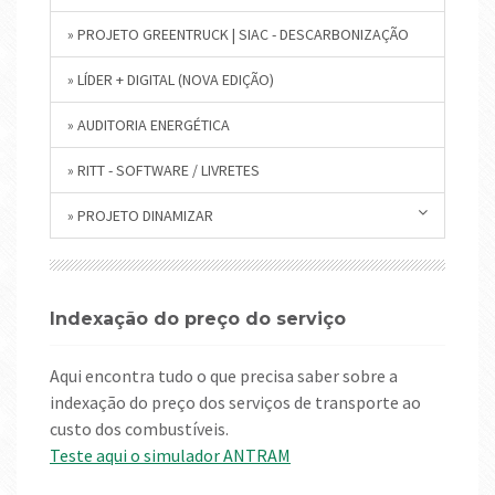
» PROJETO GREENTRUCK | SIAC - DESCARBONIZAÇÃO
» LÍDER + DIGITAL (NOVA EDIÇÃO)
» AUDITORIA ENERGÉTICA
» RITT - SOFTWARE / LIVRETES
» PROJETO DINAMIZAR
Indexação do preço do serviço
Aqui encontra tudo o que precisa saber sobre a
indexação do preço dos serviços de transporte ao
custo dos combustíveis.
Teste aqui o simulador ANTRAM