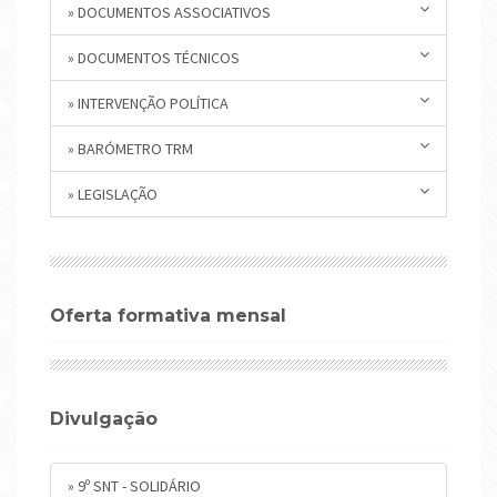
» DOCUMENTOS ASSOCIATIVOS
» DOCUMENTOS TÉCNICOS
» INTERVENÇÃO POLÍTICA
» BARÓMETRO TRM
» LEGISLAÇÃO
Oferta formativa mensal
Divulgação
» 9º SNT - SOLIDÁRIO