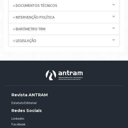
» DOCUMENTOS TÉCNICOS
» INTERVENÇÃO POLÍTICA
» BARÓMETRO TRM
» LEGISLAÇÃO
Revista ANTRAM
Estatuto Editorial
Redes Sociais
Linkedin
Facebook