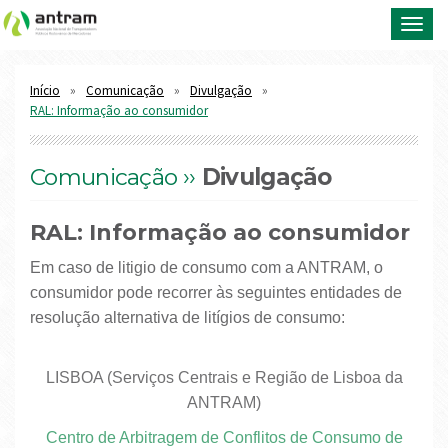
Toggl
navig
Início
Comunicação
Divulgação
RAL: Informação ao consumidor
Comunicação ››
Divulgação
RAL: Informação ao consumidor
Em caso de litigio de consumo com a ANTRAM, o
consumidor pode recorrer às seguintes entidades de
resolução alternativa de litígios de consumo:
LISBOA (Serviços Centrais e Região de Lisboa da
ANTRAM)
Centro de Arbitragem de Conflitos de Consumo de