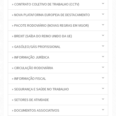
» CONTRATO COLETIVO DE TRABALHO (CCTV)
» NOVA PLATAFORMA EUROPEIA DE DESTACAMENTO
» PACOTE RODOVIÁRIO (NOVAS REGRAS EM VIGOR)
» BREXIT (SAÍDA DO REINO UNIDO DA UE)
» GASÓLEO/GÁS PROFISSIONAL
» INFORMAÇÃO JURÍDICA
» CIRCULAÇÃO RODOVIÁRIA
» INFORMAÇÃO FISCAL
» SEGURANÇA E SAÚDE NO TRABALHO
» SETORES DE ATIVIDADE
» DOCUMENTOS ASSOCIATIVOS