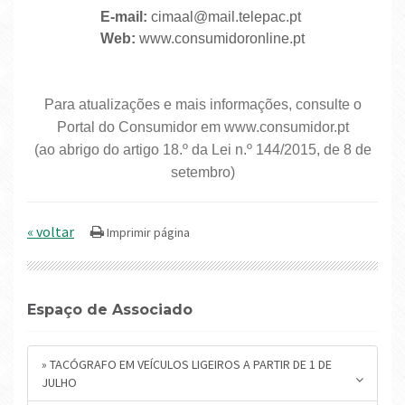
E-mail:
cimaal@mail.telepac.pt
Web:
www.consumidoronline.pt
Para atualizações e mais informações, consulte o
Portal do Consumidor em www.consumidor.pt
(ao abrigo do artigo 18.º da Lei n.º 144/2015, de 8 de
setembro)
« voltar
Espaço de Associado
» TACÓGRAFO EM VEÍCULOS LIGEIROS A PARTIR DE 1 DE
JULHO