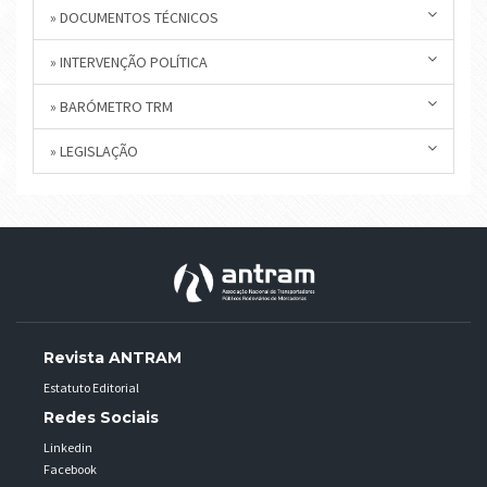
» DOCUMENTOS TÉCNICOS
» INTERVENÇÃO POLÍTICA
» BARÓMETRO TRM
» LEGISLAÇÃO
Revista ANTRAM
Estatuto Editorial
Redes Sociais
Linkedin
Facebook