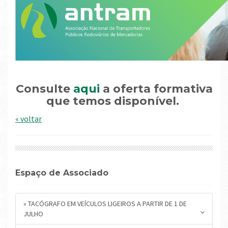
Consulte
aqui
a oferta formativa
que temos disponível.
« voltar
Espaço de Associado
» TACÓGRAFO EM VEÍCULOS LIGEIROS A PARTIR DE 1 DE
JULHO