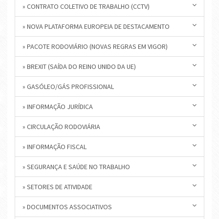
» CONTRATO COLETIVO DE TRABALHO (CCTV)
» NOVA PLATAFORMA EUROPEIA DE DESTACAMENTO
» PACOTE RODOVIÁRIO (NOVAS REGRAS EM VIGOR)
» BREXIT (SAÍDA DO REINO UNIDO DA UE)
» GASÓLEO/GÁS PROFISSIONAL
» INFORMAÇÃO JURÍDICA
» CIRCULAÇÃO RODOVIÁRIA
» INFORMAÇÃO FISCAL
» SEGURANÇA E SAÚDE NO TRABALHO
» SETORES DE ATIVIDADE
» DOCUMENTOS ASSOCIATIVOS