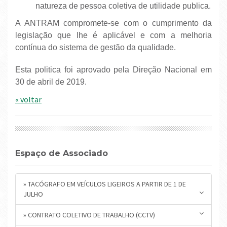
natureza de pessoa coletiva de utilidade publica.
A ANTRAM compromete-se com o cumprimento da
legislação que lhe é aplicável e com a melhoria
contínua do sistema de gestão da qualidade.
Esta politica foi aprovado pela Direção Nacional em
30 de abril de 2019.
« voltar
Espaço de Associado
» TACÓGRAFO EM VEÍCULOS LIGEIROS A PARTIR DE 1 DE
JULHO
» CONTRATO COLETIVO DE TRABALHO (CCTV)