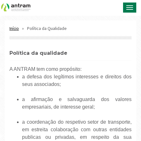
Toggl
navig
Política da Qualidade
Início
política da qualidade
A ANTRAM tem como propósito:
a defesa dos legítimos interesses e direitos dos
seus associados;
a afirmação e salvaguarda dos valores
empresariais, de interesse geral;
a coordenação do respetivo setor de transporte,
em estreita colaboração com outras entidades
publicas ou privadas, em respeito da sua