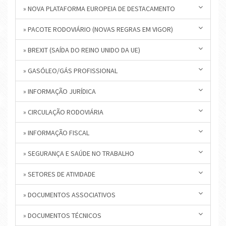
» NOVA PLATAFORMA EUROPEIA DE DESTACAMENTO
» PACOTE RODOVIÁRIO (NOVAS REGRAS EM VIGOR)
» BREXIT (SAÍDA DO REINO UNIDO DA UE)
» GASÓLEO/GÁS PROFISSIONAL
» INFORMAÇÃO JURÍDICA
» CIRCULAÇÃO RODOVIÁRIA
» INFORMAÇÃO FISCAL
» SEGURANÇA E SAÚDE NO TRABALHO
» SETORES DE ATIVIDADE
» DOCUMENTOS ASSOCIATIVOS
» DOCUMENTOS TÉCNICOS