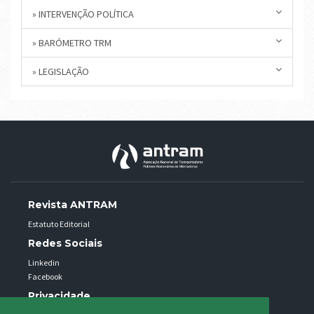
» INTERVENÇÃO POLÍTICA
» BARÓMETRO TRM
» LEGISLAÇÃO
Revista ANTRAM
Estatuto Editorial
Redes Sociais
Linkedin
Facebook
Privacidade