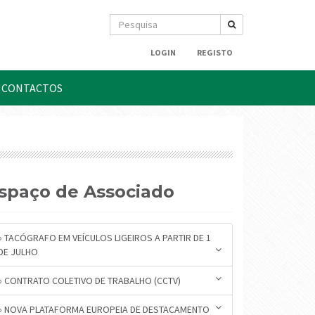
LOGIN
REGISTO
CONTACTOS
Espaço de Associado
» TACÓGRAFO EM VEÍCULOS LIGEIROS A PARTIR DE 1
DE JULHO
» CONTRATO COLETIVO DE TRABALHO (CCTV)
» NOVA PLATAFORMA EUROPEIA DE DESTACAMENTO