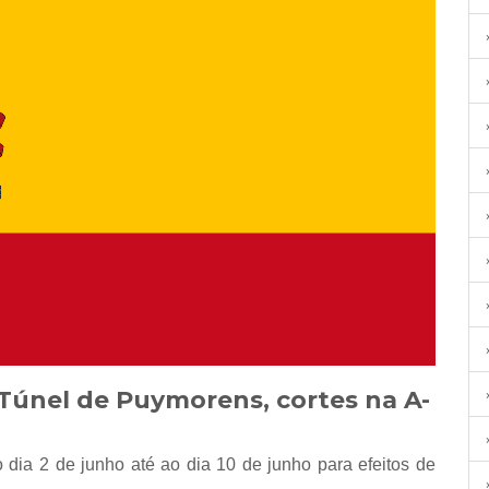
únel de Puymorens, cortes na A-
dia 2 de junho até ao dia 10 de junho para efeitos de