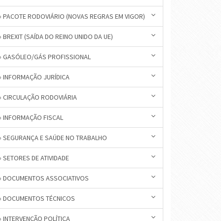
» PACOTE RODOVIÁRIO (NOVAS REGRAS EM VIGOR)
» BREXIT (SAÍDA DO REINO UNIDO DA UE)
» GASÓLEO/GÁS PROFISSIONAL
» INFORMAÇÃO JURÍDICA
» CIRCULAÇÃO RODOVIÁRIA
» INFORMAÇÃO FISCAL
» SEGURANÇA E SAÚDE NO TRABALHO
» SETORES DE ATIVIDADE
» DOCUMENTOS ASSOCIATIVOS
» DOCUMENTOS TÉCNICOS
» INTERVENÇÃO POLÍTICA