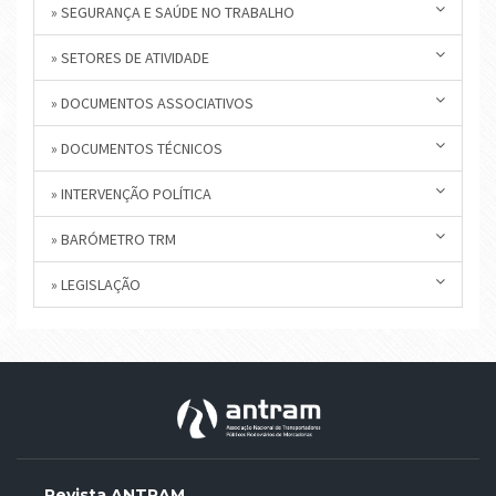
» SEGURANÇA E SAÚDE NO TRABALHO
» SETORES DE ATIVIDADE
» DOCUMENTOS ASSOCIATIVOS
» DOCUMENTOS TÉCNICOS
» INTERVENÇÃO POLÍTICA
» BARÓMETRO TRM
» LEGISLAÇÃO
Revista ANTRAM