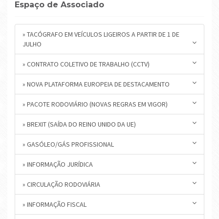
Espaço de Associado
» TACÓGRAFO EM VEÍCULOS LIGEIROS A PARTIR DE 1 DE
JULHO
» CONTRATO COLETIVO DE TRABALHO (CCTV)
» NOVA PLATAFORMA EUROPEIA DE DESTACAMENTO
» PACOTE RODOVIÁRIO (NOVAS REGRAS EM VIGOR)
» BREXIT (SAÍDA DO REINO UNIDO DA UE)
» GASÓLEO/GÁS PROFISSIONAL
» INFORMAÇÃO JURÍDICA
» CIRCULAÇÃO RODOVIÁRIA
» INFORMAÇÃO FISCAL