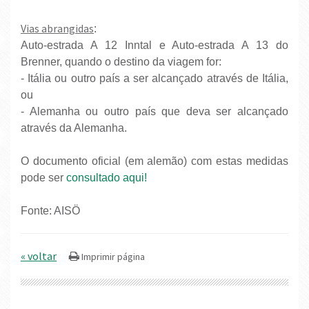
Vias abrangidas
:
Auto-estrada A 12 Inntal e Auto-estrada A 13 do
Brenner, quando o destino da viagem for:
- Itália ou outro país a ser alcançado através de Itália,
ou
- Alemanha ou outro país que deva ser alcançado
através da Alemanha.
O documento oficial (em alemão) com estas medidas
pode ser
consultado aqui!
Fonte: AISÖ
« voltar