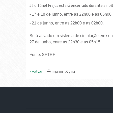
Já o Túnel Frejus estará encerrado durante a noi
- 17 e 18 de junho, entre as 22h00 e as 05h00;
- 21 de junho, entre as 22h00 e as 02h00.
Será ativado um sistema de circulação em senti
27 de junho, entre as 22h30 e as 05h15.
Fonte: SFTRF
« voltar