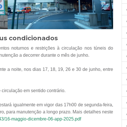
jus condicionados
nutenção a decorrer durante o mês de junho.
e a noite, nos dias 17, 18, 19, 26 e 30 de junho, entre
 circulação em sentido contrário.
estará igualmente em vigor das 17h00 de segunda-feira,
ro, para manutenção a longo prazo. Mais detalhes neste
0943/16-maggio-dicembre-06-app-2025.pdf