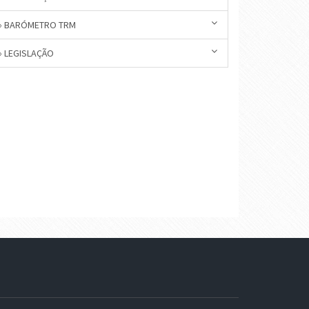
» BARÓMETRO TRM
» LEGISLAÇÃO