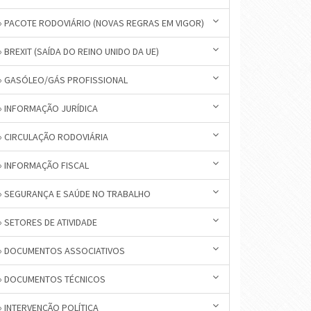
» PACOTE RODOVIÁRIO (NOVAS REGRAS EM VIGOR)
» BREXIT (SAÍDA DO REINO UNIDO DA UE)
» GASÓLEO/GÁS PROFISSIONAL
» INFORMAÇÃO JURÍDICA
» CIRCULAÇÃO RODOVIÁRIA
» INFORMAÇÃO FISCAL
» SEGURANÇA E SAÚDE NO TRABALHO
» SETORES DE ATIVIDADE
» DOCUMENTOS ASSOCIATIVOS
» DOCUMENTOS TÉCNICOS
» INTERVENÇÃO POLÍTICA