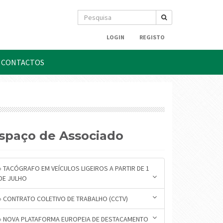
LOGIN
REGISTO
CONTACTOS
Espaço de Associado
» TACÓGRAFO EM VEÍCULOS LIGEIROS A PARTIR DE 1
DE JULHO
» CONTRATO COLETIVO DE TRABALHO (CCTV)
» NOVA PLATAFORMA EUROPEIA DE DESTACAMENTO