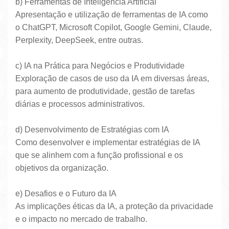
b) Ferramentas de Inteligência Artificial
Apresentação e utilização de ferramentas de IA como
o ChatGPT, Microsoft Copilot, Google Gemini, Claude,
Perplexity, DeepSeek, entre outras.
c) IA na Prática para Negócios e Produtividade
Exploração de casos de uso da IA em diversas áreas,
para aumento de produtividade, gestão de tarefas
diárias e processos administrativos.
d) Desenvolvimento de Estratégias com IA
Como desenvolver e implementar estratégias de IA
que se alinhem com a função profissional e os
objetivos da organização.
e) Desafios e o Futuro da IA
As implicações éticas da IA, a proteção da privacidade
e o impacto no mercado de trabalho.