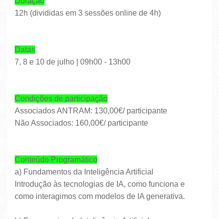
Duração
12h (divididas em 3 sessões online de 4h)
Datas
7, 8 e 10 de julho | 09h00 - 13h00
Condições de participação
Associados ANTRAM: 130,00€/ participante
Não Associados: 160,00€/ participante
Conteúdo Programático
a) Fundamentos da Inteligência Artificial
Introdução às tecnologias de IA, como funciona e
como interagimos com modelos de IA generativa.