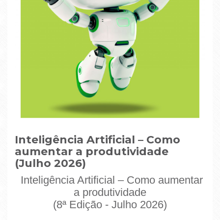
Inteligência Artificial – Como
aumentar a produtividade
(Julho 2026)
Inteligência Artificial – Como aumentar
a produtividade
(8ª Edição - Julho 2026)