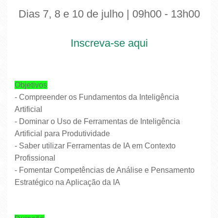
Dias 7, 8 e 10 de julho | 09h00 - 13h00
Inscreva-se aqui
Objetivos
- Compreender os Fundamentos da Inteligência
Artificial
- Dominar o Uso de Ferramentas de Inteligência
Artificial para Produtividade
- Saber utilizar Ferramentas de IA em Contexto
Profissional
- Fomentar Competências de Análise e Pensamento
Estratégico na Aplicação da IA