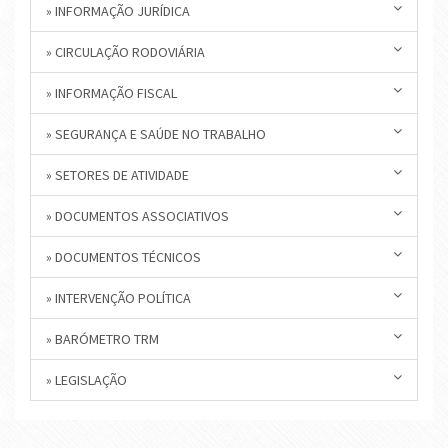
» INFORMAÇÃO JURÍDICA
» CIRCULAÇÃO RODOVIÁRIA
» INFORMAÇÃO FISCAL
» SEGURANÇA E SAÚDE NO TRABALHO
» SETORES DE ATIVIDADE
» DOCUMENTOS ASSOCIATIVOS
» DOCUMENTOS TÉCNICOS
» INTERVENÇÃO POLÍTICA
» BARÓMETRO TRM
» LEGISLAÇÃO