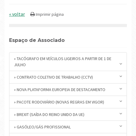
« voltar
Espaço de Associado
» TACÓGRAFO EM VEÍCULOS LIGEIROS A PARTIR DE 1 DE
JULHO
» CONTRATO COLETIVO DE TRABALHO (CCTV)
» NOVA PLATAFORMA EUROPEIA DE DESTACAMENTO
» PACOTE RODOVIÁRIO (NOVAS REGRAS EM VIGOR)
» BREXIT (SAÍDA DO REINO UNIDO DA UE)
» GASÓLEO/GÁS PROFISSIONAL