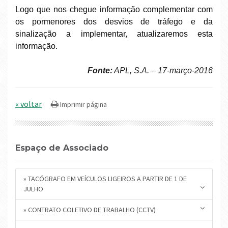
Logo que nos chegue informação complementar com
os pormenores dos desvios de tráfego e da
sinalização a implementar, atualizaremos esta
informação.
Fonte:
APL, S.A. – 17-março-2016
« voltar
Espaço de Associado
» TACÓGRAFO EM VEÍCULOS LIGEIROS A PARTIR DE 1 DE
JULHO
» CONTRATO COLETIVO DE TRABALHO (CCTV)