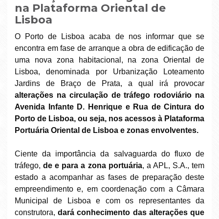
na Plataforma Oriental de
Lisboa
O Porto de Lisboa acaba de nos informar que se
encontra em fase de arranque a obra de edificação de
uma nova zona habitacional, na zona Oriental de
Lisboa, denominada por Urbanização Loteamento
Jardins de Braço de Prata, a qual irá provocar
alterações na circulação de tráfego rodoviário na
Avenida Infante D. Henrique e Rua de Cintura do
Porto de Lisboa, ou seja, nos acessos à Plataforma
Portuária Oriental de Lisboa e zonas envolventes.
Ciente da importância da salvaguarda do fluxo de
tráfego,
de e para a zona portuária
, a APL, S.A., tem
estado a acompanhar as fases de preparação deste
empreendimento e, em coordenação com a Câmara
Municipal de Lisboa e com os representantes da
construtora,
dará conhecimento das alterações que