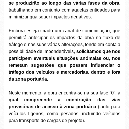
se produzirão ao longo das várias fases da obra,
trabalhando em conjunto com aquelas entidades para
minimizar quaisquer impactos negativos.
Embora esteja criado um canal de comunicação, que
permitirá antecipar os impactos da obra no fluxo de
tráfego e nas suas várias alterações, tendo em conta a
possibilidade de imponderáveis,
solicitamos que nos
participem eventuais situações anómalas ou, nos
remetam sugestões que possam influenciar o
tráfego dos veículos e mercadorias, dentro e fora
da zona portuária.
Neste momento, a obra encontra-se na sua fase “0”, a
qual compreende a construção das vias
provisórias de acesso à zona portuária
(tanto para
veículos ligeiros, como pesados, incluindo veículos
para transporte de cargas de projeto).