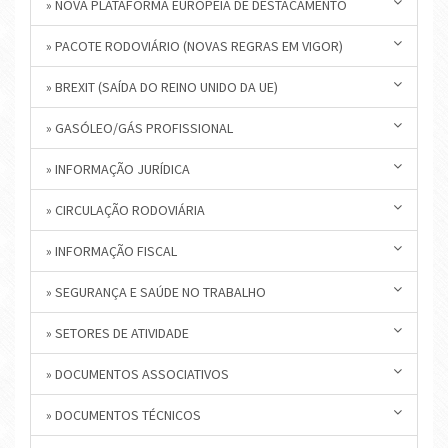
» NOVA PLATAFORMA EUROPEIA DE DESTACAMENTO
» PACOTE RODOVIÁRIO (NOVAS REGRAS EM VIGOR)
» BREXIT (SAÍDA DO REINO UNIDO DA UE)
» GASÓLEO/GÁS PROFISSIONAL
» INFORMAÇÃO JURÍDICA
» CIRCULAÇÃO RODOVIÁRIA
» INFORMAÇÃO FISCAL
» SEGURANÇA E SAÚDE NO TRABALHO
» SETORES DE ATIVIDADE
» DOCUMENTOS ASSOCIATIVOS
» DOCUMENTOS TÉCNICOS