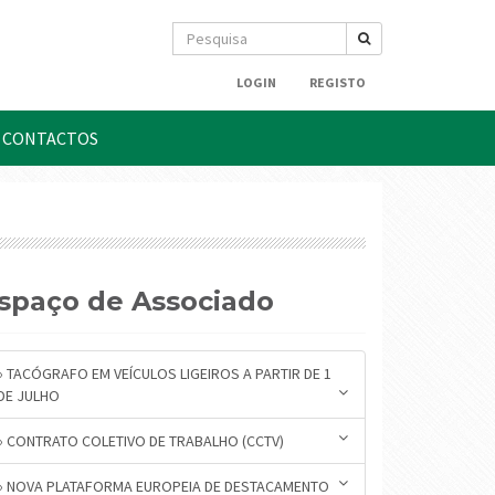
LOGIN
REGISTO
CONTACTOS
Espaço de Associado
» TACÓGRAFO EM VEÍCULOS LIGEIROS A PARTIR DE 1
DE JULHO
» CONTRATO COLETIVO DE TRABALHO (CCTV)
» NOVA PLATAFORMA EUROPEIA DE DESTACAMENTO