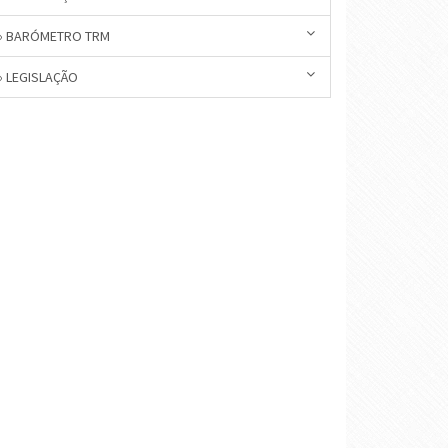
» BARÓMETRO TRM
» LEGISLAÇÃO