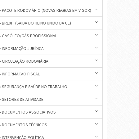
» PACOTE RODOVIÁRIO (NOVAS REGRAS EM VIGOR)
» BREXIT (SAÍDA DO REINO UNIDO DA UE)
» GASÓLEO/GÁS PROFISSIONAL
» INFORMAÇÃO JURÍDICA
» CIRCULAÇÃO RODOVIÁRIA
» INFORMAÇÃO FISCAL
» SEGURANÇA E SAÚDE NO TRABALHO
» SETORES DE ATIVIDADE
» DOCUMENTOS ASSOCIATIVOS
» DOCUMENTOS TÉCNICOS
» INTERVENÇÃO POLÍTICA