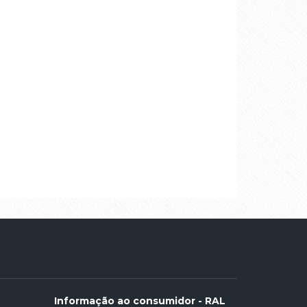
Informação ao consumidor - RAL