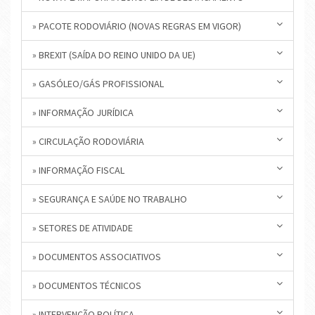
» PACOTE RODOVIÁRIO (NOVAS REGRAS EM VIGOR)
» BREXIT (SAÍDA DO REINO UNIDO DA UE)
» GASÓLEO/GÁS PROFISSIONAL
» INFORMAÇÃO JURÍDICA
» CIRCULAÇÃO RODOVIÁRIA
» INFORMAÇÃO FISCAL
» SEGURANÇA E SAÚDE NO TRABALHO
» SETORES DE ATIVIDADE
» DOCUMENTOS ASSOCIATIVOS
» DOCUMENTOS TÉCNICOS
» INTERVENÇÃO POLÍTICA