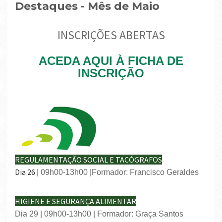
Destaques - Mês de Maio
INSCRIÇÕES ABERTAS
ACEDA AQUI À FICHA DE
INSCRIÇÃO
REGULAMENTAÇÃO SOCIAL E TACÓGRAFOS
Dia 26
| 09h00-13h00 |Formador: Francisco Geraldes
HIGIENE E SEGURANÇA ALIMENTAR
Dia 29 | 09h00-13h00 | Formador: Graça Santos