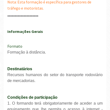
Nota: Esta formação é específica para gestores de
tráfego e motoristas.
*********************
Informações Gerais
Formato
Formação à distância.
Destinatários
Recursos humanos do setor do transporte rodoviário
de mercadorias.
Condições de participação
1. O formando terá obrigatoriamente de aceder a um
equipamento que lhe permita o acesso à internet -