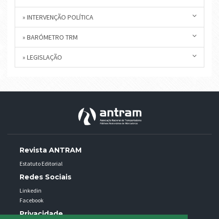
» INTERVENÇÃO POLÍTICA
» BARÓMETRO TRM
» LEGISLAÇÃO
Revista ANTRAM
Estatuto Editorial
Redes Sociais
Linkedin
Facebook
Privacidade