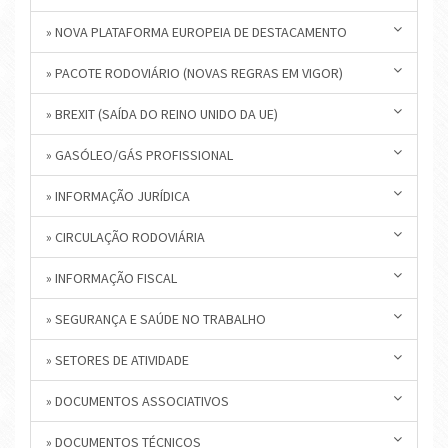
» NOVA PLATAFORMA EUROPEIA DE DESTACAMENTO
» PACOTE RODOVIÁRIO (NOVAS REGRAS EM VIGOR)
» BREXIT (SAÍDA DO REINO UNIDO DA UE)
» GASÓLEO/GÁS PROFISSIONAL
» INFORMAÇÃO JURÍDICA
» CIRCULAÇÃO RODOVIÁRIA
» INFORMAÇÃO FISCAL
» SEGURANÇA E SAÚDE NO TRABALHO
» SETORES DE ATIVIDADE
» DOCUMENTOS ASSOCIATIVOS
» DOCUMENTOS TÉCNICOS