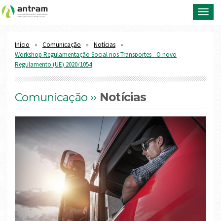
Toggl
navig
Início
Comunicação
Notícias
Workshop Regulamentação Social nos Transportes - O novo
Regulamento (UE) 2020/1054
Comunicação ››
Notícias