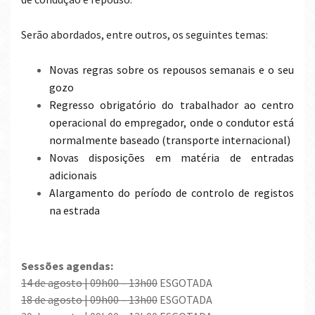
Serão abordados, entre outros, os seguintes temas:
Novas
regras sobre os repousos semanais e o seu
gozo
Regresso
obrigatório
do trabalhador
ao
centro
operacional do empregador, onde o condutor está
normalmente baseado (transporte internacional)
Novas
disposições em matéria de entradas
adicionais
Alargamento do período de controlo de registos
na
estrada
Sessões agendas:
14 de agosto | 09h00 – 13h00
ESGOTADA
18 de agosto | 09h00 – 13h00
ESGOTADA