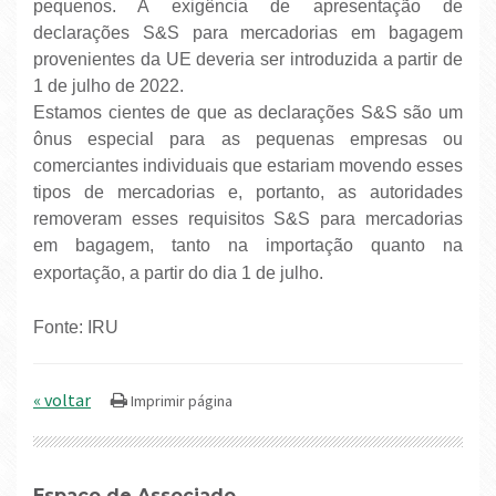
pequenos. A exigência de apresentação de
declarações S&S para mercadorias em bagagem
provenientes da UE deveria ser introduzida a partir de
1 de julho de 2022.
Estamos cientes de que as declarações S&S são um
ônus especial para as pequenas empresas ou
comerciantes individuais que estariam movendo esses
tipos de mercadorias e, portanto, as autoridades
removeram esses requisitos S&S para mercadorias
em bagagem, tanto na importação quanto na
exportação, a partir do dia 1 de julho.
Fonte: IRU
« voltar
Espaço de Associado