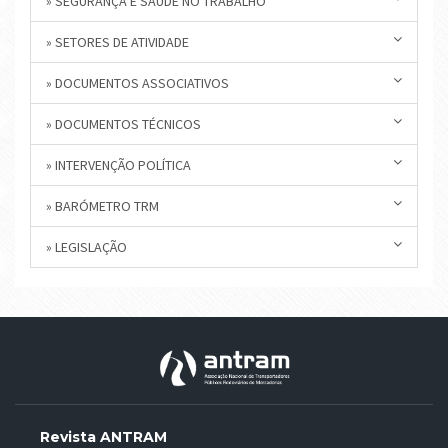
» SEGURANÇA E SAÚDE NO TRABALHO
» SETORES DE ATIVIDADE
» DOCUMENTOS ASSOCIATIVOS
» DOCUMENTOS TÉCNICOS
» INTERVENÇÃO POLÍTICA
» BARÓMETRO TRM
» LEGISLAÇÃO
Revista ANTRAM