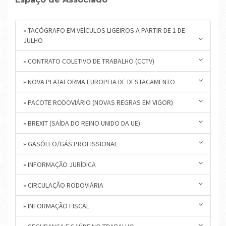
» TACÓGRAFO EM VEÍCULOS LIGEIROS A PARTIR DE 1 DE
JULHO
» CONTRATO COLETIVO DE TRABALHO (CCTV)
» NOVA PLATAFORMA EUROPEIA DE DESTACAMENTO
» PACOTE RODOVIÁRIO (NOVAS REGRAS EM VIGOR)
» BREXIT (SAÍDA DO REINO UNIDO DA UE)
» GASÓLEO/GÁS PROFISSIONAL
» INFORMAÇÃO JURÍDICA
» CIRCULAÇÃO RODOVIÁRIA
» INFORMAÇÃO FISCAL