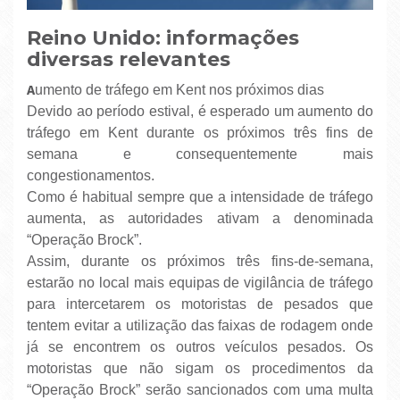
Reino Unido: informações
diversas relevantes
A
umento de tráfego em Kent nos próximos dias
Devido ao período estival, é esperado um aumento do
tráfego em Kent durante os próximos três fins de
semana e consequentemente mais
congestionamentos.
Como é habitual sempre que a intensidade de tráfego
aumenta, as autoridades ativam a denominada
“Operação Brock”.
Assim, durante os próximos três fins-de-semana,
estarão no local mais equipas de vigilância de tráfego
para intercetarem os motoristas de pesados que
tentem evitar a utilização das faixas de rodagem onde
já se encontrem os outros veículos pesados. Os
motoristas que não sigam os procedimentos da
“Operação Brock” serão sancionados com uma multa