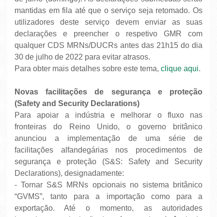
mantidas em fila até que o serviço seja retomado. Os
utilizadores deste serviço devem enviar as suas
declarações e preencher o respetivo GMR com
qualquer CDS MRNs/DUCRs antes das 21h15 do dia
30 de julho de 2022 para evitar atrasos.
Para obter mais detalhes sobre este tema,
clique aqui
.
Novas facilitações de segurança e proteção
(Safety and Security Declarations)
Para apoiar a indústria e melhorar o fluxo nas
fronteiras do Reino Unido, o governo britânico
anunciou a implementação de uma série de
facilitações alfandegárias nos procedimentos de
segurança e proteção (S&S: Safety and Security
Declarations), designadamente:
- Tornar S&S MRNs opcionais no sistema britânico
“GVMS”, tanto para a importação como para a
exportação. Até o momento, as autoridades