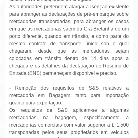
As autoridades pretendem alargar a isenção existente
para abranger as declarações de pré-embarque sobre
mercadorias transbordadas, para abranger os casos
em que as mercadorias saem da Grã-Bretanha de um
porto diferente, quando em trânsito, e como parte do
mesmo contrato de transporte único sob o qual
chegaram, desde que as mercadorias sejam
colocadas em trânsito dentro de 14 dias após a
chegada e os detalhes da declaração de Resumo de
Entrada (ENS) permaneçam disponível e preciso.
- Remoção dos requisitos de S&S relativos a
mercadoria em Bagagem, tanto para importação
quanto para exportação.
Os requisitos de S&S aplicam-se a algumas
mercadorias na bagagem, especificamente a
mercadorias comerciais com valor superior a £ 1.500
transportadas pelos seus proprietários em veículos