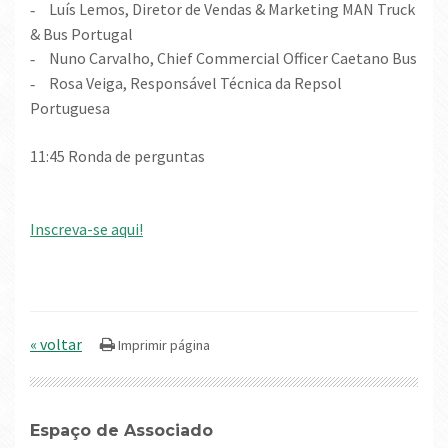
Luís Lemos, Diretor de Vendas & Marketing MAN Truck
-
& Bus Portugal
Nuno Carvalho, Chief Commercial Officer Caetano Bus
-
Rosa Veiga, Responsável Técnica da Repsol
-
Portuguesa
11:45 Ronda de perguntas
Inscreva-se aqui!
« voltar
Espaço de Associado