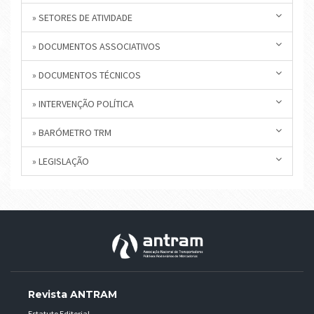
» SETORES DE ATIVIDADE
» DOCUMENTOS ASSOCIATIVOS
» DOCUMENTOS TÉCNICOS
» INTERVENÇÃO POLÍTICA
» BARÓMETRO TRM
» LEGISLAÇÃO
Revista ANTRAM
Estatuto Editorial