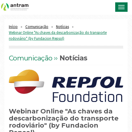
Toggl
navig
Início
Comunicação
Notícias
Webinar Online "As chaves da descarbonização do transporte
rodoviário" (by Fundacion Repsol)
Comunicação ››
Notícias
Webinar Online "As chaves da
descarbonização do transporte
rodoviário" (by Fundacion