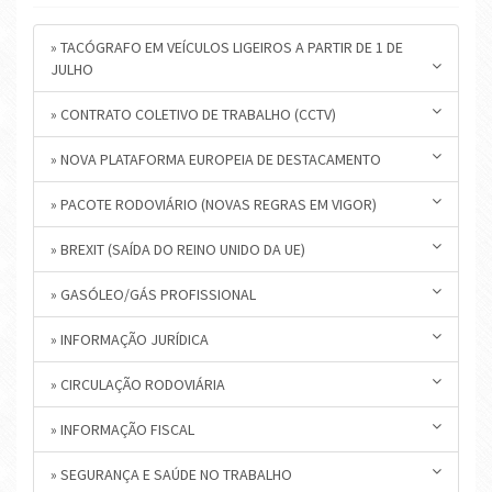
» TACÓGRAFO EM VEÍCULOS LIGEIROS A PARTIR DE 1 DE
JULHO
» CONTRATO COLETIVO DE TRABALHO (CCTV)
» NOVA PLATAFORMA EUROPEIA DE DESTACAMENTO
» PACOTE RODOVIÁRIO (NOVAS REGRAS EM VIGOR)
» BREXIT (SAÍDA DO REINO UNIDO DA UE)
» GASÓLEO/GÁS PROFISSIONAL
» INFORMAÇÃO JURÍDICA
» CIRCULAÇÃO RODOVIÁRIA
» INFORMAÇÃO FISCAL
» SEGURANÇA E SAÚDE NO TRABALHO