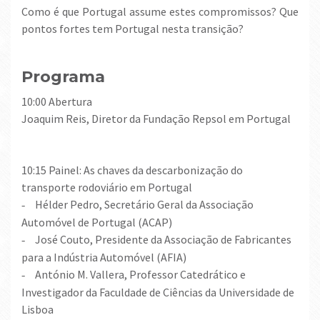
Como é que Portugal assume estes compromissos? Que
pontos fortes tem Portugal nesta transição?
Programa
10:00 Abertura
Joaquim Reis, Diretor da Fundação Repsol em Portugal
10:15 Painel: As chaves da descarbonização do
transporte rodoviário em Portugal
Hélder Pedro, Secretário Geral da Associação
-
Automóvel de Portugal (ACAP)
José Couto, Presidente da Associação de Fabricantes
-
para a Indústria Automóvel (AFIA)
António M. Vallera, Professor Catedrático e
-
Investigador da Faculdade de Ciências da Universidade de
Lisboa