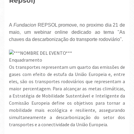
Repsol)
A
Fundacion
REPSOL promove, no proximo dia 21 de
maio, um webinar online dedicado ao tema "As
chaves da descarbonização do transporte rodoviário".
Enquadramento
Os transportes representam um quarto das emissões de
gases com efeito de estufa da União Europeia e, entre
eles, são os transportes rodoviários que representam a
maior percentagem. Para alcançar as metas climáticas,
a Estratégia de Mobilidade Sustentável e Inteligente da
Comissão Europeia define os objetivos para tornar a
mobilidade mais ecológica e resiliente, assegurando
simultaneamente a descarbonização do setor dos
transportes e a conectividade da União Europeia.