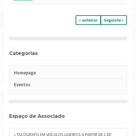
« anterior
seguinte »
Categorias
Homepage
Eventos
Espaço de Associado
» TACÓGRAFO EM VEÍCULOS LIGEIROS A PARTIR DE 1 DE