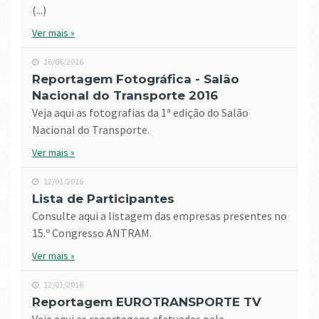
(...)
Ver mais »
16/06/2016
Reportagem Fotográfica - Salão
Nacional do Transporte 2016
Veja aqui as fotografias da 1ª edição do Salão
Nacional do Transporte.
Ver mais »
12/01/2016
Lista de Participantes
Consulte aqui a listagem das empresas presentes no
15.º Congresso ANTRAM.
Ver mais »
12/01/2016
Reportagem EUROTRANSPORTE TV