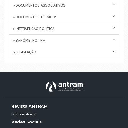
» DOCUMENTOS ASSOCIATIVOS
» DOCUMENTOS TÉCNICOS
» INTERVENÇÃO POLÍTICA
» BARÓMETRO TRM
» LEGISLAÇÃO
Revista ANTRAM
Estatuto Editorial
Redes Sociais