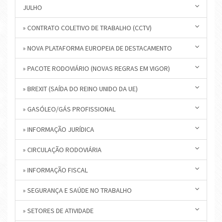
JULHO
» CONTRATO COLETIVO DE TRABALHO (CCTV)
» NOVA PLATAFORMA EUROPEIA DE DESTACAMENTO
» PACOTE RODOVIÁRIO (NOVAS REGRAS EM VIGOR)
» BREXIT (SAÍDA DO REINO UNIDO DA UE)
» GASÓLEO/GÁS PROFISSIONAL
» INFORMAÇÃO JURÍDICA
» CIRCULAÇÃO RODOVIÁRIA
» INFORMAÇÃO FISCAL
» SEGURANÇA E SAÚDE NO TRABALHO
» SETORES DE ATIVIDADE