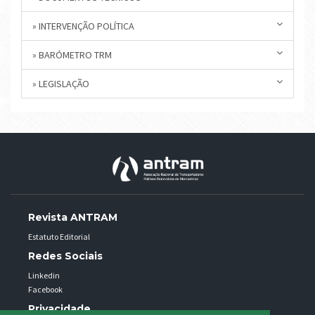
» INTERVENÇÃO POLÍTICA
» BARÓMETRO TRM
» LEGISLAÇÃO
Revista ANTRAM
Estatuto Editorial
Redes Sociais
Linkedin
Facebook
Privacidade