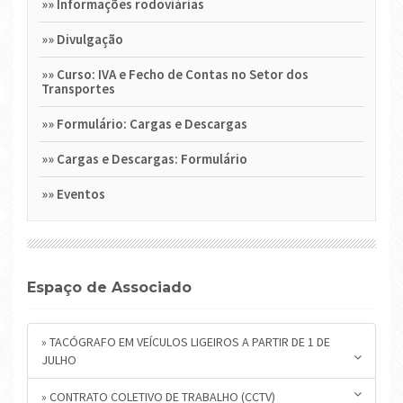
»»
Informações rodoviárias
»»
Divulgação
»»
Curso: IVA e Fecho de Contas no Setor dos
Transportes
»»
Formulário: Cargas e Descargas
»»
Cargas e Descargas: Formulário
»»
Eventos
Espaço de Associado
» TACÓGRAFO EM VEÍCULOS LIGEIROS A PARTIR DE 1 DE
JULHO
» CONTRATO COLETIVO DE TRABALHO (CCTV)