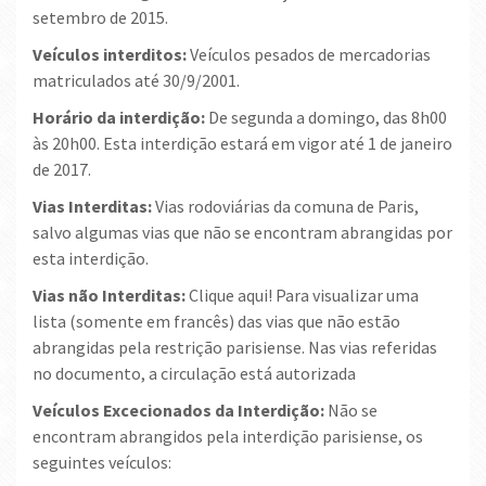
setembro de 2015.
Veículos interditos:
Veículos pesados de mercadorias
matriculados até 30/9/2001.
Horário da interdição:
De segunda a domingo, das 8h00
às 20h00. Esta interdição estará em vigor até 1 de janeiro
de 2017.
Vias Interditas:
Vias rodoviárias da comuna de Paris,
salvo algumas vias que não se encontram abrangidas por
esta interdição.
Vias não Interditas:
Clique aqui! Para visualizar uma
lista (somente em francês) das vias que não estão
abrangidas pela restrição parisiense. Nas vias referidas
no documento, a circulação está autorizada
Veículos Excecionados da Interdição:
Não se
encontram abrangidos pela interdição parisiense, os
seguintes veículos: