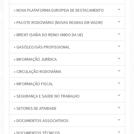
» NOVA PLATAFORMA EUROPEIA DE DESTACAMENTO
» PACOTE RODOVIÁRIO (NOVAS REGRAS EM VIGOR)
» BREXIT (SAÍDA DO REINO UNIDO DA UE)
» GASÓLEO/GÁS PROFISSIONAL
» INFORMAÇÃO JURÍDICA
» CIRCULAÇÃO RODOVIÁRIA
» INFORMAÇÃO FISCAL
» SEGURANÇA E SAÚDE NO TRABALHO
» SETORES DE ATIVIDADE
» DOCUMENTOS ASSOCIATIVOS
» DOCUMENTOS TÉCNICOS