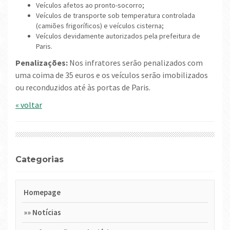
Veículos afetos ao pronto-socorro;
Veículos de transporte sob temperatura controlada
(camiões frigoríficos) e veículos cisterna;
Veículos devidamente autorizados pela prefeitura de
Paris.
Penalizações:
Nos infratores serão penalizados com
uma coima de 35 euros e os veículos serão imobilizados
ou reconduzidos até às portas de Paris.
« voltar
Categorias
Homepage
»»
Notícias