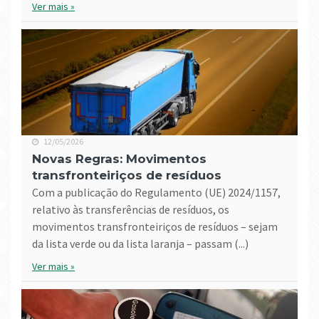
Ver mais »
12/05/2026
Novas Regras: Movimentos
transfronteiriços de resíduos
Com a publicação do Regulamento (UE) 2024/1157,
relativo às transferências de resíduos, os
movimentos transfronteiriços de resíduos – sejam
da lista verde ou da lista laranja – passam (...)
Ver mais »