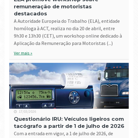
remuneração de motoristas
destacados
A Autoridade Europeia do Trabalho (ELA), entidade
homóloga à ACT, realiza no dia 20 de abril, entre
9h30 e 13h30 (CET), um workshop online dedicado à
Aplicação da Remuneração para Motoristas (...)
Ver mais »
17/03/2026
Questionário IRU: Veículos ligeiros com
tacógrafo a partir de 1 de julho de 2026
Com a entrada em vigor, a 1 de julho de 2026, de