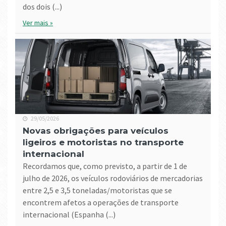
dos dois (...)
Ver mais »
29/05/2026
Novas obrigações para veículos
ligeiros e motoristas no transporte
internacional
Recordamos que, como previsto, a partir de 1 de
julho de 2026, os veículos rodoviários de mercadorias
entre 2,5 e 3,5 toneladas/motoristas que se
encontrem afetos a operações de transporte
internacional (Espanha (...)