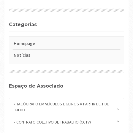
Categorias
Homepage
Notícias
Espaço de Associado
» TACÓGRAFO EM VEÍCULOS LIGEIROS A PARTIR DE 1 DE
JULHO
» CONTRATO COLETIVO DE TRABALHO (CCTV)