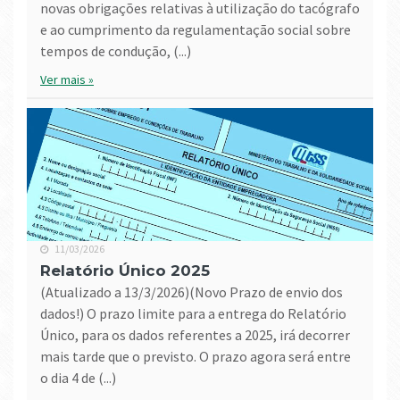
novas obrigações relativas à utilização do tacógrafo
e ao cumprimento da regulamentação social sobre
tempos de condução, (...)
Ver mais »
11/03/2026
Relatório Único 2025
(atualizado a 13/3/2026)(Novo Prazo de envio dos
dados!) O prazo limite para a entrega do Relatório
Único, para os dados referentes a 2025, irá decorrer
mais tarde que o previsto. O prazo agora será entre
o dia 4 de (...)