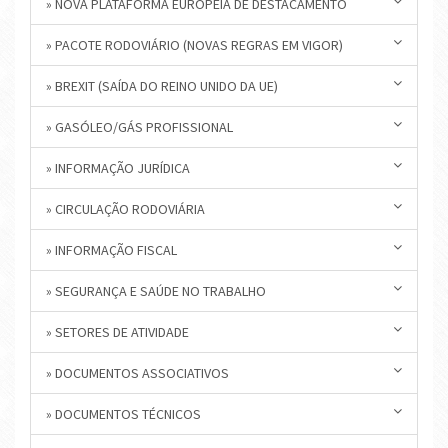
» NOVA PLATAFORMA EUROPEIA DE DESTACAMENTO
» PACOTE RODOVIÁRIO (NOVAS REGRAS EM VIGOR)
» BREXIT (SAÍDA DO REINO UNIDO DA UE)
» GASÓLEO/GÁS PROFISSIONAL
» INFORMAÇÃO JURÍDICA
» CIRCULAÇÃO RODOVIÁRIA
» INFORMAÇÃO FISCAL
» SEGURANÇA E SAÚDE NO TRABALHO
» SETORES DE ATIVIDADE
» DOCUMENTOS ASSOCIATIVOS
» DOCUMENTOS TÉCNICOS