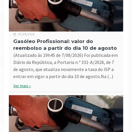
03/04/2026
Gasóleo Profissional: valor do
reembolso a partir do dia 10 de agosto
(atualizado às 19h45 de 7/08/2026) Foi publicada em
Diário da República, a Portaria n.º 331-A/2026, de 7
de agosto, que atualiza novamente a taxa do ISP a
entrar em vigor a partir do dia 10 de agosto.Na (...)
Ver mais »