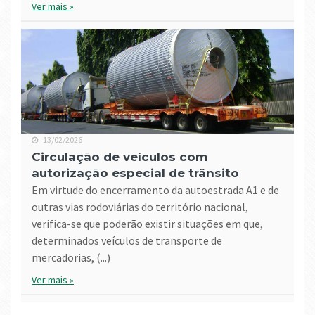
Ver mais »
13/02/2026
Circulação de veículos com
autorização especial de trânsito
Em virtude do encerramento da autoestrada A1 e de
outras vias rodoviárias do território nacional,
verifica-se que poderão existir situações em que,
determinados veículos de transporte de
mercadorias, (...)
Ver mais »