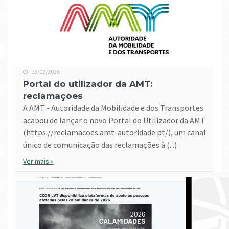
13/02/2026
Portal do utilizador da AMT:
reclamações
A AMT - Autoridade da Mobilidade e dos Transportes
acabou de lançar o novo Portal do Utilizador da AMT
(https://reclamacoes.amt-autoridade.pt/), um canal
único de comunicação das reclamações à (...)
Ver mais »