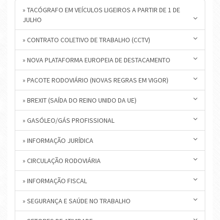
» TACÓGRAFO EM VEÍCULOS LIGEIROS A PARTIR DE 1 DE
JULHO
» CONTRATO COLETIVO DE TRABALHO (CCTV)
» NOVA PLATAFORMA EUROPEIA DE DESTACAMENTO
» PACOTE RODOVIÁRIO (NOVAS REGRAS EM VIGOR)
» BREXIT (SAÍDA DO REINO UNIDO DA UE)
» GASÓLEO/GÁS PROFISSIONAL
» INFORMAÇÃO JURÍDICA
» CIRCULAÇÃO RODOVIÁRIA
» INFORMAÇÃO FISCAL
» SEGURANÇA E SAÚDE NO TRABALHO