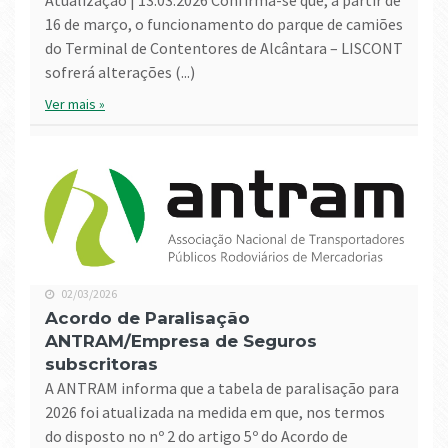
Atualização | 13.03.2026 Confirma-se que, a partir de
16 de março, o funcionamento do parque de camiões
do Terminal de Contentores de Alcântara – LISCONT
sofrerá alterações (...)
Ver mais »
02/03/2026
Acordo de Paralisação
ANTRAM/Empresa de Seguros
subscritoras
A ANTRAM informa que a tabela de paralisação para
2026 foi atualizada na medida em que, nos termos
do disposto no nº 2 do artigo 5º do Acordo de