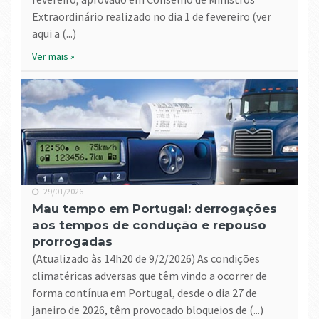
Extraordinário realizado no dia 1 de fevereiro (ver
aqui a (...)
Ver mais »
29/01/2026
Mau tempo em Portugal: derrogações
aos tempos de condução e repouso
prorrogadas
(atualizado às 14h20 de 9/2/2026) As condições
climatéricas adversas que têm vindo a ocorrer de
forma contínua em Portugal, desde o dia 27 de
janeiro de 2026, têm provocado bloqueios de (...)