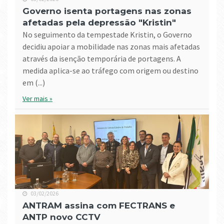
Governo isenta portagens nas zonas
afetadas pela depressão "Kristin"
No seguimento da tempestade Kristin, o Governo
decidiu apoiar a mobilidade nas zonas mais afetadas
através da isenção temporária de portagens. A
medida aplica-se ao tráfego com origem ou destino
em (...)
Ver mais »
03/02/2026
ANTRAM assina com FECTRANS e
ANTP novo CCTV