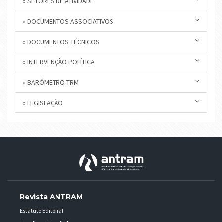
» SETORES DE ATIVIDADE
» DOCUMENTOS ASSOCIATIVOS
» DOCUMENTOS TÉCNICOS
» INTERVENÇÃO POLÍTICA
» BARÓMETRO TRM
» LEGISLAÇÃO
Revista ANTRAM
Estatuto Editorial