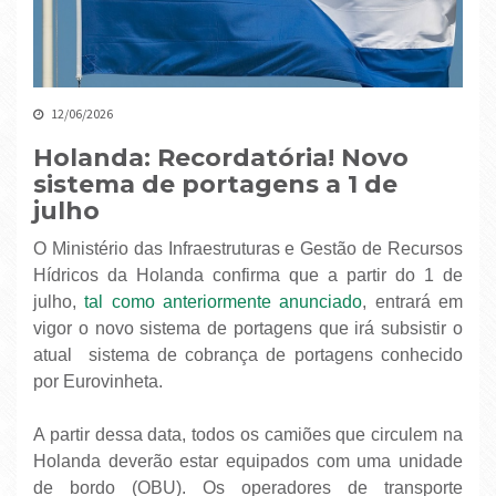
12/06/2026
Holanda: Recordatória! Novo
sistema de portagens a 1 de
julho
O Ministério das Infraestruturas e Gestão de Recursos
Hídricos da Holanda confirma que a partir do 1 de
julho,
tal como anteriormente anunciado
, entrará em
vigor o novo sistema de portagens que irá subsistir o
atual sistema de cobrança de portagens conhecido
por Eurovinheta.
A partir dessa data, todos os camiões que circulem na
Holanda deverão estar equipados com uma unidade
de bordo (OBU). Os operadores de transporte