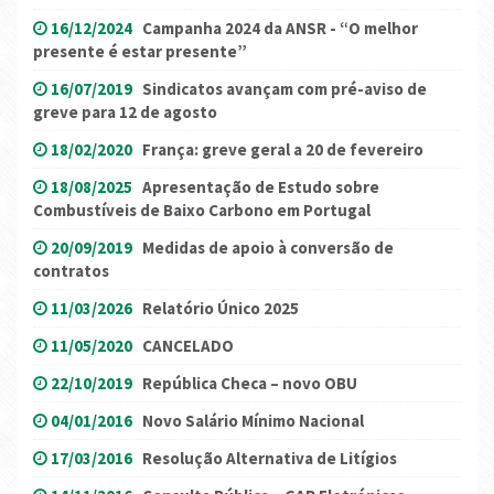
16/12/2024
Campanha 2024 da ANSR - “O melhor
presente é estar presente”
16/07/2019
Sindicatos avançam com pré-aviso de
greve para 12 de agosto
18/02/2020
França: greve geral a 20 de fevereiro
18/08/2025
Apresentação de Estudo sobre
Combustíveis de Baixo Carbono em Portugal
20/09/2019
Medidas de apoio à conversão de
contratos
11/03/2026
Relatório Único 2025
11/05/2020
CANCELADO
22/10/2019
República Checa – novo OBU
04/01/2016
Novo Salário Mínimo Nacional
17/03/2016
Resolução Alternativa de Litígios