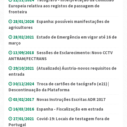
Europeia relativa aos registos de passagem de
fronteira
28/01/2026
Espanha: possíveis manifestações de
agricultores
28/02/2021
Estado de Emergência em vigor até 16 de
março
13/09/2018
Sessões de Esclarecimento: Novo CCTV
ANTRAM/FECTRANS
29/10/2021
(Atualizado) Áustria-novos requisitos de
entrada
30/12/2024
Troca de cartões de tacógrafo (e21) |
Descontinuação da Plataforma
03/02/2017
Novas Instruções Escritas ADR 2017
16/03/2016
Espanha - Fiscalização em estrada
27/01/2021
Covid-19: Locais de testagem fora de
Portugal