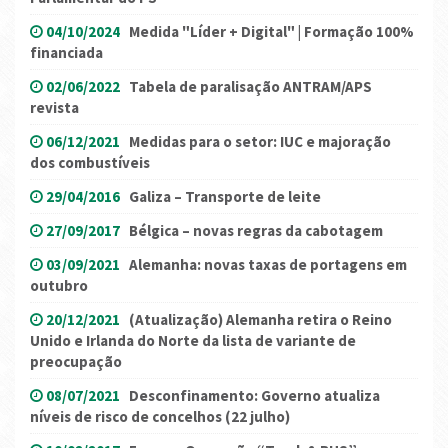
04/10/2024
Medida "Líder + Digital" | Formação 100%
financiada
02/06/2022
Tabela de paralisação ANTRAM/APS
revista
06/12/2021
Medidas para o setor: IUC e majoração
dos combustíveis
29/04/2016
Galiza – Transporte de leite
27/09/2017
Bélgica – novas regras da cabotagem
03/09/2021
Alemanha: novas taxas de portagens em
outubro
20/12/2021
(Atualização) Alemanha retira o Reino
Unido e Irlanda do Norte da lista de variante de
preocupação
08/07/2021
Desconfinamento: Governo atualiza
níveis de risco de concelhos (22 julho)