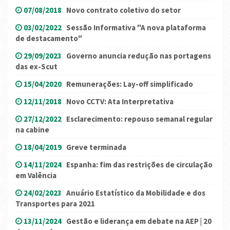
07/08/2018
Novo contrato coletivo do setor
03/02/2022
Sessão Informativa "A nova plataforma
de destacamento"
29/09/2023
Governo anuncia redução nas portagens
das ex-Scut
15/04/2020
Remunerações: Lay-off simplificado
12/11/2018
Novo CCTV: Ata Interpretativa
27/12/2022
Esclarecimento: repouso semanal regular
na cabine
18/04/2019
Greve terminada
14/11/2024
Espanha: fim das restrições de circulação
em Valência
24/02/2023
Anuário Estatístico da Mobilidade e dos
Transportes para 2021
13/11/2024
Gestão e liderança em debate na AEP | 20