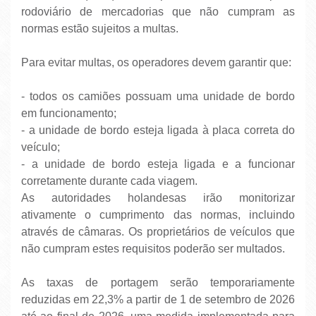
rodoviário de mercadorias que não cumpram as
normas estão sujeitos a multas.
Para evitar multas, os operadores devem garantir que:
- todos os camiões possuam uma unidade de bordo
em funcionamento;
- a unidade de bordo esteja ligada à placa correta do
veículo;
- a unidade de bordo esteja ligada e a funcionar
corretamente durante cada viagem.
As autoridades holandesas irão monitorizar
ativamente o cumprimento das normas, incluindo
através de câmaras. Os proprietários de veículos que
não cumpram estes requisitos poderão ser multados.
As taxas de portagem serão temporariamente
reduzidas em 22,3% a partir de 1 de setembro de 2026