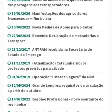
das portagens aos transportadores
16/01/2026
Manifestações dos agricultores
franceses sem fim à vista
30/06/2022
Nova Medida de Apoio para o Setor
28/06/2024
Roménia: Declaração de mercadorias e-
Transport
21/12/2017
ANTRAM recebida na Secretaria de
Estado do Emprego
11/11/2019
(Atualização) Catalunha: novos
protestos previstos para sábado
01/02/2019
Operação “Estrada Segura” da GNR
12/09/2024
Grande Londres: requisitos de circulação
a partir de outubro
14/03/2022
Gasóleo Profissional – novo montante do
reembolso