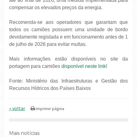
até ao final de 2026, uma medida implementada para
compensar os elevados preços da energia.
Recomenda-se aos operadores que garantam que
todos os camiões possuem uma unidade de bordo
devidamente registada e em funcionamento antes de 1
de julho de 2026 para evitar multas.
Mais informações estão disponíveis no site da
portagem para camiões
disponível neste link!
Fonte: Ministério das Infraestruturas e Gestão dos
Recursos Hídricos dos Países Baixos
« voltar
Mais notícias