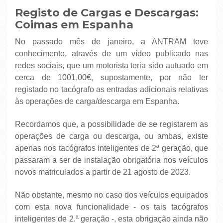
Registo de Cargas e Descargas:
Coimas em Espanha
No passado mês de janeiro, a ANTRAM teve
conhecimento, através de um vídeo publicado nas
redes sociais, que um motorista teria sido autuado em
cerca de 1001,00€, supostamente, por não ter
registado no tacógrafo as entradas adicionais relativas
às operações de carga/descarga em Espanha.
Recordamos que, a possibilidade de se registarem as
operações de carga ou descarga, ou ambas, existe
apenas nos tacógrafos inteligentes de 2ª geração, que
passaram a ser de instalação obrigatória nos veículos
novos matriculados a partir de 21 agosto de 2023.
Não obstante, mesmo no caso dos veículos equipados
com esta nova funcionalidade - os tais tacógrafos
inteligentes de 2.ª geração -, esta obrigação ainda não