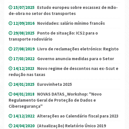
15/07/2025
Estudo europeu sobre escassez de mão-
de-obra no setor dos transportes
12/09/2016
Novidades: salário mínimo francês
29/08/2025
Ponto de situação: ICS2 para o
transporte rodoviário
27/08/2019
Livro de reclamações eletrónico: Registo
17/03/2022
Governo anuncia medidas para o Setor
14/12/2023
Novo regime de descontos nas ex-Scut e
redução nas taxas
24/01/2025
Eurovinheta 2025
04/01/2018
NOVAS DATAS_Workshop: "Novo
Regulamento Geral de Proteção de Dados e
Cibersegurança"
14/12/2022
Alterações ao Calendário fiscal para 2023
24/04/2020
(Atualização) Relatório Único 2019