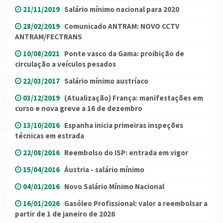
21/11/2019
Salário mínimo nacional para 2020
28/02/2019
Comunicado ANTRAM: NOVO CCTV
ANTRAM/FECTRANS
10/08/2021
Ponte vasco da Gama: proibição de
circulação a veículos pesados
22/03/2017
Salário mínimo austríaco
03/12/2019
(Atualização) França: manifestações em
curso e nova greve a 16 de dezembro
13/10/2016
Espanha inicia primeiras inspeções
técnicas em estrada
22/08/2016
Reembolso do ISP: entrada em vigor
15/04/2016
Áustria - salário mínimo
04/01/2016
Novo Salário Mínimo Nacional
16/01/2026
Gasóleo Profissional: valor a reembolsar a
partir de 1 de janeiro de 2026