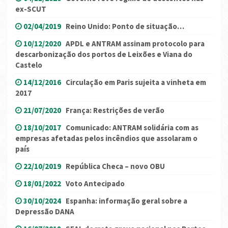
ex-SCUT
02/04/2019
Reino Unido: Ponto de situação…
10/12/2020
APDL e ANTRAM assinam protocolo para
descarbonização dos portos de Leixões e Viana do
Castelo
14/12/2016
Circulação em Paris sujeita a vinheta em
2017
21/07/2020
França: Restrições de verão
18/10/2017
Comunicado: ANTRAM solidária com as
empresas afetadas pelos incêndios que assolaram o
país
22/10/2019
República Checa – novo OBU
18/01/2022
Voto Antecipado
30/10/2024
Espanha: informação geral sobre a
Depressão DANA