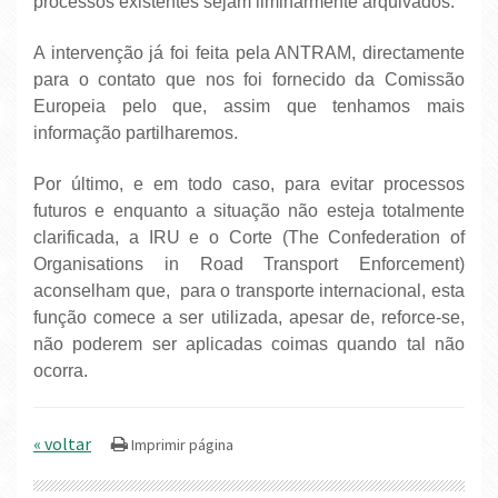
processos existentes sejam liminarmente arquivados.
A intervenção já foi feita pela ANTRAM, directamente
para o contato que nos foi fornecido da Comissão
Europeia pelo que, assim que tenhamos mais
informação partilharemos.
Por último, e em todo caso, para evitar processos
futuros e enquanto a situação não esteja totalmente
clarificada, a IRU e o Corte (The Confederation of
Organisations in Road Transport Enforcement)
aconselham que, para o transporte internacional, esta
função comece a ser utilizada, apesar de, reforce-se,
não poderem ser aplicadas coimas quando tal não
ocorra.
« voltar