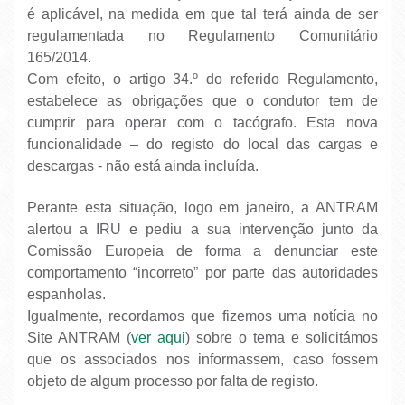
é aplicável, na medida em que tal terá ainda de ser
regulamentada no Regulamento Comunitário
165/2014.
Com efeito, o artigo 34.º do referido Regulamento,
estabelece as obrigações que o condutor tem de
cumprir para operar com o tacógrafo. Esta nova
funcionalidade – do registo do local das cargas e
descargas - não está ainda incluída.
Perante esta situação, logo em janeiro, a ANTRAM
alertou a IRU e pediu a sua intervenção junto da
Comissão Europeia de forma a denunciar este
comportamento “incorreto” por parte das autoridades
espanholas.
Igualmente, recordamos que fizemos uma notícia no
Site ANTRAM (
ver aqui
) sobre o tema e solicitámos
que os associados nos informassem, caso fossem
objeto de algum processo por falta de registo.