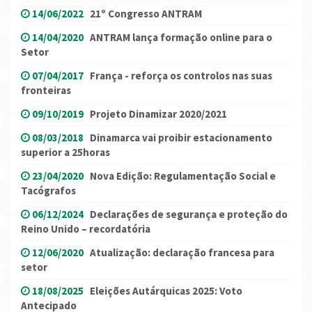
14/06/2022
21º Congresso ANTRAM
14/04/2020
ANTRAM lança formação online para o
Setor
07/04/2017
França - reforça os controlos nas suas
fronteiras
09/10/2019
Projeto Dinamizar 2020/2021
08/03/2018
Dinamarca vai proibir estacionamento
superior a 25horas
23/04/2020
Nova Edição: Regulamentação Social e
Tacógrafos
06/12/2024
Declarações de segurança e proteção do
Reino Unido – recordatória
12/06/2020
Atualização: declaração francesa para
setor
18/08/2025
Eleições Autárquicas 2025: Voto
Antecipado