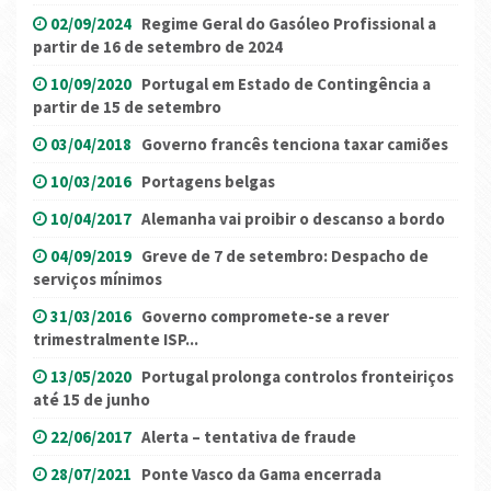
02/09/2024
Regime Geral do Gasóleo Profissional a
partir de 16 de setembro de 2024
10/09/2020
Portugal em Estado de Contingência a
partir de 15 de setembro
03/04/2018
Governo francês tenciona taxar camiões
10/03/2016
Portagens belgas
10/04/2017
Alemanha vai proibir o descanso a bordo
04/09/2019
Greve de 7 de setembro: Despacho de
serviços mínimos
31/03/2016
Governo compromete-se a rever
trimestralmente ISP...
13/05/2020
Portugal prolonga controlos fronteiriços
até 15 de junho
22/06/2017
Alerta – tentativa de fraude
28/07/2021
Ponte Vasco da Gama encerrada