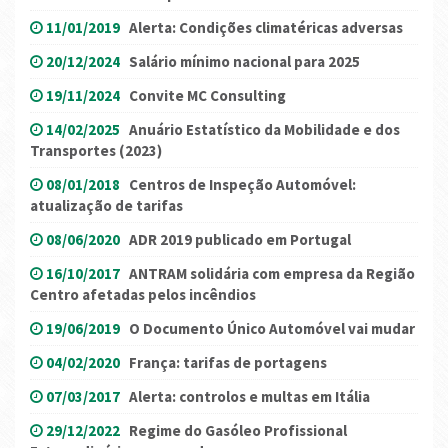
11/01/2019
Alerta: Condições climatéricas adversas
20/12/2024
Salário mínimo nacional para 2025
19/11/2024
Convite MC Consulting
14/02/2025
Anuário Estatístico da Mobilidade e dos
Transportes (2023)
08/01/2018
Centros de Inspeção Automóvel:
atualização de tarifas
08/06/2020
ADR 2019 publicado em Portugal
16/10/2017
ANTRAM solidária com empresa da Região
Centro afetadas pelos incêndios
19/06/2019
O Documento Único Automóvel vai mudar
04/02/2020
França: tarifas de portagens
07/03/2017
Alerta: controlos e multas em Itália
29/12/2022
Regime do Gasóleo Profissional