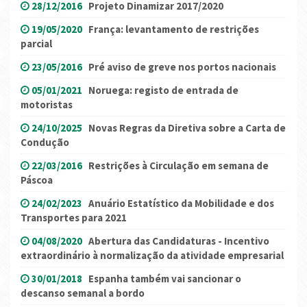
28/12/2016
Projeto Dinamizar 2017/2020
19/05/2020
França: levantamento de restrições
parcial
23/05/2016
Pré aviso de greve nos portos nacionais
05/01/2021
Noruega: registo de entrada de
motoristas
24/10/2025
Novas Regras da Diretiva sobre a Carta de
Condução
22/03/2016
Restrições à Circulação em semana de
Páscoa
24/02/2023
Anuário Estatístico da Mobilidade e dos
Transportes para 2021
04/08/2020
Abertura das Candidaturas - Incentivo
extraordinário à normalização da atividade empresarial
30/01/2018
Espanha também vai sancionar o
descanso semanal a bordo