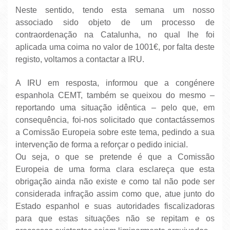
Neste sentido, tendo esta semana um nosso
associado sido objeto de um processo de
contraordenação na Catalunha, no qual lhe foi
aplicada uma coima no valor de 1001€, por falta deste
registo, voltamos a contactar a IRU.
A IRU em resposta, informou que a congénere
espanhola CEMT, também se queixou do mesmo –
reportando uma situação idêntica – pelo que, em
consequência, foi-nos solicitado que contactássemos
a Comissão Europeia sobre este tema, pedindo a sua
intervenção de forma a reforçar o pedido inicial.
Ou seja, o que se pretende é que a Comissão
Europeia de uma forma clara esclareça que esta
obrigação ainda não existe e como tal não pode ser
considerada infração assim como que, atue junto do
Estado espanhol e suas autoridades fiscalizadoras
para que estas situações não se repitam e os