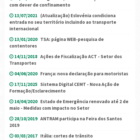
com dever de confinamento
13/07/2021
(Atualização) Eslovénia condiciona
entrada no seu território incluindo ao transporte
internacional
13/01/2020
TSA: página WEB-pesquisa de
contentores
14/11/2018
Ações de Fiscalização ACT - Setor dos
Transportes
04/06/2020
França: nova declaração para motoristas
17/11/2025
Sistema Digital CEMT - Nova Ação de
Formação/Esclarecimento
16/04/2020
Estado de Emergência renovado até 2 de
maio - Medidas com impacto no Setor
28/10/2019
ANTRAM participa na Feira dos Santos
2019
03/03/2017
Itália: cortes de trânsito