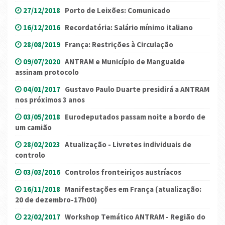
27/12/2018
Porto de Leixões: Comunicado
16/12/2016
Recordatória: Salário mínimo italiano
28/08/2019
França: Restrições à Circulação
09/07/2020
ANTRAM e Município de Mangualde
assinam protocolo
04/01/2017
Gustavo Paulo Duarte presidirá a ANTRAM
nos próximos 3 anos
03/05/2018
Eurodeputados passam noite a bordo de
um camião
28/02/2023
Atualização - Livretes individuais de
controlo
03/03/2016
Controlos fronteiriços austríacos
16/11/2018
Manifestações em França (atualização:
20 de dezembro-17h00)
22/02/2017
Workshop Temático ANTRAM - Região do