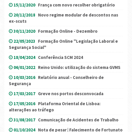
15/12/2020
França com novo recolher obrigatório
20/12/2018
Novo regime modular de descontos nas
ex-scuts
30/11/2020
Formação Online - Dezembro
22/05/2023
Formação Online "Legislação Laboral e
Segurança Social"
18/04/2024
Conferência SCM 2024
06/01/2022
Reino Unido: utilização do sistema GVMS
10/03/2016
Relatório anual - Conselheiro de
Segurança
17/03/2017
Greve nos portos desconvocada
17/05/2016
Plataforma Oriental de Lisboa:
alterações ao tráfego
31/08/2017
Comunicação de Acidentes de Trabalho
01/10/2024
Nota de pesar | Falecimento de Fortunato