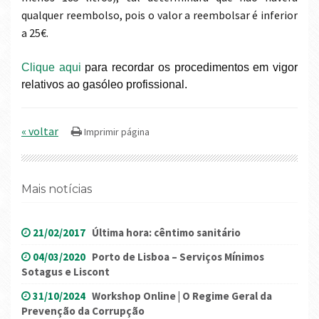
qualquer reembolso, pois o valor a reembolsar é inferior
a 25€.
Clique aqui
para recordar os procedimentos em vigor
relativos ao gasóleo profissional.
« voltar
Mais notícias
21/02/2017
Última hora: cêntimo sanitário
04/03/2020
Porto de Lisboa – Serviços Mínimos
Sotagus e Liscont
31/10/2024
Workshop Online | O Regime Geral da
Prevenção da Corrupção