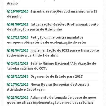
Araújo
19/06/2020
Espanha: restrições voltam a vigorar a 21
de junho
03/06/2022
(atualização) Gasóleo Profissional: ponto
de situação a partir de 6 de junho
17/11/2025
Petição online contra mandatos
europeus obrigatórios de ecologização do setor
01/04/2025
Implementação do ICS2 para o transporte
rodoviário a partir de 1 de abril
24/11/2023
Salário Mínimo Nacional / Atualização de
tabelas salariais do CCTV
28/12/2016
Orçamento de Estado para 2017
17/02/2022
Novas Regras Europeias de Acesso à
Atividade e Cabotagem
21/02/2022
Adiamento de tomada de posse do novo
governo atrasa implementação de medidas setoriais