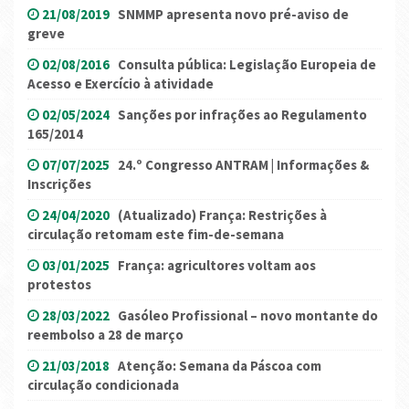
21/08/2019
SNMMP apresenta novo pré-aviso de
greve
02/08/2016
Consulta pública: Legislação Europeia de
Acesso e Exercício à atividade
02/05/2024
Sanções por infrações ao Regulamento
165/2014
07/07/2025
24.º Congresso ANTRAM | Informações &
Inscrições
24/04/2020
(Atualizado) França: Restrições à
circulação retomam este fim-de-semana
03/01/2025
França: agricultores voltam aos
protestos
28/03/2022
Gasóleo Profissional – novo montante do
reembolso a 28 de março
21/03/2018
Atenção: Semana da Páscoa com
circulação condicionada