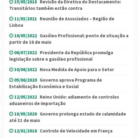
15/05/2018
Revisão da Diretiva do Destacamento:
Transitários também estão contra
11/03/2021
Reunião de Associados – Região de
Lisboa
16/05/2022
Gasóleo Profissional: ponto de situação a
partir de 16 de maio
06/07/2022
Presidente da República promulga
legislação sobre o gasóleo profissional
30/06/2022
Nova Medida de Apoio para o Setor
05/06/2020
Governo aprova Programa de
Estabilização Económica e Social
12/05/2022
Reino Unido: adiamento de controlos
aduaneiros de importação
18/05/2020
Governo prolonga estado de calamidade
até 31 de maio
12/01/2016
Controlo de Velocidade em França