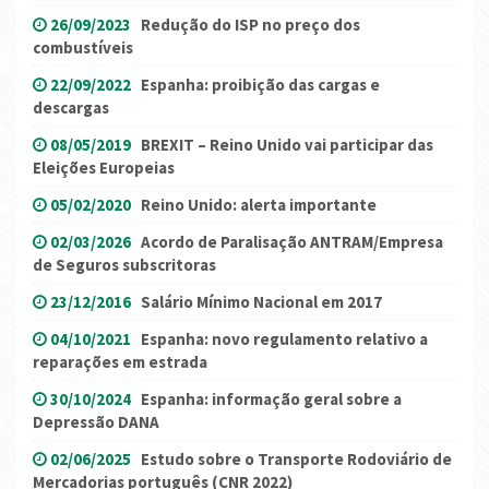
26/09/2023
Redução do ISP no preço dos
combustíveis
22/09/2022
Espanha: proibição das cargas e
descargas
08/05/2019
BREXIT – Reino Unido vai participar das
Eleições Europeias
05/02/2020
Reino Unido: alerta importante
02/03/2026
Acordo de Paralisação ANTRAM/Empresa
de Seguros subscritoras
23/12/2016
Salário Mínimo Nacional em 2017
04/10/2021
Espanha: novo regulamento relativo a
reparações em estrada
30/10/2024
Espanha: informação geral sobre a
Depressão DANA
02/06/2025
Estudo sobre o Transporte Rodoviário de
Mercadorias português (CNR 2022)