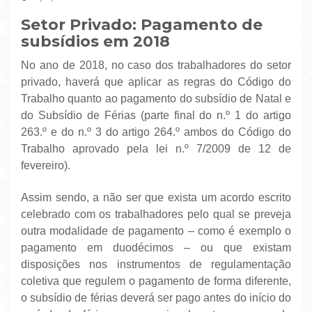
Setor Privado: Pagamento de
subsídios em 2018
No ano de 2018, no caso dos trabalhadores do setor
privado, haverá que aplicar as regras do Código do
Trabalho quanto ao pagamento do subsídio de Natal e
do Subsídio de Férias (parte final do n.º 1 do artigo
263.º e do n.º 3 do artigo 264.º ambos do Código do
Trabalho aprovado pela lei n.º 7/2009 de 12 de
fevereiro).
Assim sendo, a não ser que exista um acordo escrito
celebrado com os trabalhadores pelo qual se preveja
outra modalidade de pagamento – como é exemplo o
pagamento em duodécimos – ou que existam
disposições nos instrumentos de regulamentação
coletiva que regulem o pagamento de forma diferente,
o subsídio de férias deverá ser pago antes do início do