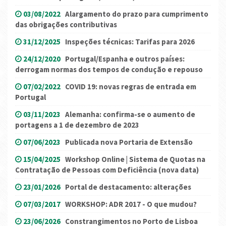
03/08/2022
Alargamento do prazo para cumprimento
das obrigações contributivas
31/12/2025
Inspeções técnicas: Tarifas para 2026
24/12/2020
Portugal/Espanha e outros países:
derrogam normas dos tempos de condução e repouso
07/02/2022
COVID 19: novas regras de entrada em
Portugal
03/11/2023
Alemanha: confirma-se o aumento de
portagens a 1 de dezembro de 2023
07/06/2023
Publicada nova Portaria de Extensão
15/04/2025
Workshop Online | Sistema de Quotas na
Contratação de Pessoas com Deficiência (nova data)
23/01/2026
Portal de destacamento: alterações
07/03/2017
WORKSHOP: ADR 2017 - O que mudou?
23/06/2026
Constrangimentos no Porto de Lisboa