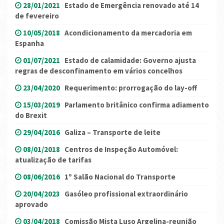
28/01/2021
Estado de Emergência renovado até 14
de fevereiro
10/05/2018
Acondicionamento da mercadoria em
Espanha
01/07/2021
Estado de calamidade: Governo ajusta
regras de desconfinamento em vários concelhos
23/04/2020
Requerimento: prorrogação do lay-off
15/03/2019
Parlamento britânico confirma adiamento
do Brexit
29/04/2016
Galiza – Transporte de leite
08/01/2018
Centros de Inspeção Automóvel:
atualização de tarifas
08/06/2016
1º Salão Nacional do Transporte
20/04/2023
Gasóleo profissional extraordinário
aprovado
03/04/2018
Comissão Mista Luso Argelina-reunião