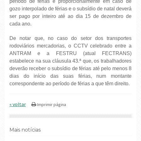
período de férias e proporcionalmente em caso de
gozo interpolado de férias e o subsídio de natal deverá
ser pago por inteiro até ao dia 15 de dezembro de
cada ano.
De notar que, no caso do setor dos transportes
rodoviários mercadorias, o CCTV celebrado entre a
ANTRAM e a FESTRU (atual FECTRANS)
estabelece na sua cláusula 43.ª que, os trabalhadores
deverão receber o subsídio de férias até pelo menos 8
dias do início das suas férias, num montante
correspondente ao período de férias a que têm direito.
« voltar
Mais notícias