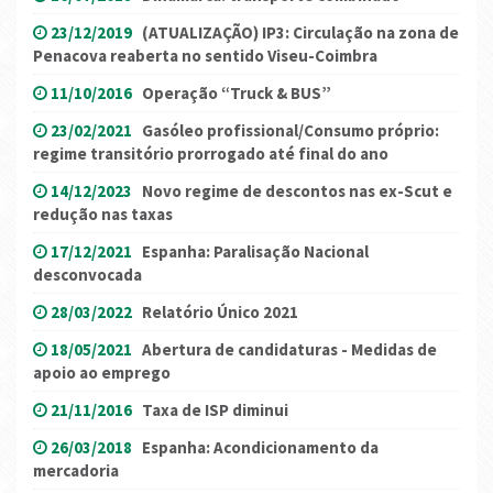
23/12/2019
(ATUALIZAÇÃO) IP3: Circulação na zona de
Penacova reaberta no sentido Viseu-Coimbra
11/10/2016
Operação “Truck & BUS”
23/02/2021
Gasóleo profissional/Consumo próprio:
regime transitório prorrogado até final do ano
14/12/2023
Novo regime de descontos nas ex-Scut e
redução nas taxas
17/12/2021
Espanha: Paralisação Nacional
desconvocada
28/03/2022
Relatório Único 2021
18/05/2021
Abertura de candidaturas - Medidas de
apoio ao emprego
21/11/2016
Taxa de ISP diminui
26/03/2018
Espanha: Acondicionamento da
mercadoria