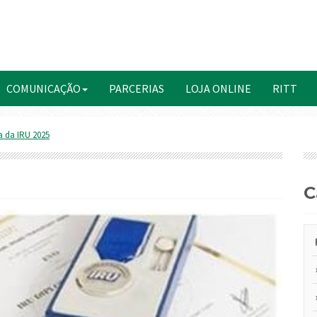
COMUNICAÇÃO
PARCERIAS
LOJA ONLINE
RITT
 da IRU 2025