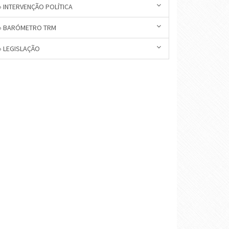
» INTERVENÇÃO POLÍTICA
» BARÓMETRO TRM
» LEGISLAÇÃO