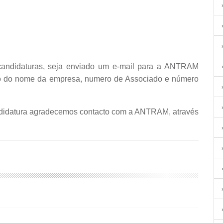
 candidaturas, seja enviado um e-mail para a ANTRAM
ão do nome da empresa, numero de Associado e número