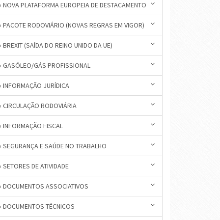
» NOVA PLATAFORMA EUROPEIA DE DESTACAMENTO
» PACOTE RODOVIÁRIO (NOVAS REGRAS EM VIGOR)
» BREXIT (SAÍDA DO REINO UNIDO DA UE)
» GASÓLEO/GÁS PROFISSIONAL
» INFORMAÇÃO JURÍDICA
» CIRCULAÇÃO RODOVIÁRIA
» INFORMAÇÃO FISCAL
» SEGURANÇA E SAÚDE NO TRABALHO
» SETORES DE ATIVIDADE
» DOCUMENTOS ASSOCIATIVOS
» DOCUMENTOS TÉCNICOS