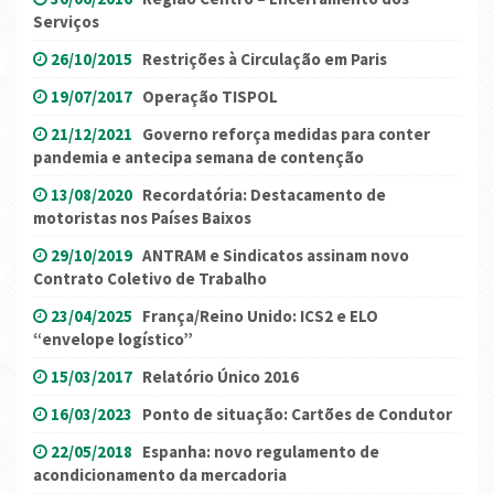
Serviços
26/10/2015
Restrições à Circulação em Paris
19/07/2017
Operação TISPOL
21/12/2021
Governo reforça medidas para conter
pandemia e antecipa semana de contenção
13/08/2020
Recordatória: Destacamento de
motoristas nos Países Baixos
29/10/2019
ANTRAM e Sindicatos assinam novo
Contrato Coletivo de Trabalho
23/04/2025
França/Reino Unido: ICS2 e ELO
“envelope logístico”
15/03/2017
Relatório Único 2016
16/03/2023
Ponto de situação: Cartões de Condutor
22/05/2018
Espanha: novo regulamento de
acondicionamento da mercadoria