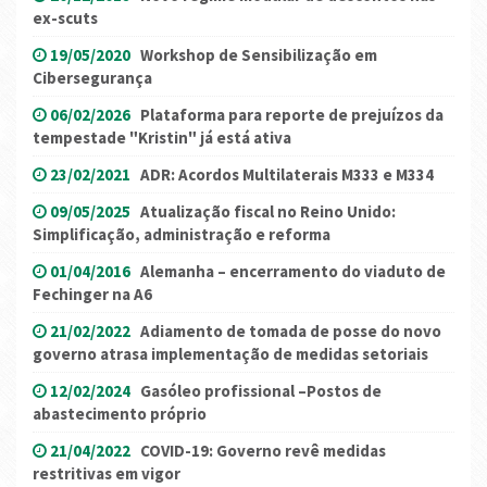
ex-scuts
19/05/2020
Workshop de Sensibilização em
Cibersegurança
06/02/2026
Plataforma para reporte de prejuízos da
tempestade "Kristin" já está ativa
23/02/2021
ADR: Acordos Multilaterais M333 e M334
09/05/2025
Atualização fiscal no Reino Unido:
Simplificação, administração e reforma
01/04/2016
Alemanha – encerramento do viaduto de
Fechinger na A6
21/02/2022
Adiamento de tomada de posse do novo
governo atrasa implementação de medidas setoriais
12/02/2024
Gasóleo profissional –Postos de
abastecimento próprio
21/04/2022
COVID-19: Governo revê medidas
restritivas em vigor