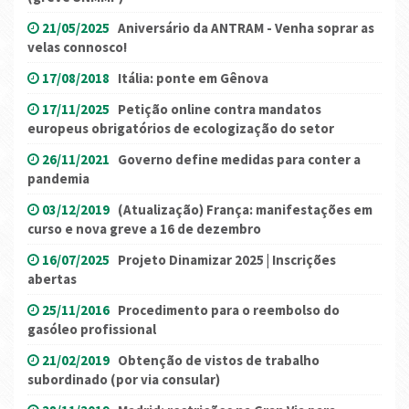
21/05/2025
Aniversário da ANTRAM - Venha soprar as
velas connosco!
17/08/2018
Itália: ponte em Gênova
17/11/2025
Petição online contra mandatos
europeus obrigatórios de ecologização do setor
26/11/2021
Governo define medidas para conter a
pandemia
03/12/2019
(Atualização) França: manifestações em
curso e nova greve a 16 de dezembro
16/07/2025
Projeto Dinamizar 2025 | Inscrições
abertas
25/11/2016
Procedimento para o reembolso do
gasóleo profissional
21/02/2019
Obtenção de vistos de trabalho
subordinado (por via consular)