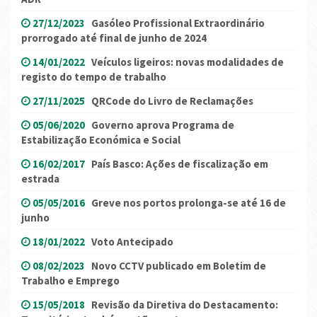
27/12/2023
Gasóleo Profissional Extraordinário
prorrogado até final de junho de 2024
14/01/2022
Veículos ligeiros: novas modalidades de
registo do tempo de trabalho
27/11/2025
QRCode do Livro de Reclamações
05/06/2020
Governo aprova Programa de
Estabilização Económica e Social
16/02/2017
País Basco: Ações de fiscalização em
estrada
05/05/2016
Greve nos portos prolonga-se até 16 de
junho
18/01/2022
Voto Antecipado
08/02/2023
Novo CCTV publicado em Boletim de
Trabalho e Emprego
15/05/2018
Revisão da Diretiva do Destacamento: