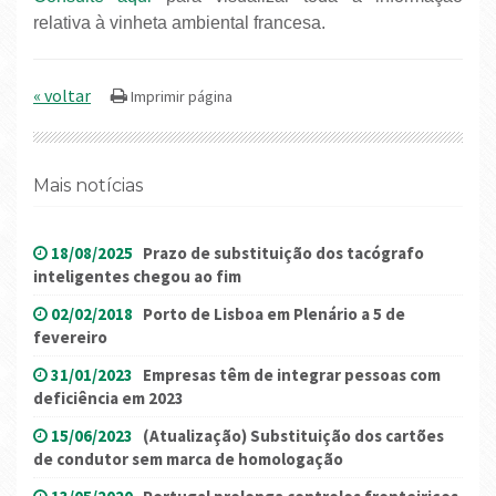
relativa à vinheta ambiental francesa.
« voltar
Mais notícias
18/08/2025
Prazo de substituição dos tacógrafo
inteligentes chegou ao fim
02/02/2018
Porto de Lisboa em Plenário a 5 de
fevereiro
31/01/2023
Empresas têm de integrar pessoas com
deficiência em 2023
15/06/2023
(Atualização) Substituição dos cartões
de condutor sem marca de homologação