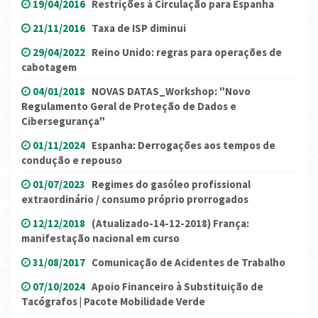
19/04/2016
Restrições à Circulação para Espanha
21/11/2016
Taxa de ISP diminui
29/04/2022
Reino Unido: regras para operações de
cabotagem
04/01/2018
NOVAS DATAS_Workshop: "Novo
Regulamento Geral de Proteção de Dados e
Cibersegurança"
01/11/2024
Espanha: Derrogações aos tempos de
condução e repouso
01/07/2023
Regimes do gasóleo profissional
extraordinário / consumo próprio prorrogados
12/12/2018
(Atualizado-14-12-2018) França:
manifestação nacional em curso
31/08/2017
Comunicação de Acidentes de Trabalho
07/10/2024
Apoio Financeiro à Substituição de
Tacógrafos | Pacote Mobilidade Verde