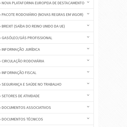
» NOVA PLATAFORMA EUROPEIA DE DESTACAMENTO
» PACOTE RODOVIÁRIO (NOVAS REGRAS EM VIGOR)
» BREXIT (SAÍDA DO REINO UNIDO DA UE)
» GASÓLEO/GÁS PROFISSIONAL
» INFORMAÇÃO JURÍDICA
» CIRCULAÇÃO RODOVIÁRIA
» INFORMAÇÃO FISCAL
» SEGURANÇA E SAÚDE NO TRABALHO
» SETORES DE ATIVIDADE
» DOCUMENTOS ASSOCIATIVOS
» DOCUMENTOS TÉCNICOS