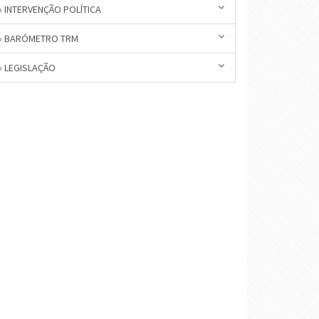
» INTERVENÇÃO POLÍTICA
» BARÓMETRO TRM
» LEGISLAÇÃO