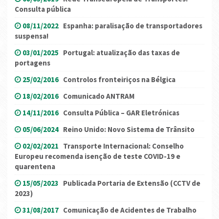
Consulta pública
08/11/2022
Espanha: paralisação de transportadores
suspensa!
03/01/2025
Portugal: atualização das taxas de
portagens
25/02/2016
Controlos fronteiriços na Bélgica
18/02/2016
Comunicado ANTRAM
14/11/2016
Consulta Pública – GAR Eletrónicas
05/06/2024
Reino Unido: Novo Sistema de Trânsito
02/02/2021
Transporte Internacional: Conselho
Europeu recomenda isenção de teste COVID-19 e
quarentena
15/05/2023
Publicada Portaria de Extensão (CCTV de
2023)
31/08/2017
Comunicação de Acidentes de Trabalho