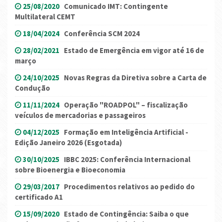
25/08/2020
Comunicado IMT: Contingente
Multilateral CEMT
18/04/2024
Conferência SCM 2024
28/02/2021
Estado de Emergência em vigor até 16 de
março
24/10/2025
Novas Regras da Diretiva sobre a Carta de
Condução
11/11/2024
Operação "ROADPOL" – fiscalização
veículos de mercadorias e passageiros
04/12/2025
Formação em Inteligência Artificial -
Edição Janeiro 2026 (Esgotada)
30/10/2025
IBBC 2025: Conferência Internacional
sobre Bioenergia e Bioeconomia
29/03/2017
Procedimentos relativos ao pedido do
certificado A1
15/09/2020
Estado de Contingência: Saiba o que