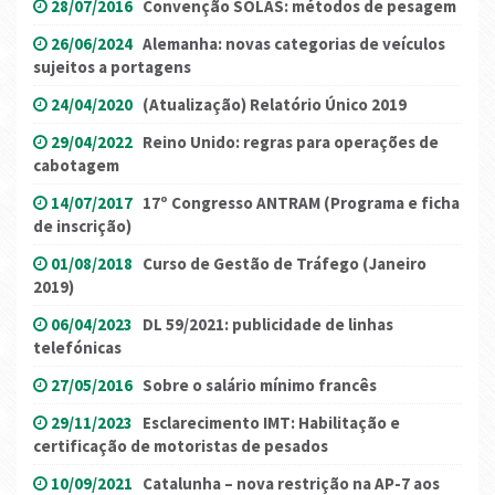
28/07/2016
Convenção SOLAS: métodos de pesagem
26/06/2024
Alemanha: novas categorias de veículos
sujeitos a portagens
24/04/2020
(Atualização) Relatório Único 2019
29/04/2022
Reino Unido: regras para operações de
cabotagem
14/07/2017
17º Congresso ANTRAM (Programa e ficha
de inscrição)
01/08/2018
Curso de Gestão de Tráfego (Janeiro
2019)
06/04/2023
DL 59/2021: publicidade de linhas
telefónicas
27/05/2016
Sobre o salário mínimo francês
29/11/2023
Esclarecimento IMT: Habilitação e
certificação de motoristas de pesados
10/09/2021
Catalunha – nova restrição na AP-7 aos