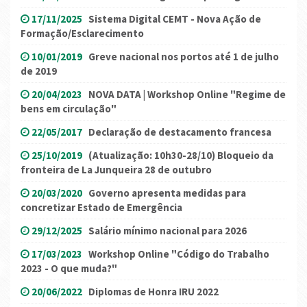
17/11/2025
Sistema Digital CEMT - Nova Ação de
Formação/Esclarecimento
10/01/2019
Greve nacional nos portos até 1 de julho
de 2019
20/04/2023
NOVA DATA | Workshop Online "Regime de
bens em circulação"
22/05/2017
Declaração de destacamento francesa
25/10/2019
(Atualização: 10h30-28/10) Bloqueio da
fronteira de La Junqueira 28 de outubro
20/03/2020
Governo apresenta medidas para
concretizar Estado de Emergência
29/12/2025
Salário mínimo nacional para 2026
17/03/2023
Workshop Online "Código do Trabalho
2023 - O que muda?"
20/06/2022
Diplomas de Honra IRU 2022