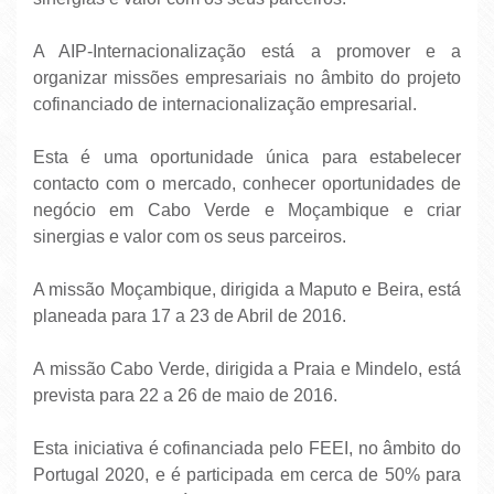
A AIP-Internacionalização está a promover e a
organizar missões empresariais no âmbito do projeto
cofinanciado de internacionalização empresarial.
Esta é uma oportunidade única para estabelecer
contacto com o mercado, conhecer oportunidades de
negócio em Cabo Verde e Moçambique e criar
sinergias e valor com os seus parceiros.
A missão Moçambique, dirigida a Maputo e Beira, está
planeada para 17 a 23 de Abril de 2016.
A missão Cabo Verde, dirigida a Praia e Mindelo, está
prevista para 22 a 26 de maio de 2016.
Esta iniciativa é cofinanciada pelo FEEI, no âmbito do
Portugal 2020, e é participada em cerca de 50% para