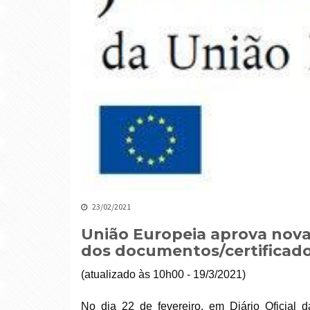
23/02/2021
União Europeia aprova nova
dos documentos/certificad
(atualizado às 10h00 - 19/3/2021)
No dia 22 de fevereiro, em Diário Oficial 