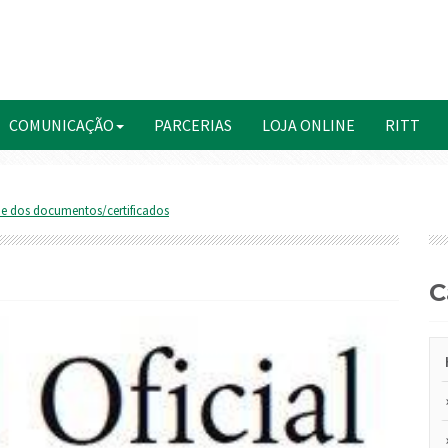
COMUNICAÇÃO
PARCERIAS
LOJA ONLINE
RITT
de dos documentos/certificados