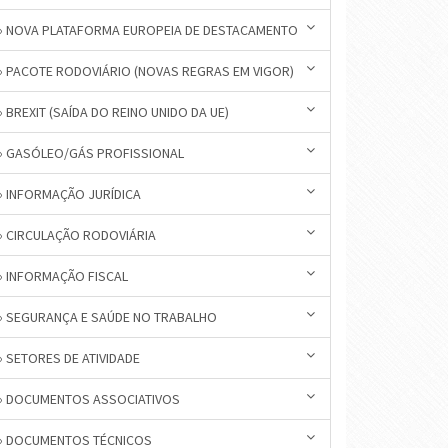
» NOVA PLATAFORMA EUROPEIA DE DESTACAMENTO
» PACOTE RODOVIÁRIO (NOVAS REGRAS EM VIGOR)
» BREXIT (SAÍDA DO REINO UNIDO DA UE)
» GASÓLEO/GÁS PROFISSIONAL
» INFORMAÇÃO JURÍDICA
» CIRCULAÇÃO RODOVIÁRIA
» INFORMAÇÃO FISCAL
» SEGURANÇA E SAÚDE NO TRABALHO
» SETORES DE ATIVIDADE
» DOCUMENTOS ASSOCIATIVOS
» DOCUMENTOS TÉCNICOS