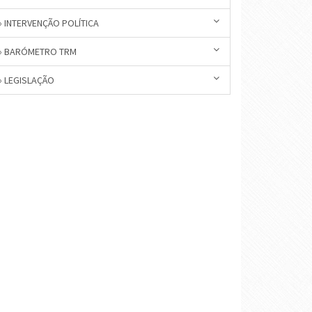
» INTERVENÇÃO POLÍTICA
» BARÓMETRO TRM
» LEGISLAÇÃO