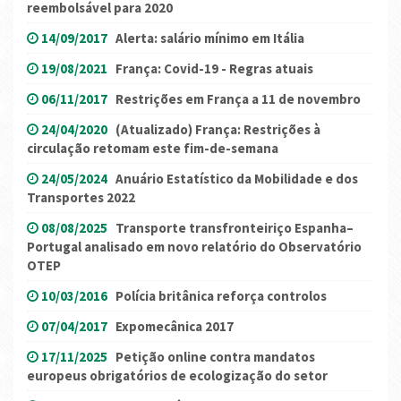
reembolsável para 2020
14/09/2017
Alerta: salário mínimo em Itália
19/08/2021
França: Covid-19 - Regras atuais
06/11/2017
Restrições em França a 11 de novembro
24/04/2020
(Atualizado) França: Restrições à
circulação retomam este fim-de-semana
24/05/2024
Anuário Estatístico da Mobilidade e dos
Transportes 2022
08/08/2025
Transporte transfronteiriço Espanha–
Portugal analisado em novo relatório do Observatório
OTEP
10/03/2016
Polícia britânica reforça controlos
07/04/2017
Expomecânica 2017
17/11/2025
Petição online contra mandatos
europeus obrigatórios de ecologização do setor