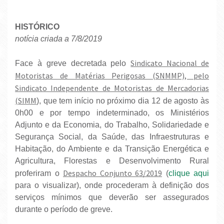
HISTÓRICO
notícia criada a 7/8/2019
Sindicato Nacional de
Face à greve decretada pelo
Motoristas de Matérias Perigosas (SNMMP), pelo
Sindicato Independente de Motoristas de Mercadorias
(SIMM
), que tem início no próximo dia 12 de agosto às
0h00 e por tempo indeterminado, os Ministérios
Adjunto e da Economia, do Trabalho, Solidariedade e
Segurança Social, da Saúde, das Infraestruturas e
Habitação, do Ambiente e da Transição Energética e
Agricultura, Florestas e Desenvolvimento Rural
Despacho Conjunto 63/2019
proferiram o
(
clique aqui
para o visualizar), onde procederam à definição dos
serviços mínimos que deverão ser assegurados
durante o período de greve.