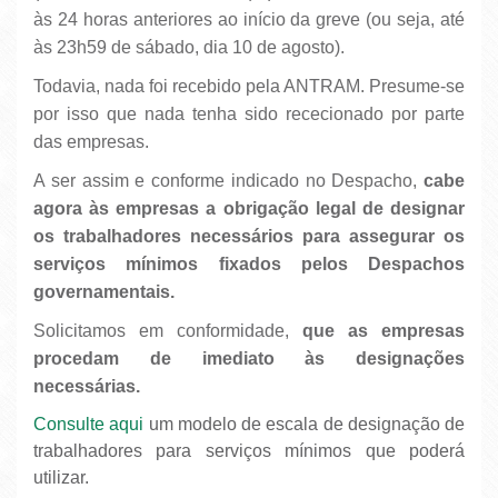
às 24 horas anteriores ao início da greve (ou seja, até
às 23h59 de sábado, dia 10 de agosto).
Todavia, nada foi recebido pela ANTRAM. Presume-se
por isso que nada tenha sido rececionado por parte
das empresas.
A ser assim e conforme indicado no Despacho,
cabe
agora às empresas a obrigação legal de designar
os trabalhadores necessários para assegurar os
serviços mínimos fixados pelos Despachos
governamentais.
Solicitamos em conformidade,
que as empresas
procedam de imediato às designações
necessárias.
Consulte aqui
um modelo de escala de designação de
trabalhadores para serviços mínimos que poderá
utilizar.