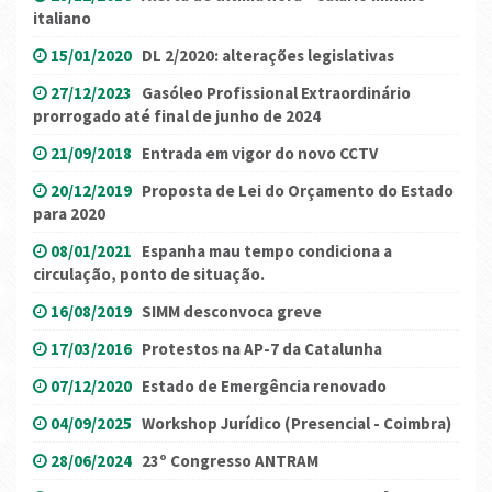
italiano
15/01/2020
DL 2/2020: alterações legislativas
27/12/2023
Gasóleo Profissional Extraordinário
prorrogado até final de junho de 2024
21/09/2018
Entrada em vigor do novo CCTV
20/12/2019
Proposta de Lei do Orçamento do Estado
para 2020
08/01/2021
Espanha mau tempo condiciona a
circulação, ponto de situação.
16/08/2019
SIMM desconvoca greve
17/03/2016
Protestos na AP-7 da Catalunha
07/12/2020
Estado de Emergência renovado
04/09/2025
Workshop Jurídico (Presencial - Coimbra)
28/06/2024
23º Congresso ANTRAM