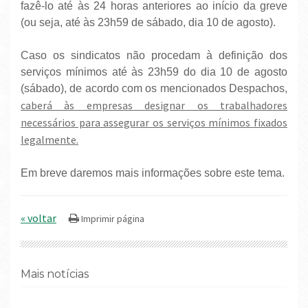
fazê-lo até às 24 horas anteriores ao início da greve
(ou seja, até às 23h59 de sábado, dia 10 de agosto).
Caso os sindicatos não procedam à definição dos
serviços mínimos até às 23h59 do dia 10 de agosto
(sábado), de acordo com os mencionados Despachos,
caberá às empresas designar os trabalhadores
necessários para assegurar os serviços mínimos fixados
legalmente.
Em breve daremos mais informações sobre este tema.
« voltar
Mais notícias