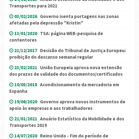
Transportes para 2021
03/02/2026
Governo isenta portagens nas zonas
afetadas pela depressão "Kristin"
13/01/2020
TSA: página WEB-pesquisa de
contentores
21/12/2017
Decisão do Tribunal de Justiça Europeu:
proibição do descanso semanal regular
23/02/2021
União Europeia aprova nova extensão
dos prazos de validade dos documentos/certificados
10/05/2018
Acondicionamento da mercadoria em
Espanha
19/06/2020
Governo aprova novos instrumentos de
apoio às empresas e aos trabalhadores
21/01/2021
Anuário Estatístico da Mobilidade e dos
Transportes 2019
14/07/2020
Reino Unido - Fim do período de