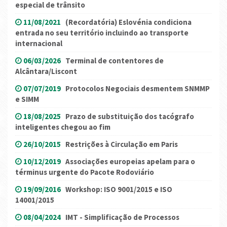
especial de trânsito
11/08/2021
(Recordatória) Eslovénia condiciona
entrada no seu território incluindo ao transporte
internacional
06/03/2026
Terminal de contentores de
Alcântara/Liscont
07/07/2019
Protocolos Negociais desmentem SNMMP
e SIMM
18/08/2025
Prazo de substituição dos tacógrafo
inteligentes chegou ao fim
26/10/2015
Restrições à Circulação em Paris
10/12/2019
Associações europeias apelam para o
términus urgente do Pacote Rodoviário
19/09/2016
Workshop: ISO 9001/2015 e ISO
14001/2015
08/04/2024
IMT - Simplificação de Processos