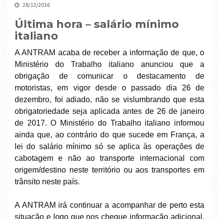
28/12/2016
Última hora – salário mínimo
italiano
A ANTRAM acaba de receber a informação de que, o
Ministério do Trabalho italiano anunciou que a
obrigação de comunicar o destacamento de
motoristas, em vigor desde o passado dia 26 de
dezembro, foi adiado, não se vislumbrando que esta
obrigatoriedade seja aplicada antes de 26 de janeiro
de 2017. O Ministério do Trabalho italiano informou
ainda que, ao contrário do que sucede em França, a
lei do salário mínimo só se aplica às operações de
cabotagem e não ao transporte internacional com
origem/destino neste território ou aos transportes em
trânsito neste país.
A ANTRAM irá continuar a acompanhar de perto esta
situação e logo que nos chegue informação adicional,