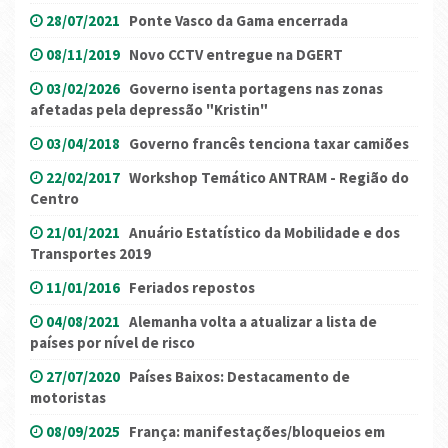
28/07/2021
Ponte Vasco da Gama encerrada
08/11/2019
Novo CCTV entregue na DGERT
03/02/2026
Governo isenta portagens nas zonas
afetadas pela depressão "Kristin"
03/04/2018
Governo francês tenciona taxar camiões
22/02/2017
Workshop Temático ANTRAM - Região do
Centro
21/01/2021
Anuário Estatístico da Mobilidade e dos
Transportes 2019
11/01/2016
Feriados repostos
04/08/2021
Alemanha volta a atualizar a lista de
países por nível de risco
27/07/2020
Países Baixos: Destacamento de
motoristas
08/09/2025
França: manifestações/bloqueios em