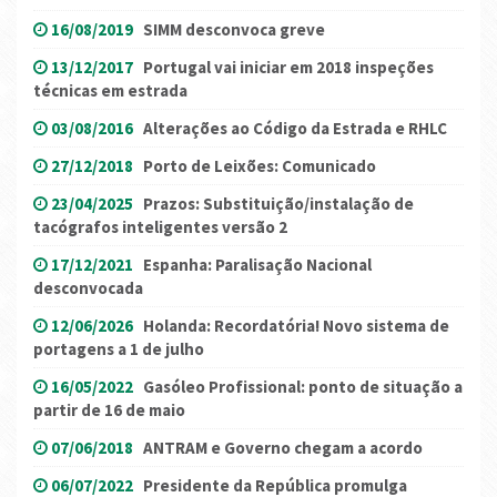
16/08/2019
SIMM desconvoca greve
13/12/2017
Portugal vai iniciar em 2018 inspeções
técnicas em estrada
03/08/2016
Alterações ao Código da Estrada e RHLC
27/12/2018
Porto de Leixões: Comunicado
23/04/2025
Prazos: Substituição/instalação de
tacógrafos inteligentes versão 2
17/12/2021
Espanha: Paralisação Nacional
desconvocada
12/06/2026
Holanda: Recordatória! Novo sistema de
portagens a 1 de julho
16/05/2022
Gasóleo Profissional: ponto de situação a
partir de 16 de maio
07/06/2018
ANTRAM e Governo chegam a acordo
06/07/2022
Presidente da República promulga