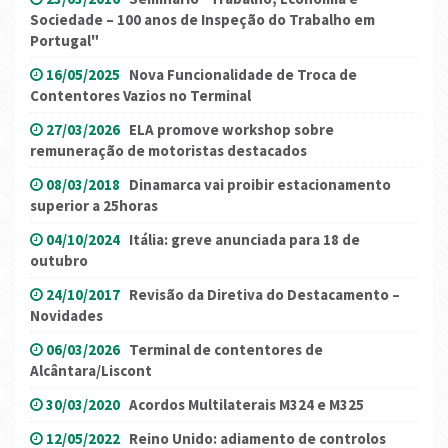
Sociedade – 100 anos de Inspeção do Trabalho em
Portugal"
16/05/2025
Nova Funcionalidade de Troca de
Contentores Vazios no Terminal
27/03/2026
ELA promove workshop sobre
remuneração de motoristas destacados
08/03/2018
Dinamarca vai proibir estacionamento
superior a 25horas
04/10/2024
Itália: greve anunciada para 18 de
outubro
24/10/2017
Revisão da Diretiva do Destacamento –
Novidades
06/03/2026
Terminal de contentores de
Alcântara/Liscont
30/03/2020
Acordos Multilaterais M324 e M325
12/05/2022
Reino Unido: adiamento de controlos