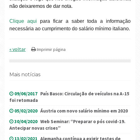
não deixaremos de dar nota.
Clique aqui
para ficar a saber toda a informação
necessária ao cumprimento do salário mínimo italiano.
« voltar
Mais notícias
09/06/2017
País Basco: Circulação de veículos na A-15
foi retomada
05/02/2020
Áustria com novo salário mínimo em 2020
30/04/2020
Web Seminar: “Preparar o pós covid-19.
Antecipar novas crises”
13/02/2021
Alemanha contínua a exigir testes de