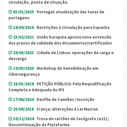
circulação, ponto de situação.
03/01/2025
Portugal: atualização das taxas de
portagens
19/04/2016
Restrições à Circulação para Espanha
23/02/2021
União Europeia aprova nova extensão
dos prazos de validade dos documentos/certificados
29/08/2023
Cidade de Lisboa: operações de carga e
descarga
19/05/2020
Workshop de Sensibilização em
Cibersegurança
28/03/2018
PETIÇÃO PÚBLICA: Pela Requalificação
Completa e Adequada do IP3
17/06/2024
Desfile de Camiões | Inscrição
25/09/2018
França: alterações à Lei Macron
30/12/2024
Troca de cartões de tacógrafo (e21) |
Descontinuação da Plataforma