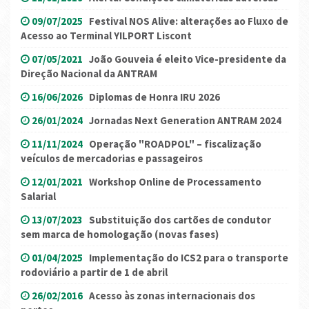
09/07/2025
Festival NOS Alive: alterações ao Fluxo de
Acesso ao Terminal YILPORT Liscont
07/05/2021
João Gouveia é eleito Vice-presidente da
Direção Nacional da ANTRAM
16/06/2026
Diplomas de Honra IRU 2026
26/01/2024
Jornadas Next Generation ANTRAM 2024
11/11/2024
Operação "ROADPOL" – fiscalização
veículos de mercadorias e passageiros
12/01/2021
Workshop Online de Processamento
Salarial
13/07/2023
Substituição dos cartões de condutor
sem marca de homologação (novas fases)
01/04/2025
Implementação do ICS2 para o transporte
rodoviário a partir de 1 de abril
26/02/2016
Acesso às zonas internacionais dos