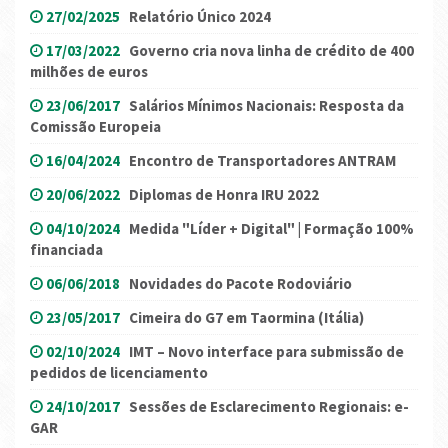
27/02/2025
Relatório Único 2024
17/03/2022
Governo cria nova linha de crédito de 400
milhões de euros
23/06/2017
Salários Mínimos Nacionais: Resposta da
Comissão Europeia
16/04/2024
Encontro de Transportadores ANTRAM
20/06/2022
Diplomas de Honra IRU 2022
04/10/2024
Medida "Líder + Digital" | Formação 100%
financiada
06/06/2018
Novidades do Pacote Rodoviário
23/05/2017
Cimeira do G7 em Taormina (Itália)
02/10/2024
IMT – Novo interface para submissão de
pedidos de licenciamento
24/10/2017
Sessões de Esclarecimento Regionais: e-
GAR