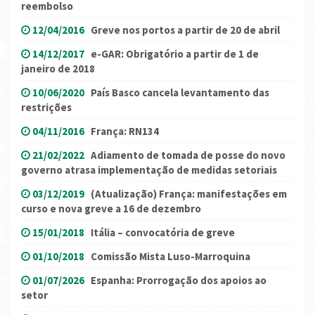
reembolso
12/04/2016
Greve nos portos a partir de 20 de abril
14/12/2017
e-GAR: Obrigatório a partir de 1 de
janeiro de 2018
10/06/2020
País Basco cancela levantamento das
restrições
04/11/2016
França: RN134
21/02/2022
Adiamento de tomada de posse do novo
governo atrasa implementação de medidas setoriais
03/12/2019
(Atualização) França: manifestações em
curso e nova greve a 16 de dezembro
15/01/2018
Itália – convocatória de greve
01/10/2018
Comissão Mista Luso-Marroquina
01/07/2026
Espanha: Prorrogação dos apoios ao
setor