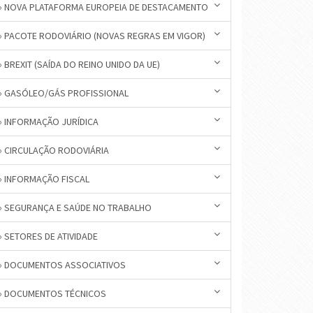
» NOVA PLATAFORMA EUROPEIA DE DESTACAMENTO
» PACOTE RODOVIÁRIO (NOVAS REGRAS EM VIGOR)
» BREXIT (SAÍDA DO REINO UNIDO DA UE)
» GASÓLEO/GÁS PROFISSIONAL
» INFORMAÇÃO JURÍDICA
» CIRCULAÇÃO RODOVIÁRIA
» INFORMAÇÃO FISCAL
» SEGURANÇA E SAÚDE NO TRABALHO
» SETORES DE ATIVIDADE
» DOCUMENTOS ASSOCIATIVOS
» DOCUMENTOS TÉCNICOS