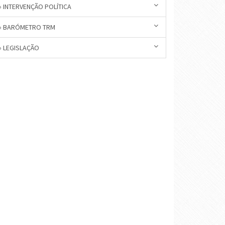
» INTERVENÇÃO POLÍTICA
» BARÓMETRO TRM
» LEGISLAÇÃO