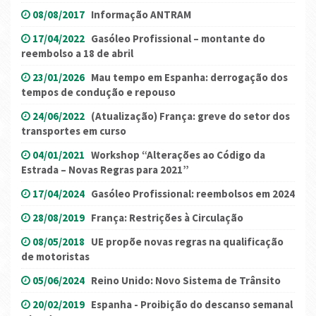
08/08/2017
Informação ANTRAM
17/04/2022
Gasóleo Profissional – montante do
reembolso a 18 de abril
23/01/2026
Mau tempo em Espanha: derrogação dos
tempos de condução e repouso
24/06/2022
(Atualização) França: greve do setor dos
transportes em curso
04/01/2021
Workshop “Alterações ao Código da
Estrada – Novas Regras para 2021”
17/04/2024
Gasóleo Profissional: reembolsos em 2024
28/08/2019
França: Restrições à Circulação
08/05/2018
UE propõe novas regras na qualificação
de motoristas
05/06/2024
Reino Unido: Novo Sistema de Trânsito
20/02/2019
Espanha - Proibição do descanso semanal