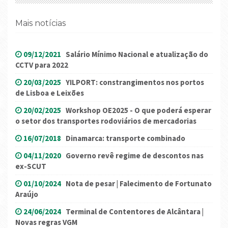
Mais notícias
09/12/2021
Salário Mínimo Nacional e atualização do
CCTV para 2022
20/03/2025
YILPORT: constrangimentos nos portos
de Lisboa e Leixões
20/02/2025
Workshop OE2025 - O que poderá esperar
o setor dos transportes rodoviários de mercadorias
16/07/2018
Dinamarca: transporte combinado
04/11/2020
Governo revê regime de descontos nas
ex-SCUT
01/10/2024
Nota de pesar | Falecimento de Fortunato
Araújo
24/06/2024
Terminal de Contentores de Alcântara |
Novas regras VGM