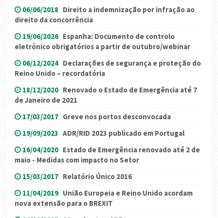
06/06/2018
Direito a indemnização por infração ao
direito da concorrência
19/06/2026
Espanha: Documento de controlo
eletrónico obrigatórios a partir de outubro/webinar
06/12/2024
Declarações de segurança e proteção do
Reino Unido – recordatória
18/12/2020
Renovado o Estado de Emergência até 7
de Janeiro de 2021
17/03/2017
Greve nos portos desconvocada
19/09/2023
ADR/RID 2023 publicado em Portugal
16/04/2020
Estado de Emergência renovado até 2 de
maio - Medidas com impacto no Setor
15/03/2017
Relatório Único 2016
11/04/2019
União Europeia e Reino Unido acordam
nova extensão para o BREXIT