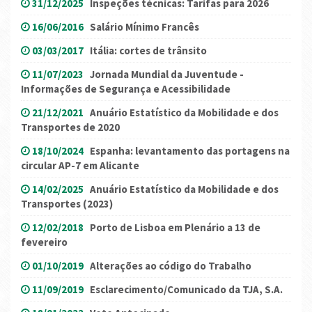
31/12/2025
Inspeções técnicas: Tarifas para 2026
16/06/2016
Salário Mínimo Francês
03/03/2017
Itália: cortes de trânsito
11/07/2023
Jornada Mundial da Juventude -
Informações de Segurança e Acessibilidade
21/12/2021
Anuário Estatístico da Mobilidade e dos
Transportes de 2020
18/10/2024
Espanha: levantamento das portagens na
circular AP-7 em Alicante
14/02/2025
Anuário Estatístico da Mobilidade e dos
Transportes (2023)
12/02/2018
Porto de Lisboa em Plenário a 13 de
fevereiro
01/10/2019
Alterações ao código do Trabalho
11/09/2019
Esclarecimento/Comunicado da TJA, S.A.