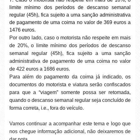
limite mínimo dos períodos de descanso semanal
regular (45h), fica sujeito a uma sanção administrativa
de pagamento de uma coima no valor de 369 euros a
1476 euros.
Por outro lado, caso o motorista não respeite em mais
de 20%, o limite mínimo dos períodos de descanso
semanal regular (45h), fica sujeito a uma sanção
administrativa de pagamento de uma coima no valor
de 422 euros a 1686 euros.
Para além do pagamento da coima já indicado, os
documentos do motorista e viatura serão confiscados
para que a “viagem” somente possa ser retomada,
quando o descanso semanal regular seja concluído de
forma correta, i.e., fora do veículo.
Vamos continuar a acompanhar este tema e logo que
nos chegue informação adicional, não deixaremos de
dar nota.