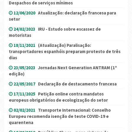
Despachos de serviços mínimos
12/06/2020
Atualização: declaração francesa para
setor
24/02/2023
IRU - Estudo sobre escassez de
motoristas
18/11/2021
(Atualização) Paralisação:
transportadores espanhóis preparam protesto de três
dias
23/05/2023
Jornadas Next Generation ANTRAM (1ª
edição)
22/05/2017
Declaração de destacamento francesa
17/11/2025
Petição online contra mandatos
europeus obrigatórios de ecologização do setor
02/02/2021
Transporte Internacional: Conselho
Europeu recomenda isenção de teste COVID-19 e
quarentena