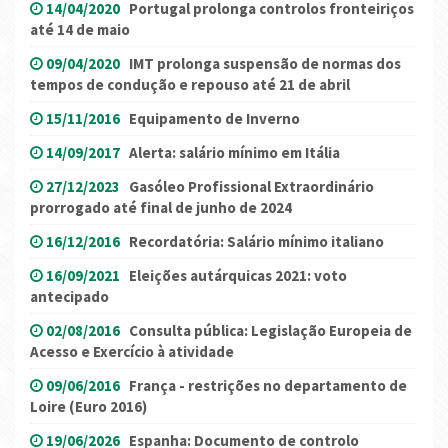
14/04/2020
Portugal prolonga controlos fronteiriços
até 14 de maio
09/04/2020
IMT prolonga suspensão de normas dos
tempos de condução e repouso até 21 de abril
15/11/2016
Equipamento de Inverno
14/09/2017
Alerta: salário mínimo em Itália
27/12/2023
Gasóleo Profissional Extraordinário
prorrogado até final de junho de 2024
16/12/2016
Recordatória: Salário mínimo italiano
16/09/2021
Eleições autárquicas 2021: voto
antecipado
02/08/2016
Consulta pública: Legislação Europeia de
Acesso e Exercício à atividade
09/06/2016
França - restrições no departamento de
Loire (Euro 2016)
19/06/2026
Espanha: Documento de controlo