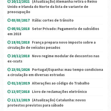
20/12/2021
(Atualização) Alemanha retira o Reino
Unido e Irlanda do Norte da lista de variante de
preocupação
03/03/2017
Itália: cortes de trânsito
05/01/2018
Setor Privado: Pagamento de subsídios
em 2018
18/01/2018
França prepara novo imposto sobre a
circulação de veículos pesados
20/12/2018
Novo regime modular de descontos nas
ex-scuts
23/01/2026
Portugal/Espanha: mau tempo condiciona
a circulação em diversas estradas
01/10/2019
Alterações ao código do Trabalho
13/07/2018
Livro de reclamações eletrónico
11/11/2019
(Atualização) Catalunha: novos
protestos previstos para sábado