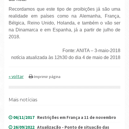
Recordamos que este tipo de proibições já são uma
realidade em países como na Alemanha, França,
Bélgica, Reino Unido, Holanda, e também o vão ser
na Dinamarca e em Espanha, já a partir de julho de
2018.
Fonte: ANITA – 3-maio-2018
notícia atualizada às 12h30 do dia 4 de maio de 2018
« voltar
Mais notícias
06/11/2017
Restrições em França a 11 de novembro
26/09/2022
Atualização - Ponto de situação das