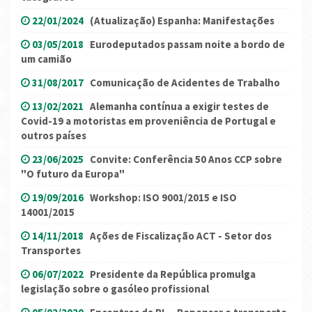
22/01/2024
(Atualização) Espanha: Manifestações
03/05/2018
Eurodeputados passam noite a bordo de
um camião
31/08/2017
Comunicação de Acidentes de Trabalho
13/02/2021
Alemanha contínua a exigir testes de
Covid-19 a motoristas em proveniência de Portugal e
outros países
23/06/2025
Convite: Conferência 50 Anos CCP sobre
"O futuro da Europa"
19/09/2016
Workshop: ISO 9001/2015 e ISO
14001/2015
14/11/2018
Ações de Fiscalização ACT - Setor dos
Transportes
06/07/2022
Presidente da República promulga
legislação sobre o gasóleo profissional