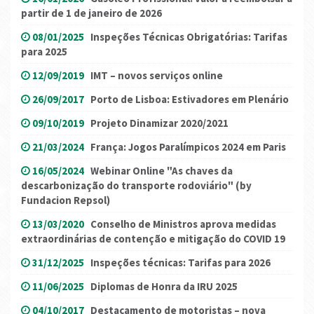
partir de 1 de janeiro de 2026
08/01/2025
Inspeções Técnicas Obrigatórias: Tarifas
para 2025
12/09/2019
IMT – novos serviços online
26/09/2017
Porto de Lisboa: Estivadores em Plenário
09/10/2019
Projeto Dinamizar 2020/2021
21/03/2024
França: Jogos Paralímpicos 2024 em Paris
16/05/2024
Webinar Online "As chaves da
descarbonização do transporte rodoviário" (by
Fundacion Repsol)
13/03/2020
Conselho de Ministros aprova medidas
extraordinárias de contenção e mitigação do COVID 19
31/12/2025
Inspeções técnicas: Tarifas para 2026
11/06/2025
Diplomas de Honra da IRU 2025
04/10/2017
Destacamento de motoristas – nova