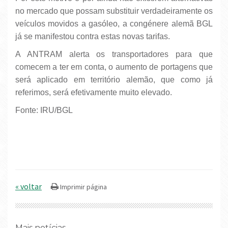
no mercado que possam substituir verdadeiramente os
veículos movidos a gasóleo, a congénere alemã BGL
já se manifestou contra estas novas tarifas.
A ANTRAM alerta os transportadores para que
comecem a ter em conta, o aumento de portagens que
será aplicado em território alemão, que como já
referimos, será efetivamente muito elevado.
Fonte: IRU/BGL
« voltar
Mais notícias