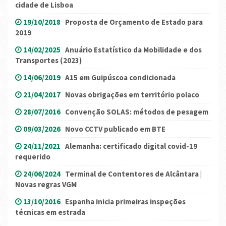
cidade de Lisboa
19/10/2018
Proposta de Orçamento de Estado para
2019
14/02/2025
Anuário Estatístico da Mobilidade e dos
Transportes (2023)
14/06/2019
A15 em Guipúscoa condicionada
21/04/2017
Novas obrigações em território polaco
28/07/2016
Convenção SOLAS: métodos de pesagem
09/03/2026
Novo CCTV publicado em BTE
24/11/2021
Alemanha: certificado digital covid-19
requerido
24/06/2024
Terminal de Contentores de Alcântara |
Novas regras VGM
13/10/2016
Espanha inicia primeiras inspeções
técnicas em estrada