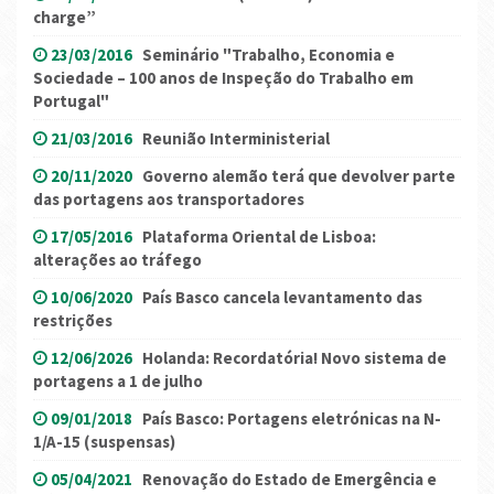
charge”
23/03/2016
Seminário "Trabalho, Economia e
Sociedade – 100 anos de Inspeção do Trabalho em
Portugal"
21/03/2016
Reunião Interministerial
20/11/2020
Governo alemão terá que devolver parte
das portagens aos transportadores
17/05/2016
Plataforma Oriental de Lisboa:
alterações ao tráfego
10/06/2020
País Basco cancela levantamento das
restrições
12/06/2026
Holanda: Recordatória! Novo sistema de
portagens a 1 de julho
09/01/2018
País Basco: Portagens eletrónicas na N-
1/A-15 (suspensas)
05/04/2021
Renovação do Estado de Emergência e