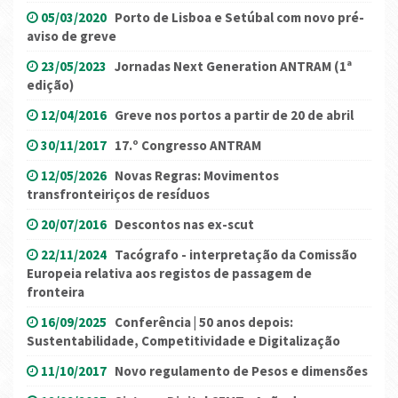
05/03/2020
Porto de Lisboa e Setúbal com novo pré-
aviso de greve
23/05/2023
Jornadas Next Generation ANTRAM (1ª
edição)
12/04/2016
Greve nos portos a partir de 20 de abril
30/11/2017
17.º Congresso ANTRAM
12/05/2026
Novas Regras: Movimentos
transfronteiriços de resíduos
20/07/2016
Descontos nas ex-scut
22/11/2024
Tacógrafo - interpretação da Comissão
Europeia relativa aos registos de passagem de
fronteira
16/09/2025
Conferência | 50 anos depois:
Sustentabilidade, Competitividade e Digitalização
11/10/2017
Novo regulamento de Pesos e dimensões