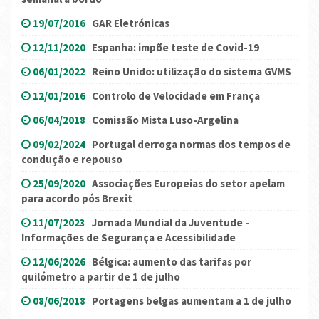
19/07/2016
GAR Eletrónicas
12/11/2020
Espanha: impõe teste de Covid-19
06/01/2022
Reino Unido: utilização do sistema GVMS
12/01/2016
Controlo de Velocidade em França
06/04/2018
Comissão Mista Luso-Argelina
09/02/2024
Portugal derroga normas dos tempos de
condução e repouso
25/09/2020
Associações Europeias do setor apelam
para acordo pós Brexit
11/07/2023
Jornada Mundial da Juventude -
Informações de Segurança e Acessibilidade
12/06/2026
Bélgica: aumento das tarifas por
quilómetro a partir de 1 de julho
08/06/2018
Portagens belgas aumentam a 1 de julho