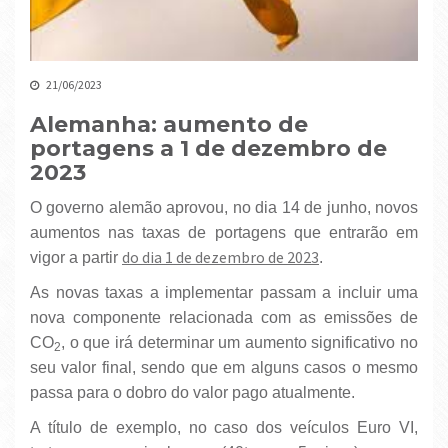
21/06/2023
Alemanha: aumento de
portagens a 1 de dezembro de
2023
O governo alemão aprovou, no dia 14 de junho, novos
aumentos nas taxas de portagens que entrarão em
do dia 1 de dezembro de 2023
vigor a partir
.
As novas taxas a implementar passam a incluir uma
nova componente relacionada com as emissões de
CO
, o que irá determinar um aumento significativo no
2
seu valor final, sendo que em alguns casos o mesmo
passa para o dobro do valor pago atualmente.
A título de exemplo, no caso dos veículos Euro VI,