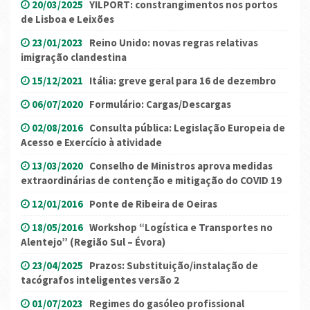
20/03/2025
YILPORT: constrangimentos nos portos
de Lisboa e Leixões
23/01/2023
Reino Unido: novas regras relativas
imigração clandestina
15/12/2021
Itália: greve geral para 16 de dezembro
06/07/2020
Formulário: Cargas/Descargas
02/08/2016
Consulta pública: Legislação Europeia de
Acesso e Exercício à atividade
13/03/2020
Conselho de Ministros aprova medidas
extraordinárias de contenção e mitigação do COVID 19
12/01/2016
Ponte de Ribeira de Oeiras
18/05/2016
Workshop “Logística e Transportes no
Alentejo” (Região Sul – Évora)
23/04/2025
Prazos: Substituição/instalação de
tacógrafos inteligentes versão 2
01/07/2023
Regimes do gasóleo profissional