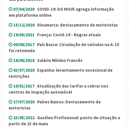
07/04/2020
COVID-19: DG MOVE agrega informação
em plataforma online
15/12/2020
Dinamarca: destacamento de motoristas
19/08/2021
França: Covid-19 - Regras atuais
09/06/2017
País Basco: Circulação de veículos na A-15
foi retomada
16/06/2016
Salário Mínimo Francês
03/07/2020
Espanha: levantamento excecional de
restrições
10/01/2017
Atualização das tarifas a cobrar nos
centros de inspeção automóvel
27/07/2020
Países Baixos: Destacamento de
motoristas
23/05/2022
Gasóleo Profissional: ponto de situação a
partir de 23 de maio