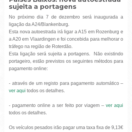
sujeita a portagens
No próximo dia 7 de dezembro será inaugurada a
ligação da A24/Blankenburg.
Esta nova autoestrada irá ligar a A15 em Rozenburg e
a A20 em Vlaardingen e foi concebida para melhorar o
tráfego na região de Roterdão.
Esta ligação será sujeita a portagens. Não existindo
portageiro, estão previstos os seguintes métodos para
pagamento online:
- através de um registo para pagamento automático –
ver aqui
todos os detalhes.
- pagamento online a ser feito por viagem –
ver aqui
todos os detalhes.
Os veículos pesados irão pagar uma taxa fixa de 9,13€