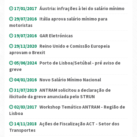
17/01/2017
Áustria: infrações à lei do salário mínimo
29/07/2016
Itália aprova salário mínimo para
motoristas
19/07/2016
GAR Eletrónicas
29/12/2020
Reino Unido e Comissão Europeia
aprovam o Brexit
05/06/2024
Porto de Lisboa/Setúbal - pré aviso de
greve
04/01/2016
Novo Salário Mínimo Nacional
31/07/2019
ANTRAM solicitou a declaração de
ilicitude da greve anunciada pelo STRUN
02/03/2017
Workshop Temático ANTRAM - Região de
Lisboa
14/11/2018
Ações de Fiscalização ACT - Setor dos
Transportes