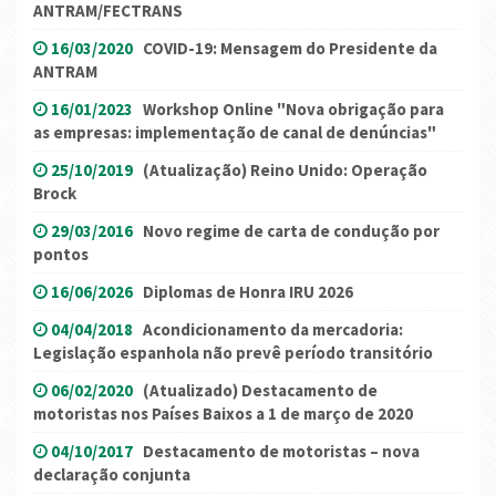
ANTRAM/FECTRANS
16/03/2020
COVID-19: Mensagem do Presidente da
ANTRAM
16/01/2023
Workshop Online "Nova obrigação para
as empresas: implementação de canal de denúncias"
25/10/2019
(Atualização) Reino Unido: Operação
Brock
29/03/2016
Novo regime de carta de condução por
pontos
16/06/2026
Diplomas de Honra IRU 2026
04/04/2018
Acondicionamento da mercadoria:
Legislação espanhola não prevê período transitório
06/02/2020
(Atualizado) Destacamento de
motoristas nos Países Baixos a 1 de março de 2020
04/10/2017
Destacamento de motoristas – nova
declaração conjunta