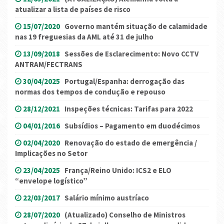
atualizar a lista de países de risco
15/07/2020
Governo mantém situação de calamidade
nas 19 freguesias da AML até 31 de julho
13/09/2018
Sessões de Esclarecimento: Novo CCTV
ANTRAM/FECTRANS
30/04/2025
Portugal/Espanha: derrogação das
normas dos tempos de condução e repouso
28/12/2021
Inspeções técnicas: Tarifas para 2022
04/01/2016
Subsídios – Pagamento em duodécimos
02/04/2020
Renovação do estado de emergência /
Implicações no Setor
23/04/2025
França/Reino Unido: ICS2 e ELO
“envelope logístico”
22/03/2017
Salário mínimo austríaco
28/07/2020
(Atualizado) Conselho de Ministros