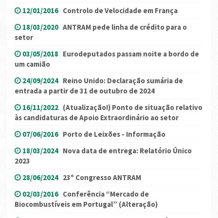
12/01/2016
Controlo de Velocidade em França
18/03/2020
ANTRAM pede linha de crédito para o
setor
03/05/2018
Eurodeputados passam noite a bordo de
um camião
24/09/2024
Reino Unido: Declaração sumária de
entrada a partir de 31 de outubro de 2024
16/11/2022
(Atualização!) Ponto de situação relativo
às candidaturas de Apoio Extraordinário ao setor
07/06/2016
Porto de Leixões - Informação
18/03/2024
Nova data de entrega: Relatório Único
2023
28/06/2024
23º Congresso ANTRAM
02/03/2016
Conferência “Mercado de
Biocombustíveis em Portugal” (Alteração)