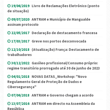
19/06/2019
Livro de Reclamações Eletrónico (ponto
de situação)
09/07/2020
ANTRAM e Município de Mangualde
assinam protocolo
22/05/2017
Declaração de destacamento francesa
17/03/2017
Greve nos portos desconvocada
12/10/2018
(Atualização) França: Destacamento de
trabalhadores
30/12/2022
Gasóleo profissional/Consumo próprio:
regime transitório prorrogado até 30 de junho de 2023
04/01/2018
NOVAS DATAS_Workshop: "Novo
Regulamento Geral de Proteção de Dados e
Cibersegurança"
07/06/2018
ANTRAM e Governo chegam a acordo
13/07/2016
ANTRAM em directo na Assembleia da
República