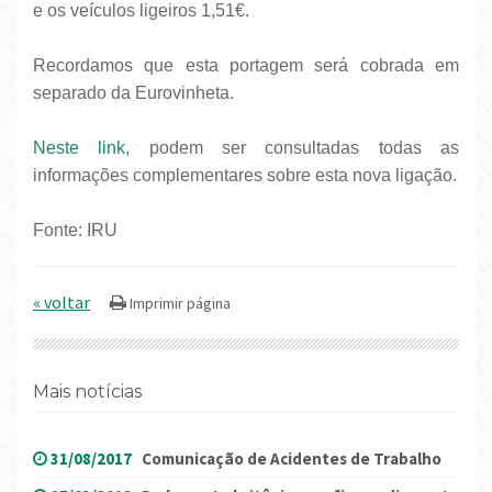
e os veículos ligeiros 1,51€.
Recordamos que esta portagem será cobrada em
separado da Eurovinheta.
Neste link
, podem ser consultadas todas as
informações complementares sobre esta nova ligação.
Fonte: IRU
« voltar
Mais notícias
31/08/2017
Comunicação de Acidentes de Trabalho