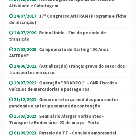
Atividade e Cabotagem
14/07/2017
17º Congresso ANTRAM (Programa e ficha
de inscrição)
14/07/2020
Reino Unido - Fim do período de
transição
27/02/2025
Campeonato de Karting “50 Anos
ANTRAM”
24/06/2022
(Atualização) França: greve do setor dos
transportes em curso
19/07/2022
Operação "ROADPOL" – GNR fiscaliza
veículos de mercadorias e passageiros
21/12/2021
Governo reforça medidas para conter
pandemia e antecipa semana de contenção
15/03/2023
Seminário Alargar Horizontes -
Transporte Rodoviário | 23 de março | Porto
01/09/2023
Passeio de TT - Convívio empresarial