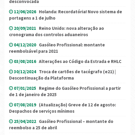
desconvocada
12/06/2026
Holanda: Recordatória! Novo sistema de
portagens a 1 de julho
20/09/2021
Reino Unido: nova alteração ao
cronograma dos controlos aduaneiros
04/12/2020
Gasóleo Profissional: montante
reembolsável para 2021
03/08/2016
Alterações ao Código da Estrada e RHLC
30/12/2024
Troca de cartões de tacógrafo (e21) |
Descontinuação da Plataforma
07/01/2025
Regime do Gasóleo Profissional a partir
de 1 de janeiro de 2025
07/08/2019
(Atualização) Greve de 12 de agosto:
Despachos de serviços mínimos
25/04/2022
Gasóleo Profissional – montante do
reembolso a 25 de abril