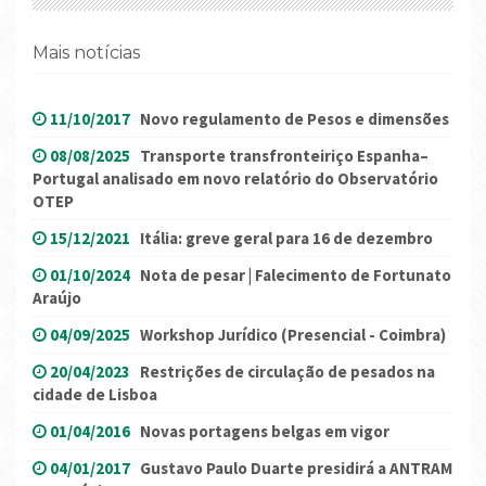
Mais notícias
11/10/2017
Novo regulamento de Pesos e dimensões
08/08/2025
Transporte transfronteiriço Espanha–
Portugal analisado em novo relatório do Observatório
OTEP
15/12/2021
Itália: greve geral para 16 de dezembro
01/10/2024
Nota de pesar | Falecimento de Fortunato
Araújo
04/09/2025
Workshop Jurídico (Presencial - Coimbra)
20/04/2023
Restrições de circulação de pesados na
cidade de Lisboa
01/04/2016
Novas portagens belgas em vigor
04/01/2017
Gustavo Paulo Duarte presidirá a ANTRAM