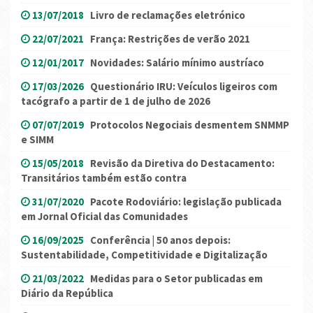
13/07/2018
Livro de reclamações eletrónico
22/07/2021
França: Restrições de verão 2021
12/01/2017
Novidades: Salário mínimo austríaco
17/03/2026
Questionário IRU: Veículos ligeiros com
tacógrafo a partir de 1 de julho de 2026
07/07/2019
Protocolos Negociais desmentem SNMMP
e SIMM
15/05/2018
Revisão da Diretiva do Destacamento:
Transitários também estão contra
31/07/2020
Pacote Rodoviário: legislação publicada
em Jornal Oficial das Comunidades
16/09/2025
Conferência | 50 anos depois:
Sustentabilidade, Competitividade e Digitalização
21/03/2022
Medidas para o Setor publicadas em
Diário da República