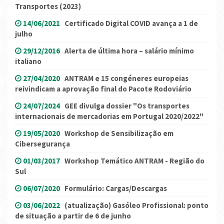
Transportes (2023)
14/06/2021
Certificado Digital COVID avança a 1 de
julho
29/12/2016
Alerta de última hora – salário mínimo
italiano
27/04/2020
ANTRAM e 15 congéneres europeias
reivindicam a aprovação final do Pacote Rodoviário
24/07/2024
GEE divulga dossier "Os transportes
internacionais de mercadorias em Portugal 2020/2022"
19/05/2020
Workshop de Sensibilização em
Cibersegurança
01/03/2017
Workshop Temático ANTRAM - Região do
Sul
06/07/2020
Formulário: Cargas/Descargas
03/06/2022
(atualização) Gasóleo Profissional: ponto
de situação a partir de 6 de junho