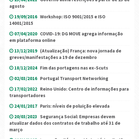
agosto
19/09/2016
Workshop: ISO 9001/2015 e ISO
14001/2015
07/04/2020
COVID-19: DG MOVE agrega informação
em plataforma online
13/12/2019
(Atualização) França: nova jornada de
greves/manifestações a 19 de dezembro
18/12/2024
Fim das portagens nas ex-Scuts
02/03/2016
Portugal Transport Networking
17/02/2022
Reino Unido: Centro de informações para
transportadores
24/01/2017
Paris: níveis de poluição elevada
20/03/2023
Segurança Social: Empresas devem
atualizar dados dos contratos de trabalho até 31 de
março