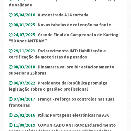
de validade
05/04/2016
Autoestrada A14 cortada
08/01/2025
Novas tabelas de retenção na fonte
24/07/2025
Grande Final do Campeonato de Karting
“50 Anos ANTRAM”
29/11/2023
Esclarecimento IMT: Habilitação e
certificação de motoristas de pesados
08/03/2018
Dinamarca vai proibir estacionamento
superior a 25horas
06/07/2022
Presidente da República promulga
legislação sobre o gasóleo profissional
07/04/2017
França - reforça os controlos nas suas
fronteiras
25/02/2016
Itália: Portagens eletrónicas na A36
11/08/2019
COMUNICADO ANTRAM: Esclarecimento