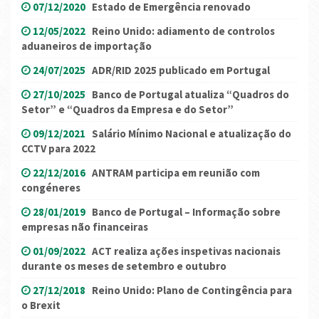
07/12/2020
Estado de Emergência renovado
12/05/2022
Reino Unido: adiamento de controlos
aduaneiros de importação
24/07/2025
ADR/RID 2025 publicado em Portugal
27/10/2025
Banco de Portugal atualiza “Quadros do
Setor” e “Quadros da Empresa e do Setor”
09/12/2021
Salário Mínimo Nacional e atualização do
CCTV para 2022
22/12/2016
ANTRAM participa em reunião com
congéneres
28/01/2019
Banco de Portugal – Informação sobre
empresas não financeiras
01/09/2022
ACT realiza ações inspetivas nacionais
durante os meses de setembro e outubro
27/12/2018
Reino Unido: Plano de Contingência para
o Brexit