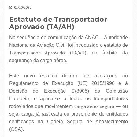
01/10/2025
Estatuto de Transportador
Aprovado (TA/AH)
Na sequência de comunicação da ANAC – Autoridade
Nacional da Aviação Civil, foi introduzido o estatuto de
Transportador Aprovado (TA/AH)
no âmbito da
segurança da carga aérea.
Este novo estatuto decorre de alterações ao
Regulamento de Execução (UE) 2015/1998 e à
Decisão de Execução C(8005) da Comissão
Europeia, e aplica-se a todos os transportadores
carga aérea segura
rodoviários que movimentem
— ou
seja, carga já rastreada ou proveniente de entidades
certificadas na Cadeia Segura de Abastecimento
(CSA).