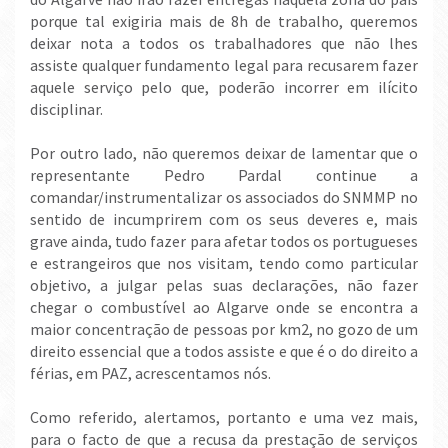
porque tal exigiria mais de 8h de trabalho, queremos
deixar nota a todos os trabalhadores que não lhes
assiste qualquer fundamento legal para recusarem fazer
aquele serviço pelo que, poderão incorrer em ilícito
disciplinar.
Por outro lado, não queremos deixar de lamentar que o
representante Pedro Pardal continue a
comandar/instrumentalizar os associados do SNMMP no
sentido de incumprirem com os seus deveres e, mais
grave ainda, tudo fazer para afetar todos os portugueses
e estrangeiros que nos visitam, tendo como particular
objetivo, a julgar pelas suas declarações, não fazer
chegar o combustível ao Algarve onde se encontra a
maior concentração de pessoas por km2, no gozo de um
direito essencial que a todos assiste e que é o do direito a
férias, em PAZ, acrescentamos nós.
Como referido, alertamos, portanto e uma vez mais,
para o facto de que a recusa da prestação de serviços