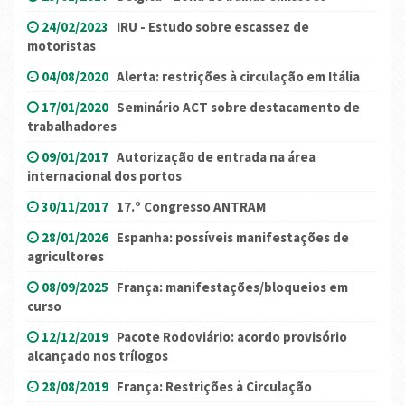
24/02/2023
IRU - Estudo sobre escassez de
motoristas
04/08/2020
Alerta: restrições à circulação em Itália
17/01/2020
Seminário ACT sobre destacamento de
trabalhadores
09/01/2017
Autorização de entrada na área
internacional dos portos
30/11/2017
17.º Congresso ANTRAM
28/01/2026
Espanha: possíveis manifestações de
agricultores
08/09/2025
França: manifestações/bloqueios em
curso
12/12/2019
Pacote Rodoviário: acordo provisório
alcançado nos trílogos
28/08/2019
França: Restrições à Circulação