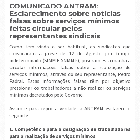
COMUNICADO ANTRAM:
Esclarecimento sobre notícias
falsas sobre serviços mínimos
feitas circular pelos
representantes sindicais
Como tem vindo a ser habitual, os sindicatos que
convocaram a greve de 12 de Agosto por tempo
indeterminado (SIMM E SNMMP), puseram esta manhã a
circular informações falsas sobre a realização de
serviços mínimos, através do seu representante, Pedro
Padral. Estas informações falsas têm por objetivo
pressionar os trabalhadores a não realizar os serviços
mínimos decretados pelo Governo.
Assim e para repor a verdade, a ANTRAM esclarece o
seguinte:
1. Competência para a designação de trabalhadores
para a realização de serviços mínimos