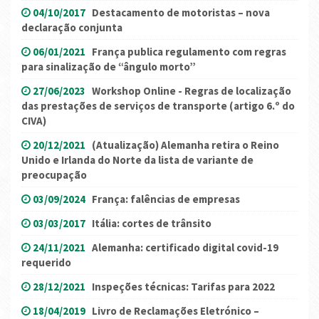
04/10/2017
Destacamento de motoristas – nova
declaração conjunta
06/01/2021
França publica regulamento com regras
para sinalização de “ângulo morto”
27/06/2023
Workshop Online - Regras de localização
das prestações de serviços de transporte (artigo 6.º do
CIVA)
20/12/2021
(Atualização) Alemanha retira o Reino
Unido e Irlanda do Norte da lista de variante de
preocupação
03/09/2024
França: falências de empresas
03/03/2017
Itália: cortes de trânsito
24/11/2021
Alemanha: certificado digital covid-19
requerido
28/12/2021
Inspeções técnicas: Tarifas para 2022
18/04/2019
Livro de Reclamações Eletrónico –