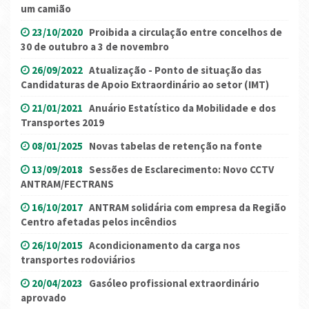
um camião
23/10/2020
Proibida a circulação entre concelhos de
30 de outubro a 3 de novembro
26/09/2022
Atualização - Ponto de situação das
Candidaturas de Apoio Extraordinário ao setor (IMT)
21/01/2021
Anuário Estatístico da Mobilidade e dos
Transportes 2019
08/01/2025
Novas tabelas de retenção na fonte
13/09/2018
Sessões de Esclarecimento: Novo CCTV
ANTRAM/FECTRANS
16/10/2017
ANTRAM solidária com empresa da Região
Centro afetadas pelos incêndios
26/10/2015
Acondicionamento da carga nos
transportes rodoviários
20/04/2023
Gasóleo profissional extraordinário
aprovado