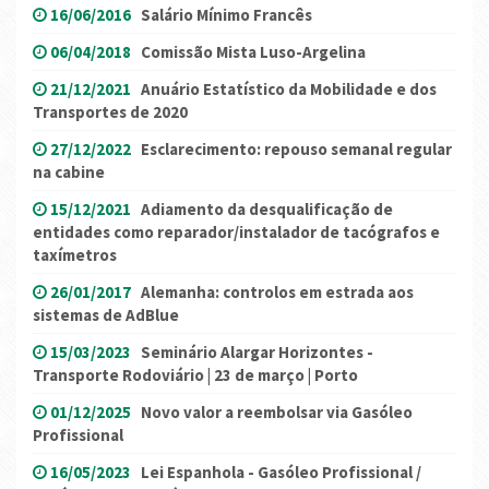
16/06/2016
Salário Mínimo Francês
06/04/2018
Comissão Mista Luso-Argelina
21/12/2021
Anuário Estatístico da Mobilidade e dos
Transportes de 2020
27/12/2022
Esclarecimento: repouso semanal regular
na cabine
15/12/2021
Adiamento da desqualificação de
entidades como reparador/instalador de tacógrafos e
taxímetros
26/01/2017
Alemanha: controlos em estrada aos
sistemas de AdBlue
15/03/2023
Seminário Alargar Horizontes -
Transporte Rodoviário | 23 de março | Porto
01/12/2025
Novo valor a reembolsar via Gasóleo
Profissional
16/05/2023
Lei Espanhola - Gasóleo Profissional /