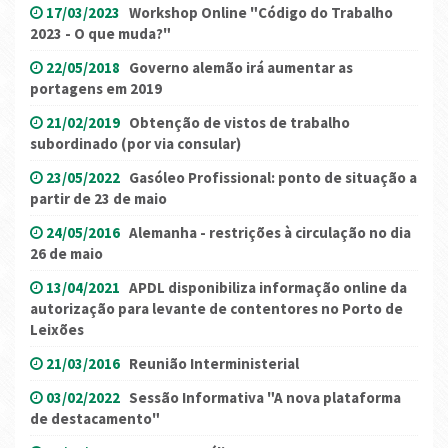
17/03/2023
Workshop Online "Código do Trabalho
2023 - O que muda?"
22/05/2018
Governo alemão irá aumentar as
portagens em 2019
21/02/2019
Obtenção de vistos de trabalho
subordinado (por via consular)
23/05/2022
Gasóleo Profissional: ponto de situação a
partir de 23 de maio
24/05/2016
Alemanha - restrições à circulação no dia
26 de maio
13/04/2021
APDL disponibiliza informação online da
autorização para levante de contentores no Porto de
Leixões
21/03/2016
Reunião Interministerial
03/02/2022
Sessão Informativa "A nova plataforma
de destacamento"