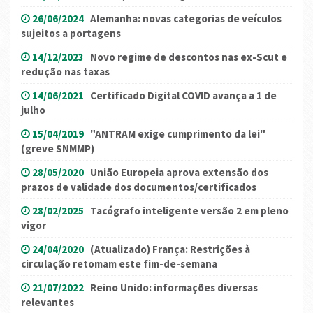
26/06/2024
Alemanha: novas categorias de veículos
sujeitos a portagens
14/12/2023
Novo regime de descontos nas ex-Scut e
redução nas taxas
14/06/2021
Certificado Digital COVID avança a 1 de
julho
15/04/2019
"ANTRAM exige cumprimento da lei"
(greve SNMMP)
28/05/2020
União Europeia aprova extensão dos
prazos de validade dos documentos/certificados
28/02/2025
Tacógrafo inteligente versão 2 em pleno
vigor
24/04/2020
(Atualizado) França: Restrições à
circulação retomam este fim-de-semana
21/07/2022
Reino Unido: informações diversas
relevantes