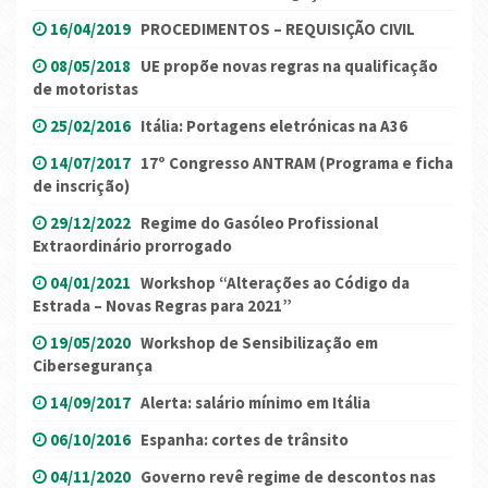
16/04/2019
PROCEDIMENTOS – REQUISIÇÃO CIVIL
08/05/2018
UE propõe novas regras na qualificação
de motoristas
25/02/2016
Itália: Portagens eletrónicas na A36
14/07/2017
17º Congresso ANTRAM (Programa e ficha
de inscrição)
29/12/2022
Regime do Gasóleo Profissional
Extraordinário prorrogado
04/01/2021
Workshop “Alterações ao Código da
Estrada – Novas Regras para 2021”
19/05/2020
Workshop de Sensibilização em
Cibersegurança
14/09/2017
Alerta: salário mínimo em Itália
06/10/2016
Espanha: cortes de trânsito
04/11/2020
Governo revê regime de descontos nas