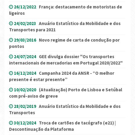
26/12/2022
França: destacamento de motoristas de
ligeiros
24/02/2023
Anuário Estatístico da Mobilidade e dos
Transportes para 2021
29/03/2016
Novo regime de carta de condução por
pontos
24/07/2024
GEE divulga dossier "Os transportes
internacionais de mercadorias em Portugal 2020/2022"
16/12/2024
Campanha 2024 da ANSR - “O melhor
presente é estar presente”
10/02/2020
(Atualização) Porto de Lisboa e Setúbal
com pré-aviso de greve
28/02/2019
Anuário Estatístico da Mobilidade e dos
Transportes
30/12/2024
Troca de cartões de tacógrafo (e21) |
Descontinuação da Plataforma