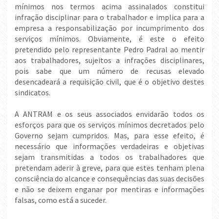
mínimos nos termos acima assinalados constitui
infração disciplinar para o trabalhador e implica para a
empresa a responsabilização por incumprimento dos
serviços mínimos. Obviamente, é este o efeito
pretendido pelo representante Pedro Padral ao mentir
aos trabalhadores, sujeitos a infrações disciplinares,
pois sabe que um número de recusas elevado
desencadeará a requisição civil, que é o objetivo destes
sindicatos.
A ANTRAM e os seus associados envidarão todos os
esforços para que os serviços mínimos decretados pelo
Governo sejam cumpridos. Mas, para esse efeito, é
necessário que informações verdadeiras e objetivas
sejam transmitidas a todos os trabalhadores que
pretendam aderir à greve, para que estes tenham plena
consciência do alcance e consequências das suas decisões
e não se deixem enganar por mentiras e informações
falsas, como está a suceder.