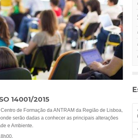
ISO 14001/2015
onde serão dadas a conhecer as principais alterações
ade e Ambiente.
18h00.