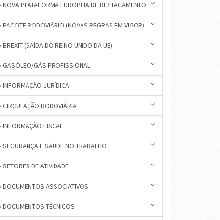
» NOVA PLATAFORMA EUROPEIA DE DESTACAMENTO
» PACOTE RODOVIÁRIO (NOVAS REGRAS EM VIGOR)
» BREXIT (SAÍDA DO REINO UNIDO DA UE)
» GASÓLEO/GÁS PROFISSIONAL
» INFORMAÇÃO JURÍDICA
» CIRCULAÇÃO RODOVIÁRIA
» INFORMAÇÃO FISCAL
» SEGURANÇA E SAÚDE NO TRABALHO
» SETORES DE ATIVIDADE
» DOCUMENTOS ASSOCIATIVOS
» DOCUMENTOS TÉCNICOS