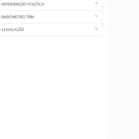
» INTERVENÇÃO POLÍTICA
» BARÓMETRO TRM
» LEGISLAÇÃO