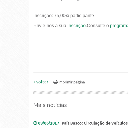
Inscrição: 75,00€/ participante
Envie-nos a sua
inscrição
.Consulte o
program
.
« voltar
Mais notícias
09/06/2017
País Basco: Circulação de veículo