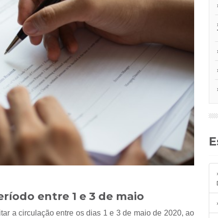
eríodo entre 1 e 3 de maio
tar a circulação entre os dias 1 e 3 de maio de 2020, ao