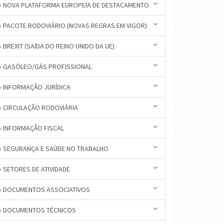
» NOVA PLATAFORMA EUROPEIA DE DESTACAMENTO
» PACOTE RODOVIÁRIO (NOVAS REGRAS EM VIGOR)
» BREXIT (SAÍDA DO REINO UNIDO DA UE)
» GASÓLEO/GÁS PROFISSIONAL
» INFORMAÇÃO JURÍDICA
» CIRCULAÇÃO RODOVIÁRIA
» INFORMAÇÃO FISCAL
» SEGURANÇA E SAÚDE NO TRABALHO
» SETORES DE ATIVIDADE
» DOCUMENTOS ASSOCIATIVOS
» DOCUMENTOS TÉCNICOS