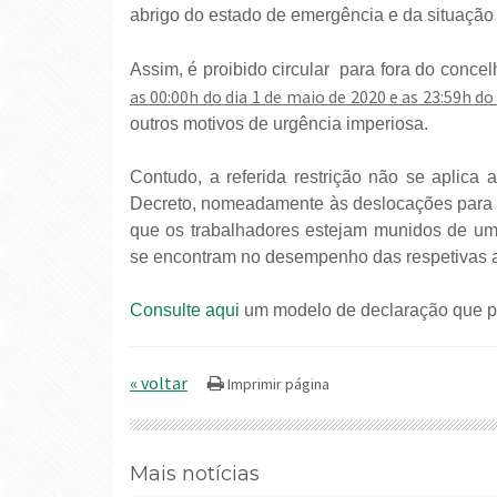
abrigo do estado de emergência e da situação
Assim, é proibido circular para fora do concel
as 00:00h do dia 1 de maio de 2020 e as 23:59h do
outros motivos de urgência imperiosa.
Contudo, a referida restrição não se aplica
Decreto, nomeadamente às deslocações para ef
que os trabalhadores estejam munidos de um
se encontram no desempenho das respetivas at
Consulte aqui
um modelo de declaração que pod
« voltar
Mais notícias