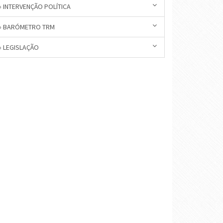
» INTERVENÇÃO POLÍTICA
» BARÓMETRO TRM
» LEGISLAÇÃO