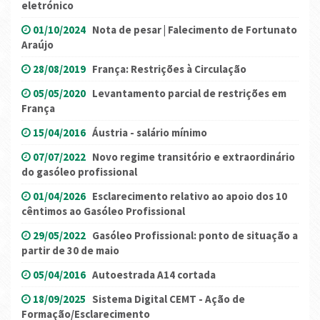
eletrónico
01/10/2024
Nota de pesar | Falecimento de Fortunato
Araújo
28/08/2019
França: Restrições à Circulação
05/05/2020
Levantamento parcial de restrições em
França
15/04/2016
Áustria - salário mínimo
07/07/2022
Novo regime transitório e extraordinário
do gasóleo profissional
01/04/2026
Esclarecimento relativo ao apoio dos 10
cêntimos ao Gasóleo Profissional
29/05/2022
Gasóleo Profissional: ponto de situação a
partir de 30 de maio
05/04/2016
Autoestrada A14 cortada
18/09/2025
Sistema Digital CEMT - Ação de
Formação/Esclarecimento