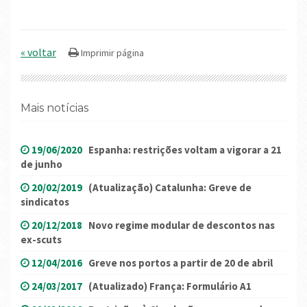
« voltar
Mais notícias
19/06/2020
Espanha: restrições voltam a vigorar a 21
de junho
20/02/2019
(Atualização) Catalunha: Greve de
sindicatos
20/12/2018
Novo regime modular de descontos nas
ex-scuts
12/04/2016
Greve nos portos a partir de 20 de abril
24/03/2017
(Atualizado) França: Formulário A1