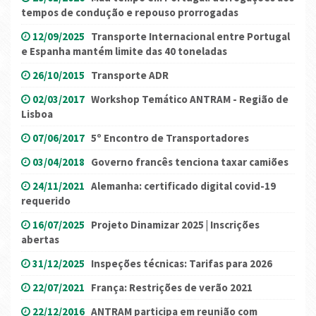
tempos de condução e repouso prorrogadas
12/09/2025
Transporte Internacional entre Portugal
e Espanha mantém limite das 40 toneladas
26/10/2015
Transporte ADR
02/03/2017
Workshop Temático ANTRAM - Região de
Lisboa
07/06/2017
5º Encontro de Transportadores
03/04/2018
Governo francês tenciona taxar camiões
24/11/2021
Alemanha: certificado digital covid-19
requerido
16/07/2025
Projeto Dinamizar 2025 | Inscrições
abertas
31/12/2025
Inspeções técnicas: Tarifas para 2026
22/07/2021
França: Restrições de verão 2021
22/12/2016
ANTRAM participa em reunião com