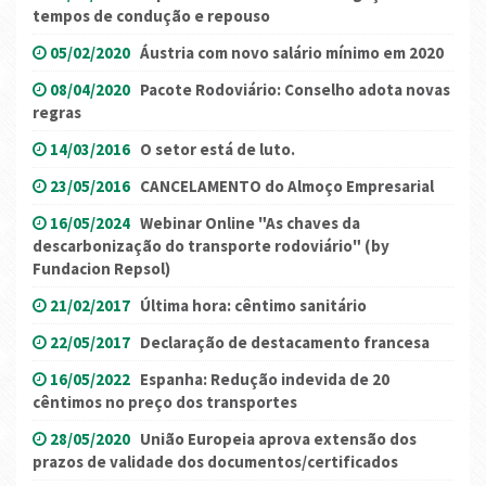
tempos de condução e repouso
05/02/2020
Áustria com novo salário mínimo em 2020
08/04/2020
Pacote Rodoviário: Conselho adota novas
regras
14/03/2016
O setor está de luto.
23/05/2016
CANCELAMENTO do Almoço Empresarial
16/05/2024
Webinar Online "As chaves da
descarbonização do transporte rodoviário" (by
Fundacion Repsol)
21/02/2017
Última hora: cêntimo sanitário
22/05/2017
Declaração de destacamento francesa
16/05/2022
Espanha: Redução indevida de 20
cêntimos no preço dos transportes
28/05/2020
União Europeia aprova extensão dos
prazos de validade dos documentos/certificados