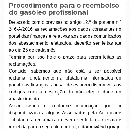
Procedimento para o reembolso
do gasóleo profissional
De acordo com o previsto no artigo 12.º da portaria n.º
246-A/2016 as reclamações aos dados constantes no
portal das finanças e relativas aos dados comunicados
dos abastecimento efetuados, deverão ser feitas até
ao dia 25 de cada mês.
Termina por isso hoje o prazo para serem feitas as
reclamações.
Contudo, sabemos que não está a ser possível
reclamar diretamente na plataforma informática do
portal das finanças, apesar de estarem disponíveis os
códigos com a descrição da não elegibilidade do
abastecimento.
Assim sendo e conforme informação que foi
disponibilizada a alguns Associados pela Autoridade
Tributária, a reclamação deverá ser feita na mesma e
remetida para o seguinte endereço:
dsieciv@at.gov.pt