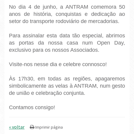
No dia 4 de junho, a ANTRAM comemora 50
anos de história, conquistas e dedicação ao
setor do transporte rodoviário de mercadorias.
Para assinalar esta data tão especial, abrimos
as portas da nossa casa num Open Day,
exclusivo para os nossos Associados.
Visite-nos nesse dia e celebre connosco!
Às 17h30, em todas as regiões, apagaremos
simbolicamente as velas à ANTRAM, num gesto
de união e celebração conjunta.
Contamos consigo!
« voltar