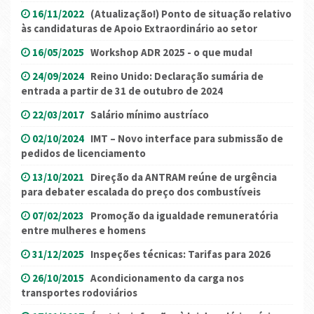
16/11/2022
(Atualização!) Ponto de situação relativo
às candidaturas de Apoio Extraordinário ao setor
16/05/2025
Workshop ADR 2025 - o que muda!
24/09/2024
Reino Unido: Declaração sumária de
entrada a partir de 31 de outubro de 2024
22/03/2017
Salário mínimo austríaco
02/10/2024
IMT – Novo interface para submissão de
pedidos de licenciamento
13/10/2021
Direção da ANTRAM reúne de urgência
para debater escalada do preço dos combustíveis
07/02/2023
Promoção da igualdade remuneratória
entre mulheres e homens
31/12/2025
Inspeções técnicas: Tarifas para 2026
26/10/2015
Acondicionamento da carga nos
transportes rodoviários