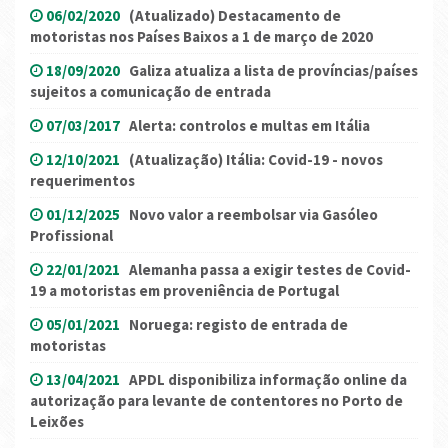
06/02/2020
(Atualizado) Destacamento de
motoristas nos Países Baixos a 1 de março de 2020
18/09/2020
Galiza atualiza a lista de províncias/países
sujeitos a comunicação de entrada
07/03/2017
Alerta: controlos e multas em Itália
12/10/2021
(Atualização) Itália: Covid-19 - novos
requerimentos
01/12/2025
Novo valor a reembolsar via Gasóleo
Profissional
22/01/2021
Alemanha passa a exigir testes de Covid-
19 a motoristas em proveniência de Portugal
05/01/2021
Noruega: registo de entrada de
motoristas
13/04/2021
APDL disponibiliza informação online da
autorização para levante de contentores no Porto de
Leixões