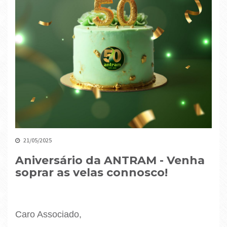
21/05/2025
Aniversário da ANTRAM - Venha
soprar as velas connosco!
Caro Associado,