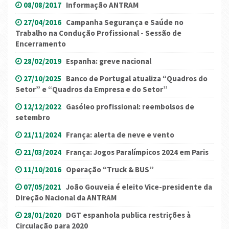
08/08/2017
Informação ANTRAM
27/04/2016
Campanha Segurança e Saúde no
Trabalho na Condução Profissional - Sessão de
Encerramento
28/02/2019
Espanha: greve nacional
27/10/2025
Banco de Portugal atualiza “Quadros do
Setor” e “Quadros da Empresa e do Setor”
12/12/2022
Gasóleo profissional: reembolsos de
setembro
21/11/2024
França: alerta de neve e vento
21/03/2024
França: Jogos Paralímpicos 2024 em Paris
11/10/2016
Operação “Truck & BUS”
07/05/2021
João Gouveia é eleito Vice-presidente da
Direção Nacional da ANTRAM
28/01/2020
DGT espanhola publica restrições à
Circulação para 2020