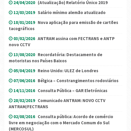
24/04/2020
(Atualização) Relatório Único 2019
12/03/2019
Salário mínimo alemão atualizado
18/01/2019
Nova aplicação para emissão de cartões
tacográficos
03/02/2026
ANTRAM assina com FECTRANS e ANTP
novo CCTV
13/08/2020
Recordatória: Destacamento de
motoristas nos Países Baixos
05/04/2019
Reino Unido: ULEZ de Londres
07/06/2016
Bélgica – Constrangimentos rodoviários
14/11/2016
Consulta Pública – GAR Eletrónicas
28/02/2019
Comunicado ANTRAM: NOVO CCTV
ANTRAM/FECTRANS
02/08/2016
Consulta pública: Acordo de comércio
livre em negociação com o Mercado Comum do Sul
(MERCOSUL)