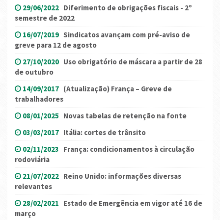
29/06/2022
Diferimento de obrigações fiscais - 2º
semestre de 2022
16/07/2019
Sindicatos avançam com pré-aviso de
greve para 12 de agosto
27/10/2020
Uso obrigatório de máscara a partir de 28
de outubro
14/09/2017
(Atualização) França – Greve de
trabalhadores
08/01/2025
Novas tabelas de retenção na fonte
03/03/2017
Itália: cortes de trânsito
02/11/2023
França: condicionamentos à circulação
rodoviária
21/07/2022
Reino Unido: informações diversas
relevantes
28/02/2021
Estado de Emergência em vigor até 16 de
março