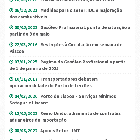
06/12/2021
Medidas para o setor: IUC e majoração
dos combustíveis
09/05/2022
Gasóleo Profissional: ponto de situação a
partir de 9 de maio
22/03/2016
Restrições à Circulação em semana de
Páscoa
07/01/2025
Regime do Gasóleo Profissional a partir
de 1 de janeiro de 2025
10/11/2017
Transportadores debatem
operacionalidade do Porto de Leixões
04/03/2020
Porto de Lisboa – Serviços Mínimos
Sotagus e Liscont
12/05/2022
Reino Unido: adiamento de controlos
aduaneiros de importação
08/08/2022
Apoios Setor - IMT