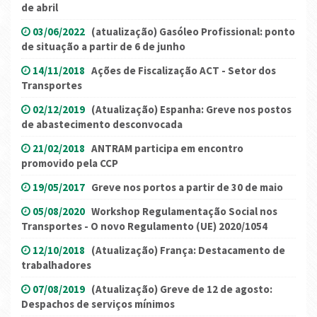
de abril
03/06/2022
(atualização) Gasóleo Profissional: ponto
de situação a partir de 6 de junho
14/11/2018
Ações de Fiscalização ACT - Setor dos
Transportes
02/12/2019
(Atualização) Espanha: Greve nos postos
de abastecimento desconvocada
21/02/2018
ANTRAM participa em encontro
promovido pela CCP
19/05/2017
Greve nos portos a partir de 30 de maio
05/08/2020
Workshop Regulamentação Social nos
Transportes - O novo Regulamento (UE) 2020/1054
12/10/2018
(Atualização) França: Destacamento de
trabalhadores
07/08/2019
(Atualização) Greve de 12 de agosto:
Despachos de serviços mínimos