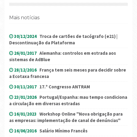
Mais notícias
30/12/2024
Troca de cartões de tacógrafo (e21) |
Descontinuação da Plataforma
26/01/2017
Alemanha: controlos em estrada aos
sistemas de AdBlue
28/12/2016
França tem seis meses para decidir sobre
a Ecotaxa francesa
30/11/2017
17.º Congresso ANTRAM
23/01/2026
Portugal/Espanha: mau tempo condiciona
a circulação em diversas estradas
16/01/2023
Workshop Online "Nova obrigação para
as empresas: implementação de canal de denúncias"
16/06/2016
Salário Mínimo Francês