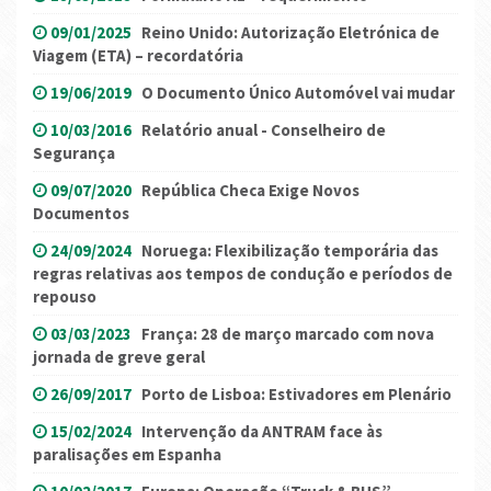
09/01/2025
Reino Unido: Autorização Eletrónica de
Viagem (ETA) – recordatória
19/06/2019
O Documento Único Automóvel vai mudar
10/03/2016
Relatório anual - Conselheiro de
Segurança
09/07/2020
República Checa Exige Novos
Documentos
24/09/2024
Noruega: Flexibilização temporária das
regras relativas aos tempos de condução e períodos de
repouso
03/03/2023
França: 28 de março marcado com nova
jornada de greve geral
26/09/2017
Porto de Lisboa: Estivadores em Plenário
15/02/2024
Intervenção da ANTRAM face às
paralisações em Espanha