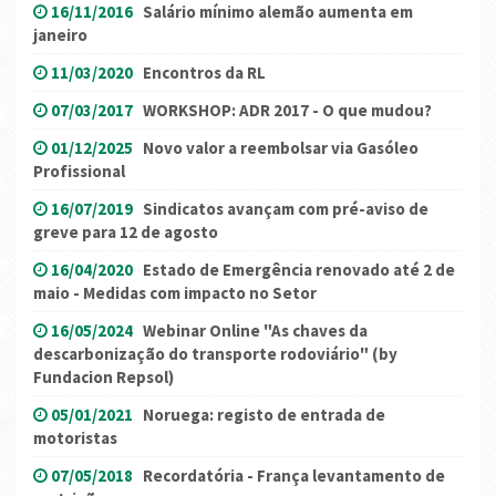
16/11/2016
Salário mínimo alemão aumenta em
janeiro
11/03/2020
Encontros da RL
07/03/2017
WORKSHOP: ADR 2017 - O que mudou?
01/12/2025
Novo valor a reembolsar via Gasóleo
Profissional
16/07/2019
Sindicatos avançam com pré-aviso de
greve para 12 de agosto
16/04/2020
Estado de Emergência renovado até 2 de
maio - Medidas com impacto no Setor
16/05/2024
Webinar Online "As chaves da
descarbonização do transporte rodoviário" (by
Fundacion Repsol)
05/01/2021
Noruega: registo de entrada de
motoristas
07/05/2018
Recordatória - França levantamento de