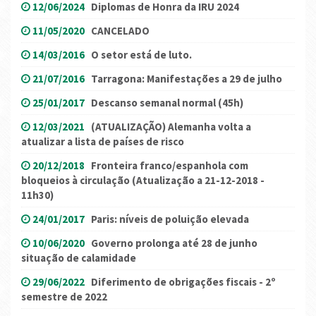
12/06/2024
Diplomas de Honra da IRU 2024
11/05/2020
CANCELADO
14/03/2016
O setor está de luto.
21/07/2016
Tarragona: Manifestações a 29 de julho
25/01/2017
Descanso semanal normal (45h)
12/03/2021
(ATUALIZAÇÃO) Alemanha volta a
atualizar a lista de países de risco
20/12/2018
Fronteira franco/espanhola com
bloqueios à circulação (Atualização a 21-12-2018 -
11h30)
24/01/2017
Paris: níveis de poluição elevada
10/06/2020
Governo prolonga até 28 de junho
situação de calamidade
29/06/2022
Diferimento de obrigações fiscais - 2º
semestre de 2022