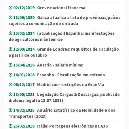
02/12/2019
Greve nacional francesa
18/09/2020
Galiza atualiza a lista de províncias/países
sujeitos a comunicação de entrada
15/02/2024
(atualização!) Espanha: manifestações
de agricultores mântem-se
12/09/2024
Grande Londres: requisitos de circulação
a partir de outubro
15/04/2016
Áustria - salário mínimo
16/03/2016
Espanha - Fiscalização em estrada
06/12/2017
Madrid com restrições na Gran Via
18/06/2021
Legislação Cargas & Descargas: publicado
diploma legal (a 13.07.2021)
14/02/2025
Anuário Estatístico da Mobilidade e dos
Transportes (2023)
25/02/2016
Itália: Portagens eletrónicas na A36