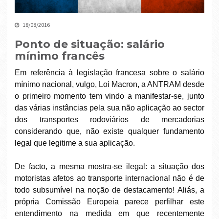
18/08/2016
Ponto de situação: salário
mínimo francês
Em referência à legislação francesa sobre o salário
mínimo nacional, vulgo, Loi Macron, a ANTRAM desde
o primeiro momento tem vindo a manifestar-se, junto
das várias instâncias pela sua não aplicação ao sector
dos transportes rodoviários de mercadorias
considerando que, não existe qualquer fundamento
legal que legitime a sua aplicação.
De facto, a mesma mostra-se ilegal: a situação dos
motoristas afetos ao transporte internacional não é de
todo subsumível na noção de destacamento! Aliás, a
própria Comissão Europeia parece perfilhar este
entendimento na medida em que recentemente