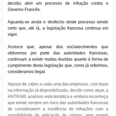
decidiu abrir um processo de infração contra o
Governo Francês.
Aguarda-se ainda o desfecho deste processo sendo
certo que, até lá, a legislação francesa continua em
vigor.
Acresce que, apesar dos esclarecimentos que
obtivemos por parte das autoridades francesas,
continuam a existir muitas duvidas quanto à forma de
cumprimento desta legislação que, como já referimos,
consideramos ilegal.
Apesar de caber a cada uma das empresas, com base
na informação já disponibilizada, decidir como atuar, a
ANTRAM, analisou esta temática e embora reconheça
que existe sempre um risco das autoridades francesas
de considerarem a existência de infrações com a
possibilidade de aplicação de coimas, vem sugerir