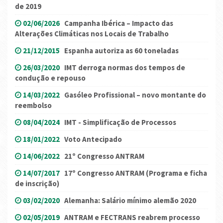
de 2019
02/06/2026
Campanha Ibérica – Impacto das
Alterações Climáticas nos Locais de Trabalho
21/12/2015
Espanha autoriza as 60 toneladas
26/03/2020
IMT derroga normas dos tempos de
condução e repouso
14/03/2022
Gasóleo Profissional – novo montante do
reembolso
08/04/2024
IMT - Simplificação de Processos
18/01/2022
Voto Antecipado
14/06/2022
21º Congresso ANTRAM
14/07/2017
17º Congresso ANTRAM (Programa e ficha
de inscrição)
03/02/2020
Alemanha: Salário mínimo alemão 2020
02/05/2019
ANTRAM e FECTRANS reabrem processo