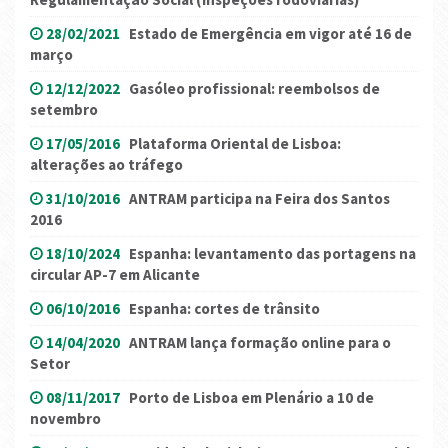
28/02/2021
Estado de Emergência em vigor até 16 de
março
12/12/2022
Gasóleo profissional: reembolsos de
setembro
17/05/2016
Plataforma Oriental de Lisboa:
alterações ao tráfego
31/10/2016
ANTRAM participa na Feira dos Santos
2016
18/10/2024
Espanha: levantamento das portagens na
circular AP-7 em Alicante
06/10/2016
Espanha: cortes de trânsito
14/04/2020
ANTRAM lança formação online para o
Setor
08/11/2017
Porto de Lisboa em Plenário a 10 de
novembro