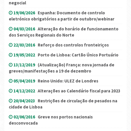
negocial
19/06/2026
Espanha: Documento de controlo
eletrónico obrigatórios a partir de outubro/webinar
04/03/2016
Alteração do horário de funcionamento
dos Serviços Regionais do Norte
22/03/2016
Reforço dos controlos fronteiriços
19/05/2022
Porto de Lisboa: Cartão Único Portuário
13/12/2019
(Atualização) França: nova jornada de
greves/manifestações a 19 de dezembro
05/04/2019
Reino Unido: ULEZ de Londres
14/12/2022
Alterações ao Calendário fiscal para 2023
20/04/2023
Restrições de circulação de pesados na
cidade de Lisboa
02/06/2016
Greve nos portos nacionais
desconvocada