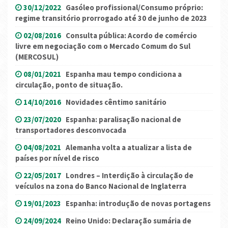
30/12/2022
Gasóleo profissional/Consumo próprio:
regime transitório prorrogado até 30 de junho de 2023
02/08/2016
Consulta pública: Acordo de comércio
livre em negociação com o Mercado Comum do Sul
(MERCOSUL)
08/01/2021
Espanha mau tempo condiciona a
circulação, ponto de situação.
14/10/2016
Novidades cêntimo sanitário
23/07/2020
Espanha: paralisação nacional de
transportadores desconvocada
04/08/2021
Alemanha volta a atualizar a lista de
países por nível de risco
22/05/2017
Londres – Interdição à circulação de
veículos na zona do Banco Nacional de Inglaterra
19/01/2023
Espanha: introdução de novas portagens
24/09/2024
Reino Unido: Declaração sumária de