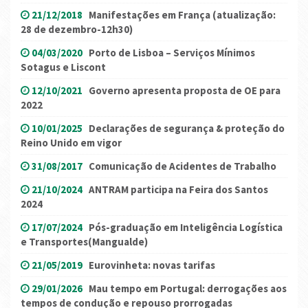
21/12/2018
Manifestações em França (atualização:
28 de dezembro-12h30)
04/03/2020
Porto de Lisboa – Serviços Mínimos
Sotagus e Liscont
12/10/2021
Governo apresenta proposta de OE para
2022
10/01/2025
Declarações de segurança & proteção do
Reino Unido em vigor
31/08/2017
Comunicação de Acidentes de Trabalho
21/10/2024
ANTRAM participa na Feira dos Santos
2024
17/07/2024
Pós-graduação em Inteligência Logística
e Transportes(Mangualde)
21/05/2019
Eurovinheta: novas tarifas
29/01/2026
Mau tempo em Portugal: derrogações aos
tempos de condução e repouso prorrogadas