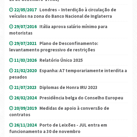
22/05/2017
Londres – Interdição à circulação de
veículos na zona do Banco Nacional de Inglaterra
29/07/2016
Itália aprova salário mínimo para
motoristas
29/07/2021
Plano de Desconfinamento:
levantamento progressivo de restrições
11/03/2026
Relatório Único 2025
21/02/2020
Espanha: A7 temporariamente interdita a
pesados
21/07/2023
Diplomas de Honra IRU 2023
26/02/2024
Presidência belga do Conselho Europeu
20/09/2019
Medidas de apoio à conversão de
contratos
26/11/2024
Porto de Leixões - JUL entra em
funcionamento a 30 de novembro