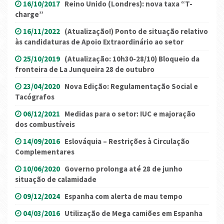
16/10/2017
Reino Unido (Londres): nova taxa “T-
charge”
16/11/2022
(Atualização!) Ponto de situação relativo
às candidaturas de Apoio Extraordinário ao setor
25/10/2019
(Atualização: 10h30-28/10) Bloqueio da
fronteira de La Junqueira 28 de outubro
23/04/2020
Nova Edição: Regulamentação Social e
Tacógrafos
06/12/2021
Medidas para o setor: IUC e majoração
dos combustíveis
14/09/2016
Eslováquia – Restrições à Circulação
Complementares
10/06/2020
Governo prolonga até 28 de junho
situação de calamidade
09/12/2024
Espanha com alerta de mau tempo
04/03/2016
Utilização de Mega camiões em Espanha