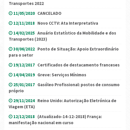
Transportes 2022
11/05/2020
CANCELADO
12/11/2018
Novo CCTV: Ata Interpretativa
14/02/2025
Anuário Estatístico da Mobilidade e dos
Transportes (2023)
30/06/2022
Ponto de Situação: Apoio Extraordinário
para o setor
19/12/2017
Certificados de destacamento franceses
14/04/2019
Greve: Serviços Mínimos
25/01/2017
Gasóleo Profissional: postos de consumo
próprio
29/11/2024
Reino Unido: Autorização Eletrónica de
Viagem (ETA)
12/12/2018
(Atualizado-14-12-2018) França:
manifestação nacional em curso