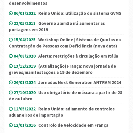
desenvolvimentos
06/01/2022
Reino Unido: utilização do sistema GVMS
22/05/2018
Governo alemão irá aumentar as
portagens em 2019
15/04/2025
Workshop Online | Sistema de Quotas na
Contratação de Pessoas com Deficiência (nova data)
04/08/2020
Alerta: restrições à circulação em Itália
13/12/2019
(Atualização) França: nova jornada de
greves/manifestações a 19 de dezembro
26/01/2024
Jornadas Next Generation ANTRAM 2024
27/10/2020
Uso obrigatório de máscara a partir de 28
de outubro
12/05/2022
Reino Unido: adiamento de controlos
aduaneiros de importação
12/01/2016
Controlo de Velocidade em França