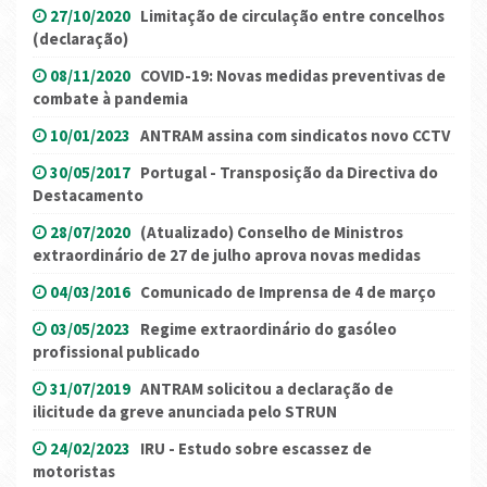
27/10/2020
Limitação de circulação entre concelhos
(declaração)
08/11/2020
COVID-19: Novas medidas preventivas de
combate à pandemia
10/01/2023
ANTRAM assina com sindicatos novo CCTV
30/05/2017
Portugal - Transposição da Directiva do
Destacamento
28/07/2020
(Atualizado) Conselho de Ministros
extraordinário de 27 de julho aprova novas medidas
04/03/2016
Comunicado de Imprensa de 4 de março
03/05/2023
Regime extraordinário do gasóleo
profissional publicado
31/07/2019
ANTRAM solicitou a declaração de
ilicitude da greve anunciada pelo STRUN
24/02/2023
IRU - Estudo sobre escassez de
motoristas