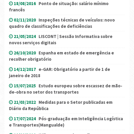
18/08/2016
Ponto de situação: salário mínimo
francês
02/11/2020
Inspeções técnicas de veículos: novo
quadro de classificações de deficiências
21/05/2024
LISCONT | Sessão Informativa sobre
novos serviços digitais
26/10/2020
Espanha em estado de emergência e
recolher obrigatório
14/12/2017
e-GAR: Obrigatório a partir de 1 de
janeiro de 2018
15/07/2025
Estudo europeu sobre escassez de mão-
de-obra no setor dos transportes
21/03/2022
Medidas para o Setor publicadas em
Diário da República
17/07/2024
Pós-graduação em Inteligência Logística
e Transportes(Mangualde)