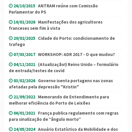
26/10/2015
ANTRAM reúne com Comissão
Parlamentar do PS
16/01/2026
Manifestações dos agricultores
franceses sem fim à vista
20/02/2025
Cidade do Porto: condicionamento de
trafego
07/03/2017
WORKSHOP: ADR 2017 - O que mudou?
04/11/2021
(Atualização!) Reino Unido – formulário
de entrada/testes de covid
03/02/2026
Governo isenta portagens nas zonas
afetadas pela depressão "Kristin"
21/09/2022
Memorando de Entendimento para
melhorar eficiência do Porto de Leixões
06/01/2021
França publica regulamento com regras
para sinalização de “ângulo morto”
24/05/2024
Anuário Estatístico da Mobilidade e dos