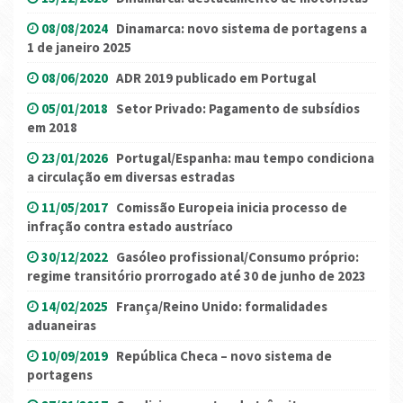
08/08/2024
Dinamarca: novo sistema de portagens a
1 de janeiro 2025
08/06/2020
ADR 2019 publicado em Portugal
05/01/2018
Setor Privado: Pagamento de subsídios
em 2018
23/01/2026
Portugal/Espanha: mau tempo condiciona
a circulação em diversas estradas
11/05/2017
Comissão Europeia inicia processo de
infração contra estado austríaco
30/12/2022
Gasóleo profissional/Consumo próprio:
regime transitório prorrogado até 30 de junho de 2023
14/02/2025
França/Reino Unido: formalidades
aduaneiras
10/09/2019
República Checa – novo sistema de
portagens