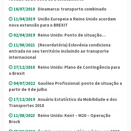
16/07/2018
Dinamarca: transporte combinado
11/04/2019
União Europeia e Reino Unido acordam
nova extensão para o BREXIT
02/04/2019
Reino Unido: Ponto de situação…
11/08/2021
(Recordatória) Eslovénia condiciona
entrada no seu território incluindo ao transporte
internacional
27/12/2018
Reino Unido: Plano de Contingência para
o Brexit
04/07/2022
Gasóleo Profissional: ponto de situação a
partir de 4 de julho
17/12/2019
Anuário Estatístico da Mobilidade e dos
Transportes 2018
11/08/2023
Reino Unido: Kent – M20 – Operação
Brock