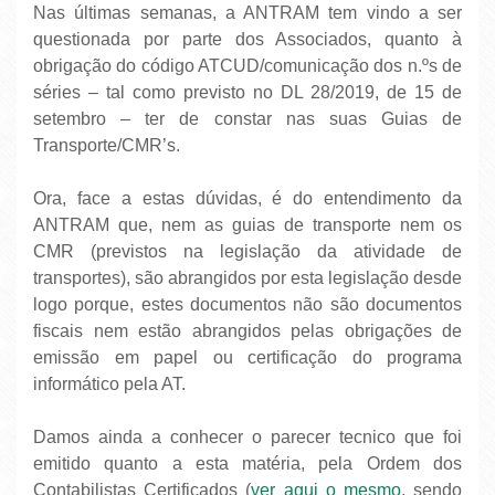
Nas últimas semanas, a ANTRAM tem vindo a ser
questionada por parte dos Associados, quanto à
obrigação do código ATCUD/comunicação dos n.ºs de
séries – tal como previsto no DL 28/2019, de 15 de
setembro – ter de constar nas suas Guias de
Transporte/CMR’s.
Ora, face a estas dúvidas, é do entendimento da
ANTRAM que, nem as guias de transporte nem os
CMR (previstos na legislação da atividade de
transportes), são abrangidos por esta legislação desde
logo porque, estes documentos não são documentos
fiscais nem estão abrangidos pelas obrigações de
emissão em papel ou certificação do programa
informático pela AT.
Damos ainda a conhecer o parecer tecnico que foi
emitido quanto a esta matéria, pela Ordem dos
Contabilistas Certificados (
ver aqui o mesmo
, sendo