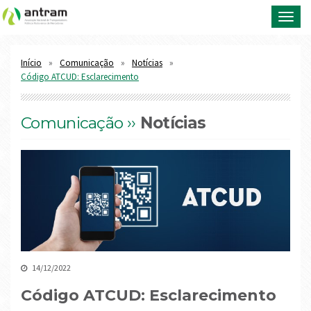
Toggl
navig
Início
Comunicação
Notícias
Código ATCUD: Esclarecimento
Comunicação ››
Notícias
14/12/2022
Código ATCUD: Esclarecimento