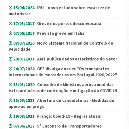
15/04/2024
IRU – novo estudo sobre escassez de
motoristas
17/03/2017
Greve nos portos desconvocada
07/06/2017
Prevista greve em Itália
08/07/2016
Novo Sistema Nacional de Controlo de
Velocidade
29/03/2023
AMT publica dados estatísticos do Setor
24/07/2024
GEE divulga dossier "Os transportes
internacionais de mercadorias em Portugal 2020/2022"
13/03/2020
Conselho de Ministros aprova medidas
extraordinárias de contenção e mitigação do COVID 19
18/05/2021
Abertura de candidaturas - Medidas de
apoio ao emprego
19/08/2021
França: Covid-19 - Regras atuais
07/06/2017
5º Encontro de Transportadores