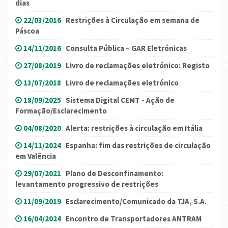
dias
22/03/2016
Restrições à Circulação em semana de
Páscoa
14/11/2016
Consulta Pública – GAR Eletrónicas
27/08/2019
Livro de reclamações eletrónico: Registo
13/07/2018
Livro de reclamações eletrónico
18/09/2025
Sistema Digital CEMT - Ação de
Formação/Esclarecimento
04/08/2020
Alerta: restrições à circulação em Itália
14/11/2024
Espanha: fim das restrições de circulação
em Valência
29/07/2021
Plano de Desconfinamento:
levantamento progressivo de restrições
11/09/2019
Esclarecimento/Comunicado da TJA, S.A.
16/04/2024
Encontro de Transportadores ANTRAM