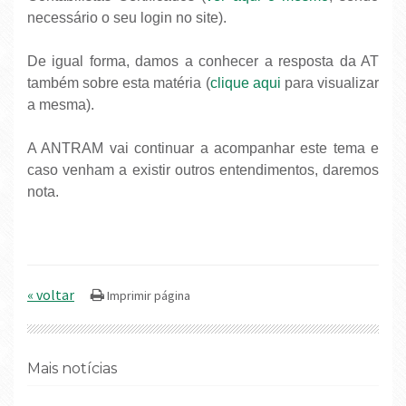
necessário o seu login no site).
De igual forma, damos a conhecer a resposta da AT
também sobre esta matéria (
clique aqui
para visualizar
a mesma).
A ANTRAM vai continuar a acompanhar este tema e
caso venham a existir outros entendimentos, daremos
nota.
« voltar
Mais notícias