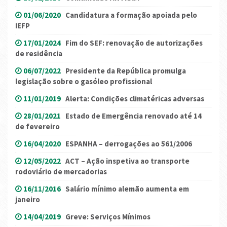
01/06/2020
Candidatura a formação apoiada pelo
IEFP
17/01/2024
Fim do SEF: renovação de autorizações
de residência
06/07/2022
Presidente da República promulga
legislação sobre o gasóleo profissional
11/01/2019
Alerta: Condições climatéricas adversas
28/01/2021
Estado de Emergência renovado até 14
de fevereiro
16/04/2020
ESPANHA – derrogações ao 561/2006
12/05/2022
ACT – Ação inspetiva ao transporte
rodoviário de mercadorias
16/11/2016
Salário mínimo alemão aumenta em
janeiro
14/04/2019
Greve: Serviços Mínimos