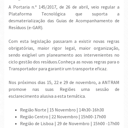
A Portaria n.º 145/2017, de 26 de abril, veio regular a
Plataforma Tecnológica que suporta a
desmaterialização das Guias de Acompanhamento de
Resíduos (e-GAR).
Com esta legislação passaram a existir novas regras
obrigatórias, maior rigor legal, maior organização,
sendo exigível um planeamento aos intervenientes no
ciclo gestão dos resíduos.Conheça as novas regras para o
Transportador para garantir um transporte eficaz.
Nos próximos dias 15, 22 e 29 de novembro, a ANTRAM
promove nas suas Regiões uma sessão de
esclarecimento alusiva a esta temática.
Região Norte | 15 Novembro | 14h30-16h30
Região Centro | 22 Novembro | 15h00-17h00
Região de Lisboa | 29 de Novembro | 15h00 -17h00