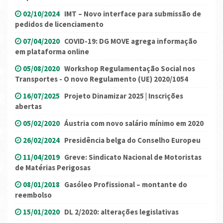
02/10/2024
IMT – Novo interface para submissão de
pedidos de licenciamento
07/04/2020
COVID-19: DG MOVE agrega informação
em plataforma online
05/08/2020
Workshop Regulamentação Social nos
Transportes - O novo Regulamento (UE) 2020/1054
16/07/2025
Projeto Dinamizar 2025 | Inscrições
abertas
05/02/2020
Áustria com novo salário mínimo em 2020
26/02/2024
Presidência belga do Conselho Europeu
11/04/2019
Greve: Sindicato Nacional de Motoristas
de Matérias Perigosas
08/01/2018
Gasóleo Profissional – montante do
reembolso
15/01/2020
DL 2/2020: alterações legislativas