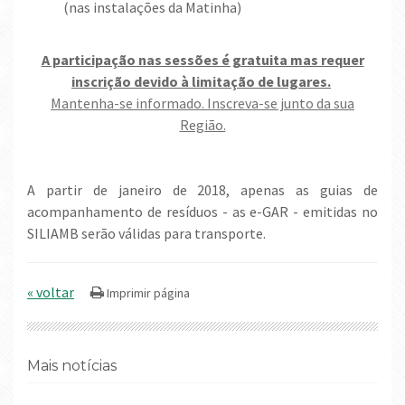
(nas instalações da Matinha)
A participação nas sessões é gratuita mas requer
inscrição devido à limitação de lugares.
Mantenha-se informado. Inscreva-se junto da sua
Região.
A partir de janeiro de 2018, apenas as guias de
acompanhamento de resíduos - as e-GAR - emitidas no
SILIAMB serão válidas para transporte.
« voltar
Mais notícias