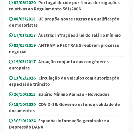
02/06/2020
Portugal decide por fim às derrogações
relativas ao Regulamento 561/2006
08/05/2018
UE propõe novas regras na qualificação
de motoristas
17/01/2017
Áustria: infrações à lei do salário mínimo
02/05/2019
ANTRAM e FECTRANS reabrem processo
negocial
19/05/2017
Atuação conjunta das congéneres
europeias
13/02/2026
Circulação de veículos com autorização
especial de trânsito
26/10/2015
Salário Mínimo Alemão - Novidades
15/10/2020
COVID-19: Governo estende validade de
documentos
30/10/2024
Espanha: informação geral sobre a
Depressão DANA