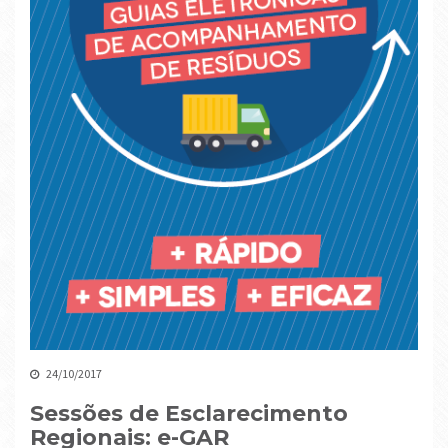
24/10/2017
Sessões de Esclarecimento
Regionais: e-GAR