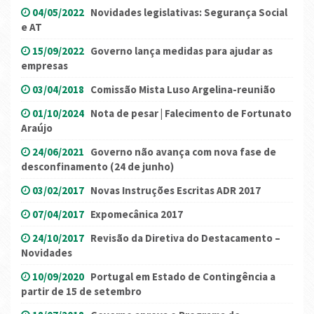
04/05/2022
Novidades legislativas: Segurança Social
e AT
15/09/2022
Governo lança medidas para ajudar as
empresas
03/04/2018
Comissão Mista Luso Argelina-reunião
01/10/2024
Nota de pesar | Falecimento de Fortunato
Araújo
24/06/2021
Governo não avança com nova fase de
desconfinamento (24 de junho)
03/02/2017
Novas Instruções Escritas ADR 2017
07/04/2017
Expomecânica 2017
24/10/2017
Revisão da Diretiva do Destacamento –
Novidades
10/09/2020
Portugal em Estado de Contingência a
partir de 15 de setembro