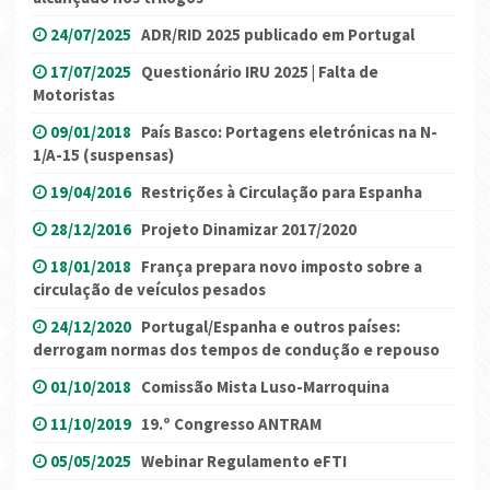
24/07/2025
ADR/RID 2025 publicado em Portugal
17/07/2025
Questionário IRU 2025 | Falta de
Motoristas
09/01/2018
País Basco: Portagens eletrónicas na N-
1/A-15 (suspensas)
19/04/2016
Restrições à Circulação para Espanha
28/12/2016
Projeto Dinamizar 2017/2020
18/01/2018
França prepara novo imposto sobre a
circulação de veículos pesados
24/12/2020
Portugal/Espanha e outros países:
derrogam normas dos tempos de condução e repouso
01/10/2018
Comissão Mista Luso-Marroquina
11/10/2019
19.º Congresso ANTRAM
05/05/2025
Webinar Regulamento eFTI