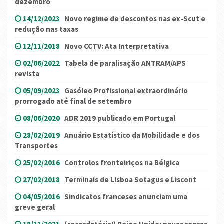
dezembro
14/12/2023
Novo regime de descontos nas ex-Scut e
redução nas taxas
12/11/2018
Novo CCTV: Ata Interpretativa
02/06/2022
Tabela de paralisação ANTRAM/APS
revista
05/09/2023
Gasóleo Profissional extraordinário
prorrogado até final de setembro
08/06/2020
ADR 2019 publicado em Portugal
28/02/2019
Anuário Estatístico da Mobilidade e dos
Transportes
25/02/2016
Controlos fronteiriços na Bélgica
27/02/2018
Terminais de Lisboa Sotagus e Liscont
04/05/2016
Sindicatos franceses anunciam uma
greve geral