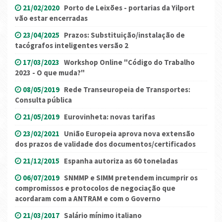
21/02/2020
Porto de Leixões - portarias da Yilport
vão estar encerradas
23/04/2025
Prazos: Substituição/instalação de
tacógrafos inteligentes versão 2
17/03/2023
Workshop Online "Código do Trabalho
2023 - O que muda?"
08/05/2019
Rede Transeuropeia de Transportes:
Consulta pública
21/05/2019
Eurovinheta: novas tarifas
23/02/2021
União Europeia aprova nova extensão
dos prazos de validade dos documentos/certificados
21/12/2015
Espanha autoriza as 60 toneladas
06/07/2019
SNMMP e SIMM pretendem incumprir os
compromissos e protocolos de negociação que
acordaram com a ANTRAM e com o Governo
21/03/2017
Salário mínimo italiano