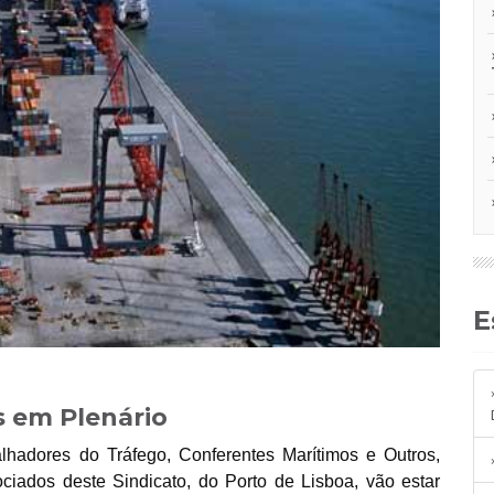
s em Plenário
lhadores do Tráfego, Conferentes Marítimos e Outros,
ciados deste Sindicato, do Porto de Lisboa, vão estar