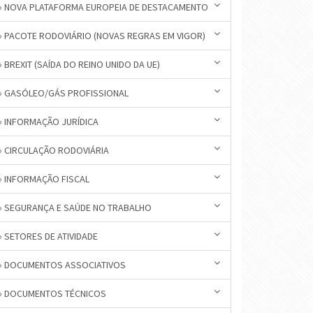
» NOVA PLATAFORMA EUROPEIA DE DESTACAMENTO
» PACOTE RODOVIÁRIO (NOVAS REGRAS EM VIGOR)
» BREXIT (SAÍDA DO REINO UNIDO DA UE)
» GASÓLEO/GÁS PROFISSIONAL
» INFORMAÇÃO JURÍDICA
» CIRCULAÇÃO RODOVIÁRIA
» INFORMAÇÃO FISCAL
» SEGURANÇA E SAÚDE NO TRABALHO
» SETORES DE ATIVIDADE
» DOCUMENTOS ASSOCIATIVOS
» DOCUMENTOS TÉCNICOS