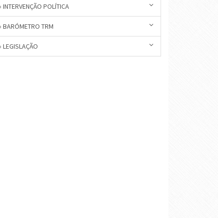
» INTERVENÇÃO POLÍTICA
» BARÓMETRO TRM
» LEGISLAÇÃO