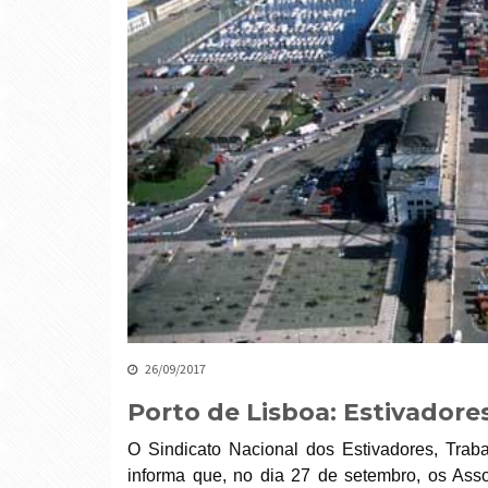
26/09/2017
Porto de Lisboa: Estivadore
O Sindicato Nacional dos Estivadores, Traba
informa que, no dia 27 de setembro, os Asso