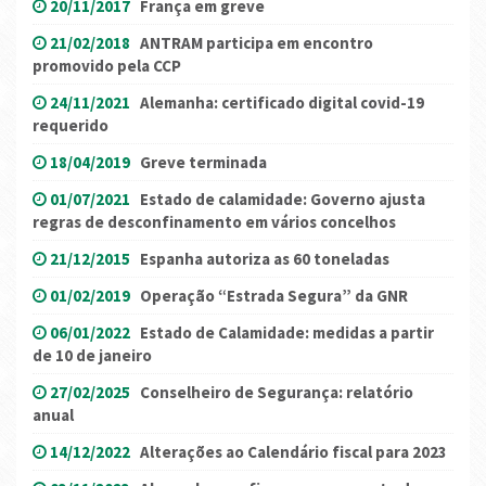
20/11/2017
França em greve
21/02/2018
ANTRAM participa em encontro
promovido pela CCP
24/11/2021
Alemanha: certificado digital covid-19
requerido
18/04/2019
Greve terminada
01/07/2021
Estado de calamidade: Governo ajusta
regras de desconfinamento em vários concelhos
21/12/2015
Espanha autoriza as 60 toneladas
01/02/2019
Operação “Estrada Segura” da GNR
06/01/2022
Estado de Calamidade: medidas a partir
de 10 de janeiro
27/02/2025
Conselheiro de Segurança: relatório
anual
14/12/2022
Alterações ao Calendário fiscal para 2023