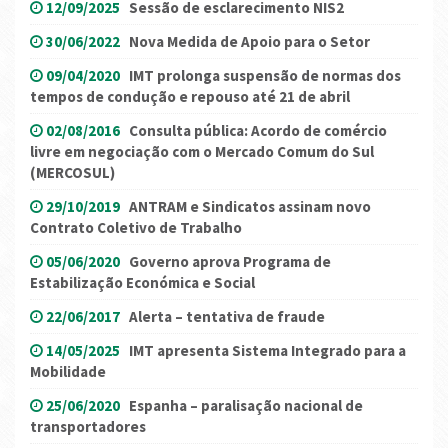
12/09/2025
Sessão de esclarecimento NIS2
30/06/2022
Nova Medida de Apoio para o Setor
09/04/2020
IMT prolonga suspensão de normas dos
tempos de condução e repouso até 21 de abril
02/08/2016
Consulta pública: Acordo de comércio
livre em negociação com o Mercado Comum do Sul
(MERCOSUL)
29/10/2019
ANTRAM e Sindicatos assinam novo
Contrato Coletivo de Trabalho
05/06/2020
Governo aprova Programa de
Estabilização Económica e Social
22/06/2017
Alerta – tentativa de fraude
14/05/2025
IMT apresenta Sistema Integrado para a
Mobilidade
25/06/2020
Espanha – paralisação nacional de
transportadores