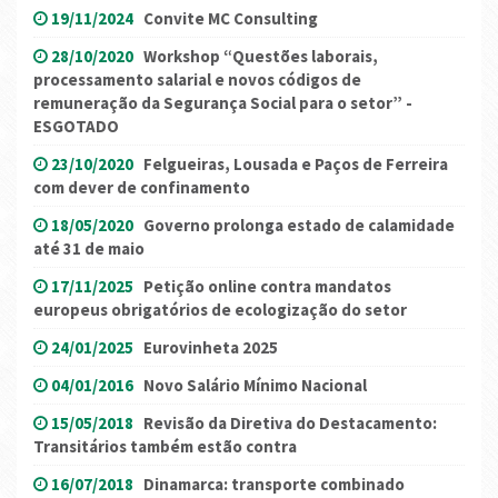
19/11/2024
Convite MC Consulting
28/10/2020
Workshop “Questões laborais,
processamento salarial e novos códigos de
remuneração da Segurança Social para o setor” -
ESGOTADO
23/10/2020
Felgueiras, Lousada e Paços de Ferreira
com dever de confinamento
18/05/2020
Governo prolonga estado de calamidade
até 31 de maio
17/11/2025
Petição online contra mandatos
europeus obrigatórios de ecologização do setor
24/01/2025
Eurovinheta 2025
04/01/2016
Novo Salário Mínimo Nacional
15/05/2018
Revisão da Diretiva do Destacamento:
Transitários também estão contra
16/07/2018
Dinamarca: transporte combinado