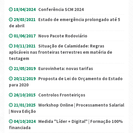
18/04/2024
Conferência SCM 2024
29/03/2021
Estado de emergência prolongado até 5
de abril
01/06/2017
Novo Pacote Rodoviário
30/11/2021
Situação de Calamidade: Regras
aplicáveis nas fronteiras terrestres em matéria de
testagem
21/05/2019
Eurovinheta: novas tarifas
20/12/2019
Proposta de Lei do Orçamento do Estado
para 2020
26/10/2015
Controlos Fronteiriços
21/01/2025
Workshop Online | Processamento Salarial
| Nova Edição
04/10/2024
Medida "Líder + Digital" | Formação 100%
financiada