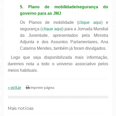
5. Plano de mobilidade/segurança do
governo para as JMJ
Os Planos de mobilidade (
clique aqui
) e
segurança (
clique aqui
) para a Jornada Mundial
da Juventude, apresentados pela Ministra
Adjunta e dos Assuntos Parlamentares, Ana
Catarina Mendes, também já foram divulgados.
Logo que seja disponibilizada mais informação,
daremos nota a todo o universo associativo pelos
meios habituais.
« voltar
Mais notícias