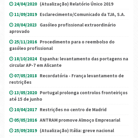
24/04/2020
(Atualização) Relatório Único 2019
11/09/2019
Esclarecimento/Comunicado da TJA, S.A.
20/04/2023
Gasóleo profissional extraordinário
aprovado
25/11/2016
Procedimento para o reembolso do
gasóleo profissional
18/10/2024
Espanha: levantamento das portagens na
circular AP-7 em Alicante
07/05/2018
Recordatória - França levantamento de
restrições
13/05/2020
Portugal prolonga controlos fronteiriços
até 15 de junho
10/04/2017
Restrições no centro de Madrid
05/05/2016
ANTRAM promove Almoço Empresarial
25/09/2019
(Atualização) Itália: greve nacional