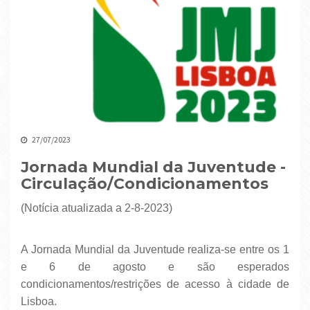
27/07/2023
Jornada Mundial da Juventude -
Circulação/Condicionamentos
(notícia atualizada a 2-8-2023)
A Jornada Mundial da Juventude realiza-se entre os 1
e 6 de agosto e são esperados
condicionamentos/restrições de acesso à cidade de
Lisboa.