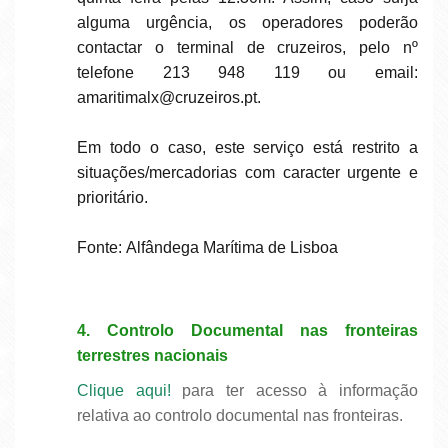
alguma urgência, os operadores poderão
contactar o terminal de cruzeiros, pelo nº
telefone 213 948 119 ou email:
amaritimalx@cruzeiros.pt.
Em todo o caso, este serviço está restrito a
situações/mercadorias com caracter urgente e
prioritário.
Fonte:
Alfândega Marítima de Lisboa
4. Controlo Documental nas fronteiras
terrestres nacionais
Clique aqui!
para ter acesso à informação
relativa ao controlo documental nas fronteiras.