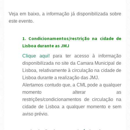
Veja em baixo, a informação já disponibilizada sobre
este evento.
1. Condicionamentos/restrição na cidade de
Lisboa durante as JMJ
Clique aqui!
para ter acesso à informação
disponibilizada no site da Camara Municipal de
Lisboa, relativamente à circulação na cidade de
Lisboa durante a realização das JMJ.
Alertamos contudo que, a CML pode a qualquer
momento alterar as
restrições/condicionamentos de circulação na
cidade de Lisboa a qualquer momento e sem
aviso prévio.