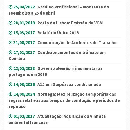
25/04/2022
Gasóleo Profissional – montante do
reembolso a 25 de abril
28/01/2019
Porto de Lisboa: Emissão de VGM
15/03/2017
Relatório Único 2016
31/08/2017
Comunicação de Acidentes de Trabalho
27/01/2017
Condicionamentos de trânsito em
Coimbra
22/05/2018
Governo alemão irá aumentar as
portagens em 2019
14/06/2019
A15 em Guipúscoa condicionada
24/09/2024
Noruega: Flexibilização temporária das
regras relativas aos tempos de condução e períodos de
repouso
01/02/2017
Atualização: Aquisição da vinheta
ambiental francesa