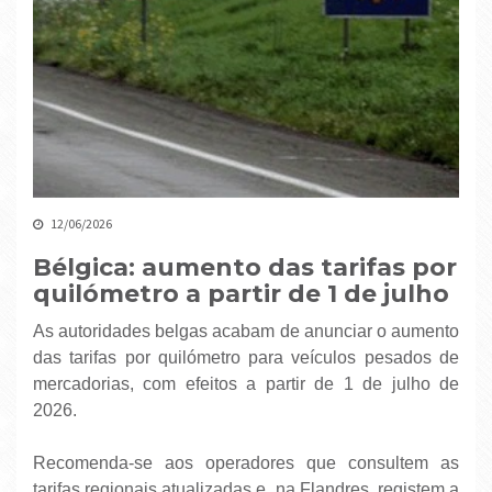
12/06/2026
Bélgica: aumento das tarifas por
quilómetro a partir de 1 de julho
As autoridades belgas acabam de anunciar o aumento
das tarifas por quilómetro para veículos pesados ​​de
mercadorias, com efeitos a partir de 1 de julho de
2026.
Recomenda-se aos operadores que consultem as
tarifas regionais atualizadas e, na Flandres, registem a