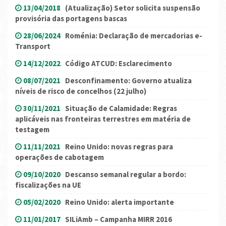
13/04/2018
(Atualização) Setor solicita suspensão
provisória das portagens bascas
28/06/2024
Roménia: Declaração de mercadorias e-
Transport
14/12/2022
Código ATCUD: Esclarecimento
08/07/2021
Desconfinamento: Governo atualiza
níveis de risco de concelhos (22 julho)
30/11/2021
Situação de Calamidade: Regras
aplicáveis nas fronteiras terrestres em matéria de
testagem
11/11/2021
Reino Unido: novas regras para
operações de cabotagem
09/10/2020
Descanso semanal regular a bordo:
fiscalizações na UE
05/02/2020
Reino Unido: alerta importante
11/01/2017
SILiAmb – Campanha MIRR 2016