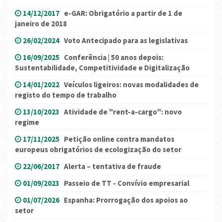
14/12/2017
e-GAR: Obrigatório a partir de 1 de
janeiro de 2018
26/02/2024
Voto Antecipado para as legislativas
16/09/2025
Conferência | 50 anos depois:
Sustentabilidade, Competitividade e Digitalização
14/01/2022
Veículos ligeiros: novas modalidades de
registo do tempo de trabalho
13/10/2023
Atividade de "rent-a-cargo": novo
regime
17/11/2025
Petição online contra mandatos
europeus obrigatórios de ecologização do setor
22/06/2017
Alerta – tentativa de fraude
01/09/2023
Passeio de TT - Convívio empresarial
01/07/2026
Espanha: Prorrogação dos apoios ao
setor