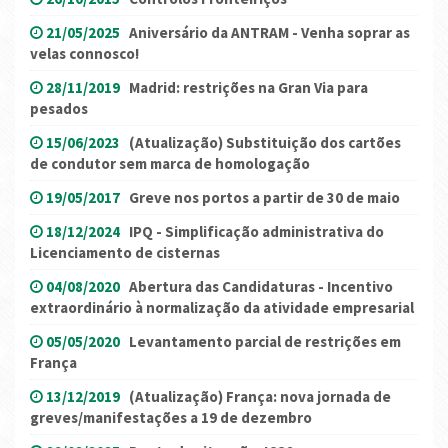
21/05/2025
Aniversário da ANTRAM - Venha soprar as
velas connosco!
28/11/2019
Madrid: restrições na Gran Via para
pesados
15/06/2023
(Atualização) Substituição dos cartões
de condutor sem marca de homologação
19/05/2017
Greve nos portos a partir de 30 de maio
18/12/2024
IPQ - Simplificação administrativa do
Licenciamento de cisternas
04/08/2020
Abertura das Candidaturas - Incentivo
extraordinário à normalização da atividade empresarial
05/05/2020
Levantamento parcial de restrições em
França
13/12/2019
(Atualização) França: nova jornada de
greves/manifestações a 19 de dezembro