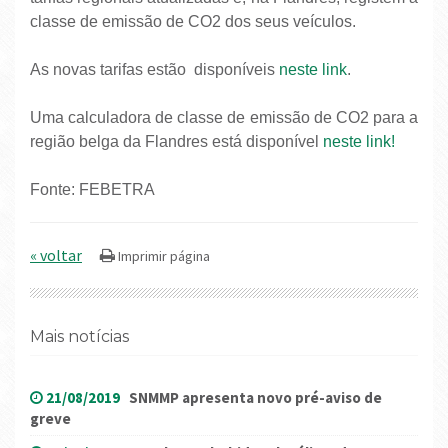
classe de emissão de CO2 dos seus veículos.
As novas tarifas estão disponíveis
neste link
.
Uma calculadora de classe de emissão de CO2 para a
região belga da Flandres está disponível
neste link!
Fonte: FEBETRA
« voltar
Mais notícias
21/08/2019
SNMMP apresenta novo pré-aviso de
greve