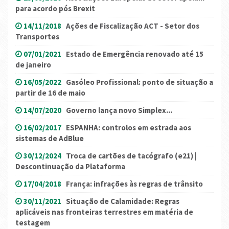
para acordo pós Brexit
14/11/2018
Ações de Fiscalização ACT - Setor dos
Transportes
07/01/2021
Estado de Emergência renovado até 15
de janeiro
16/05/2022
Gasóleo Profissional: ponto de situação a
partir de 16 de maio
14/07/2020
Governo lança novo Simplex...
16/02/2017
ESPANHA: controlos em estrada aos
sistemas de AdBlue
30/12/2024
Troca de cartões de tacógrafo (e21) |
Descontinuação da Plataforma
17/04/2018
França: infrações às regras de trânsito
30/11/2021
Situação de Calamidade: Regras
aplicáveis nas fronteiras terrestres em matéria de
testagem