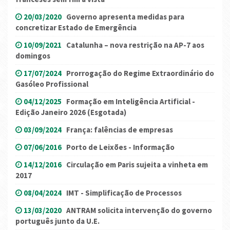
20/03/2020
Governo apresenta medidas para
concretizar Estado de Emergência
10/09/2021
Catalunha – nova restrição na AP-7 aos
domingos
17/07/2024
Prorrogação do Regime Extraordinário do
Gasóleo Profissional
04/12/2025
Formação em Inteligência Artificial -
Edição Janeiro 2026 (Esgotada)
03/09/2024
França: falências de empresas
07/06/2016
Porto de Leixões - Informação
14/12/2016
Circulação em Paris sujeita a vinheta em
2017
08/04/2024
IMT - Simplificação de Processos
13/03/2020
ANTRAM solicita intervenção do governo
português junto da U.E.