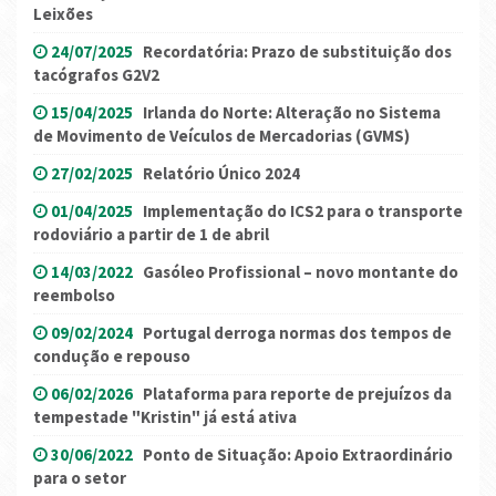
Leixões
24/07/2025
Recordatória: Prazo de substituição dos
tacógrafos G2V2
15/04/2025
Irlanda do Norte: Alteração no Sistema
de Movimento de Veículos de Mercadorias (GVMS)
27/02/2025
Relatório Único 2024
01/04/2025
Implementação do ICS2 para o transporte
rodoviário a partir de 1 de abril
14/03/2022
Gasóleo Profissional – novo montante do
reembolso
09/02/2024
Portugal derroga normas dos tempos de
condução e repouso
06/02/2026
Plataforma para reporte de prejuízos da
tempestade "Kristin" já está ativa
30/06/2022
Ponto de Situação: Apoio Extraordinário
para o setor