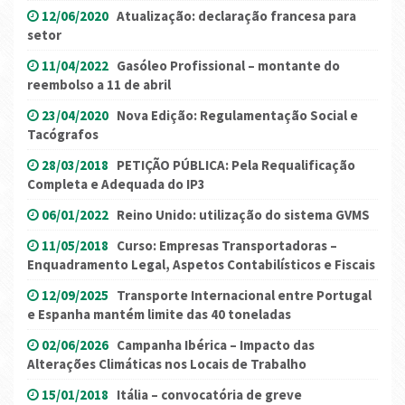
12/06/2020
Atualização: declaração francesa para
setor
11/04/2022
Gasóleo Profissional – montante do
reembolso a 11 de abril
23/04/2020
Nova Edição: Regulamentação Social e
Tacógrafos
28/03/2018
PETIÇÃO PÚBLICA: Pela Requalificação
Completa e Adequada do IP3
06/01/2022
Reino Unido: utilização do sistema GVMS
11/05/2018
Curso: Empresas Transportadoras –
Enquadramento Legal, Aspetos Contabilísticos e Fiscais
12/09/2025
Transporte Internacional entre Portugal
e Espanha mantém limite das 40 toneladas
02/06/2026
Campanha Ibérica – Impacto das
Alterações Climáticas nos Locais de Trabalho
15/01/2018
Itália – convocatória de greve