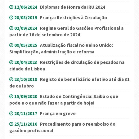
12/06/2024
Diplomas de Honra da IRU 2024
28/08/2019
França: Restrições à Circulação
02/09/2024
Regime Geral do Gasóleo Profissional a
partir de 16 de setembro de 2024
09/05/2025
Atualização fiscal no Reino Unido:
Simplificação, administração e reforma
20/04/2023
Restrições de circulação de pesados na
cidade de Lisboa
23/10/2019
Registo de beneficiário efetivo até dia 31
de outubro
15/09/2020
Estado de Contingência: Saiba o que
pode e o que não fazer a partir de hoje!
20/11/2017
França em greve
25/11/2016
Procedimento para o reembolso do
gasóleo profissional