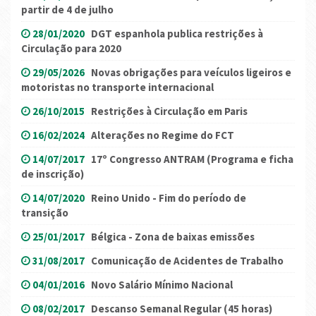
partir de 4 de julho
28/01/2020
DGT espanhola publica restrições à
Circulação para 2020
29/05/2026
Novas obrigações para veículos ligeiros e
motoristas no transporte internacional
26/10/2015
Restrições à Circulação em Paris
16/02/2024
Alterações no Regime do FCT
14/07/2017
17º Congresso ANTRAM (Programa e ficha
de inscrição)
14/07/2020
Reino Unido - Fim do período de
transição
25/01/2017
Bélgica - Zona de baixas emissões
31/08/2017
Comunicação de Acidentes de Trabalho
04/01/2016
Novo Salário Mínimo Nacional
08/02/2017
Descanso Semanal Regular (45 horas)