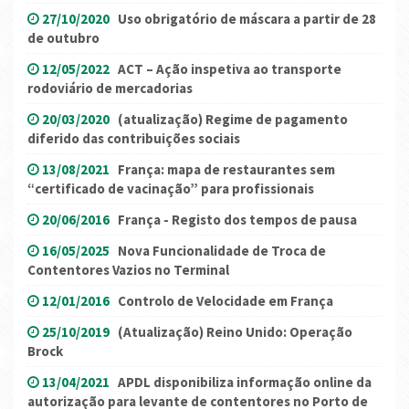
27/10/2020
Uso obrigatório de máscara a partir de 28
de outubro
12/05/2022
ACT – Ação inspetiva ao transporte
rodoviário de mercadorias
20/03/2020
(atualização) Regime de pagamento
diferido das contribuições sociais
13/08/2021
França: mapa de restaurantes sem
“certificado de vacinação” para profissionais
20/06/2016
França - Registo dos tempos de pausa
16/05/2025
Nova Funcionalidade de Troca de
Contentores Vazios no Terminal
12/01/2016
Controlo de Velocidade em França
25/10/2019
(Atualização) Reino Unido: Operação
Brock
13/04/2021
APDL disponibiliza informação online da
autorização para levante de contentores no Porto de