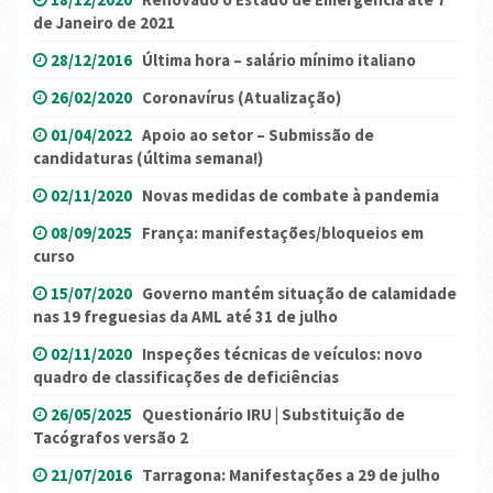
de Janeiro de 2021
28/12/2016
Última hora – salário mínimo italiano
26/02/2020
Coronavírus (Atualização)
01/04/2022
Apoio ao setor – Submissão de
candidaturas (última semana!)
02/11/2020
Novas medidas de combate à pandemia
08/09/2025
França: manifestações/bloqueios em
curso
15/07/2020
Governo mantém situação de calamidade
nas 19 freguesias da AML até 31 de julho
02/11/2020
Inspeções técnicas de veículos: novo
quadro de classificações de deficiências
26/05/2025
Questionário IRU | Substituição de
Tacógrafos versão 2
21/07/2016
Tarragona: Manifestações a 29 de julho