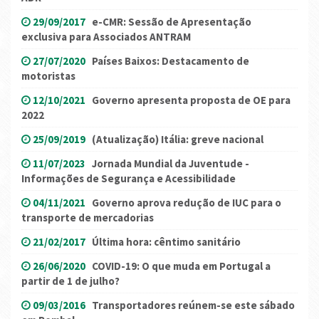
29/09/2017
e-CMR: Sessão de Apresentação
exclusiva para Associados ANTRAM
27/07/2020
Países Baixos: Destacamento de
motoristas
12/10/2021
Governo apresenta proposta de OE para
2022
25/09/2019
(Atualização) Itália: greve nacional
11/07/2023
Jornada Mundial da Juventude -
Informações de Segurança e Acessibilidade
04/11/2021
Governo aprova redução de IUC para o
transporte de mercadorias
21/02/2017
Última hora: cêntimo sanitário
26/06/2020
COVID-19: O que muda em Portugal a
partir de 1 de julho?
09/03/2016
Transportadores reúnem-se este sábado