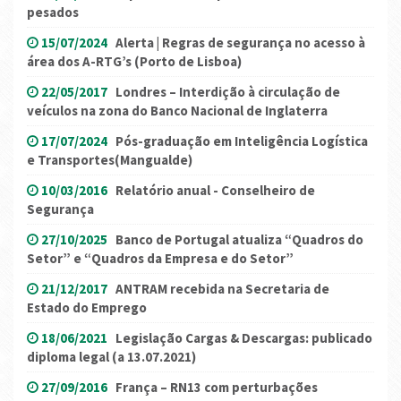
pesados
15/07/2024
Alerta | Regras de segurança no acesso à
área dos A-RTG’s (Porto de Lisboa)
22/05/2017
Londres – Interdição à circulação de
veículos na zona do Banco Nacional de Inglaterra
17/07/2024
Pós-graduação em Inteligência Logística
e Transportes(Mangualde)
10/03/2016
Relatório anual - Conselheiro de
Segurança
27/10/2025
Banco de Portugal atualiza “Quadros do
Setor” e “Quadros da Empresa e do Setor”
21/12/2017
ANTRAM recebida na Secretaria de
Estado do Emprego
18/06/2021
Legislação Cargas & Descargas: publicado
diploma legal (a 13.07.2021)
27/09/2016
França – RN13 com perturbações