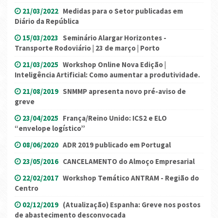
21/03/2022
Medidas para o Setor publicadas em
Diário da República
15/03/2023
Seminário Alargar Horizontes -
Transporte Rodoviário | 23 de março | Porto
21/03/2025
Workshop Online Nova Edição |
Inteligência Artificial: Como aumentar a produtividade.
21/08/2019
SNMMP apresenta novo pré-aviso de
greve
23/04/2025
França/Reino Unido: ICS2 e ELO
“envelope logístico”
08/06/2020
ADR 2019 publicado em Portugal
23/05/2016
CANCELAMENTO do Almoço Empresarial
22/02/2017
Workshop Temático ANTRAM - Região do
Centro
02/12/2019
(Atualização) Espanha: Greve nos postos
de abastecimento desconvocada