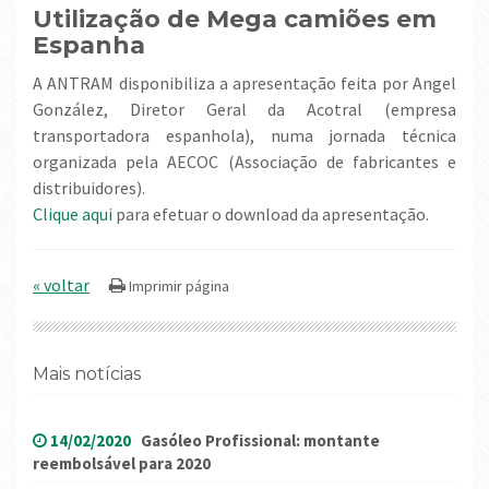
Utilização de Mega camiões em
Espanha
A ANTRAM disponibiliza a apresentação feita por Angel
González, Diretor Geral da Acotral (empresa
transportadora espanhola), numa jornada técnica
organizada pela AECOC (Associação de fabricantes e
distribuidores).
Clique aqui
para efetuar o download da apresentação.
« voltar
Mais notícias
14/02/2020
Gasóleo Profissional: montante
reembolsável para 2020