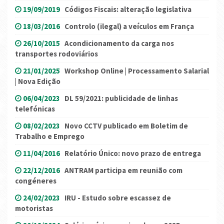
19/09/2019
Códigos Fiscais: alteração legislativa
18/03/2016
Controlo (ilegal) a veículos em França
26/10/2015
Acondicionamento da carga nos
transportes rodoviários
21/01/2025
Workshop Online | Processamento Salarial
| Nova Edição
06/04/2023
DL 59/2021: publicidade de linhas
telefónicas
08/02/2023
Novo CCTV publicado em Boletim de
Trabalho e Emprego
11/04/2016
Relatório Único: novo prazo de entrega
22/12/2016
ANTRAM participa em reunião com
congéneres
24/02/2023
IRU - Estudo sobre escassez de
motoristas