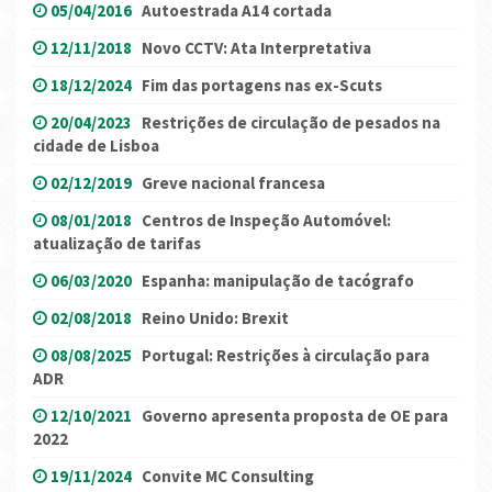
05/04/2016
Autoestrada A14 cortada
12/11/2018
Novo CCTV: Ata Interpretativa
18/12/2024
Fim das portagens nas ex-Scuts
20/04/2023
Restrições de circulação de pesados na
cidade de Lisboa
02/12/2019
Greve nacional francesa
08/01/2018
Centros de Inspeção Automóvel:
atualização de tarifas
06/03/2020
Espanha: manipulação de tacógrafo
02/08/2018
Reino Unido: Brexit
08/08/2025
Portugal: Restrições à circulação para
ADR
12/10/2021
Governo apresenta proposta de OE para
2022
19/11/2024
Convite MC Consulting