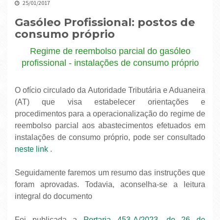
25/01/2017
Gasóleo Profissional: postos de
consumo próprio
Regime de reembolso parcial do gasóleo
profissional - instalações de consumo próprio
O ofício circulado da Autoridade Tributária e Aduaneira
(AT) que visa estabelecer orientações e
procedimentos para a operacionalização do regime de
reembolso parcial aos abastecimentos efetuados em
instalações de consumo próprio, pode ser consultado
neste link
.
Seguidamente faremos um resumo das instruções que
foram aprovadas. Todavia, aconselha-se a leitura
integral do documento
Foi publicada a
Portaria 453-A/2023, de 26 de