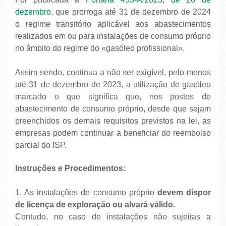
dezembro
, que prorroga até 31 de dezembro de 2024
o regime transitório aplicável aos abastecimentos
realizados em ou para instalações de consumo próprio
no âmbito do regime do «gasóleo profissional».
Assim sendo, continua a não ser exigível, pelo menos
até 31 de dezembro de 2023, a utilização de gasóleo
marcado o que significa que, nos postos de
abastecimento de consumo próprio, desde que sejam
preenchidos os demais requisitos previstos na lei, as
empresas podem continuar a beneficiar do reembolso
parcial do ISP.
Instruções e Procedimentos:
1. As instalações de consumo próprio
devem dispor
de licença de exploração ou alvará válido.
Contudo, no caso de instalações não sujeitas a