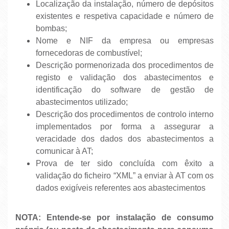
Localização da instalação, número de depósitos
existentes e respetiva capacidade e número de
bombas;
Nome e NIF da empresa ou empresas
fornecedoras de combustível;
Descrição pormenorizada dos procedimentos de
registo e validação dos abastecimentos e
identificação do software de gestão de
abastecimentos utilizado;
Descrição dos procedimentos de controlo interno
implementados por forma a assegurar a
veracidade dos dados dos abastecimentos a
comunicar à AT;
Prova de ter sido concluída com êxito a
validação do ficheiro “XML” a enviar à AT com os
dados exigíveis referentes aos abastecimentos
NOTA: Entende-se por instalação de consumo