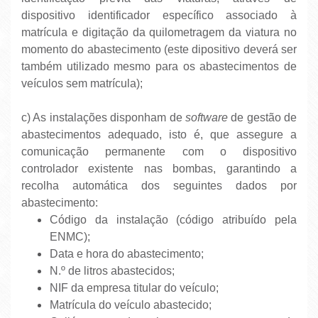
dispositivo identificador específico associado à
matrícula e digitação da quilometragem da viatura no
momento do abastecimento (este dipositivo deverá ser
também utilizado mesmo para os abastecimentos de
veículos sem matrícula);
c) As instalações disponham de
software
de gestão de
abastecimentos adequado, isto é, que assegure a
comunicação permanente com o dispositivo
controlador existente nas bombas, garantindo a
recolha automática dos seguintes dados por
abastecimento:
Código da instalação (código atribuído pela
ENMC);
Data e hora do abastecimento;
N.º de litros abastecidos;
NIF da empresa titular do veículo;
Matrícula do veículo abastecido;