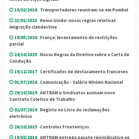
19/02/2016
Transportadores reuniram-se em Pombal
23/01/2023
Reino Unido: novas regras relativas
imigração clandestina
19/05/2020
França: levantamento de restrições
parcial
24/10/2025
Novas Regras da Diretiva sobre a Carta de
Condução
19/12/2017
Certificados de destacamento franceses
01/07/2016
Comunicação - Salário Mínimo Nacional
29/10/2019
ANTRAM e Sindicatos assinam novo
Contrato Coletivo de Trabalho
02/07/2019
Registo no Livro de reclamações
eletrónico
26/10/2015
Controlos Fronteiriços
19/02/2016
ANTRAM entrega pacote reivindicativo ao