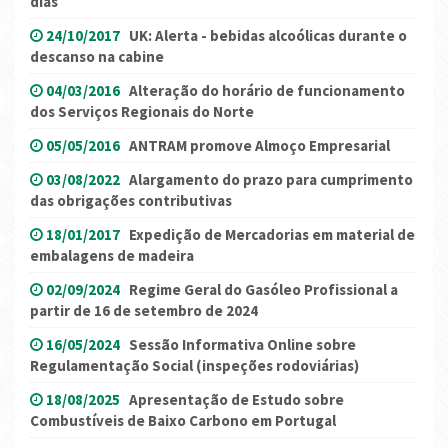
dias
24/10/2017
UK: Alerta - bebidas alcoólicas durante o
descanso na cabine
04/03/2016
Alteração do horário de funcionamento
dos Serviços Regionais do Norte
05/05/2016
ANTRAM promove Almoço Empresarial
03/08/2022
Alargamento do prazo para cumprimento
das obrigações contributivas
18/01/2017
Expedição de Mercadorias em material de
embalagens de madeira
02/09/2024
Regime Geral do Gasóleo Profissional a
partir de 16 de setembro de 2024
16/05/2024
Sessão Informativa Online sobre
Regulamentação Social (inspeções rodoviárias)
18/08/2025
Apresentação de Estudo sobre
Combustíveis de Baixo Carbono em Portugal