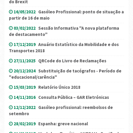
do Brexit
16/05/2022
Gasóleo Profissional: ponto de situação a
partir de 16 de maio
03/02/2022
Sessão Informativa "A nova plataforma
de destacamento"
17/12/2019
Anuário Estatístico da Mobilidade e dos
Transportes 2018
27/11/2025
QRCode do Livro de Reclamações
20/12/2024
Substituição de tacógrafos - Período de
"educacional/carência"
15/03/2019
Relatório Único 2018
14/11/2016
Consulta Pública – GAR Eletrónicas
12/12/2022
Gasóleo profissional: reembolsos de
setembro
28/02/2019
Espanha: greve nacional